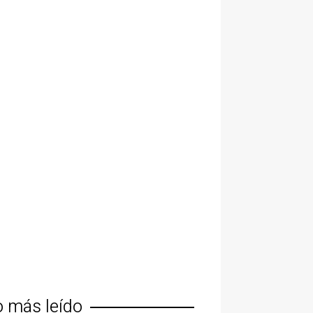
o más leído