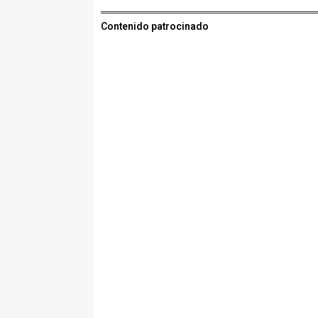
Contenido patrocinado