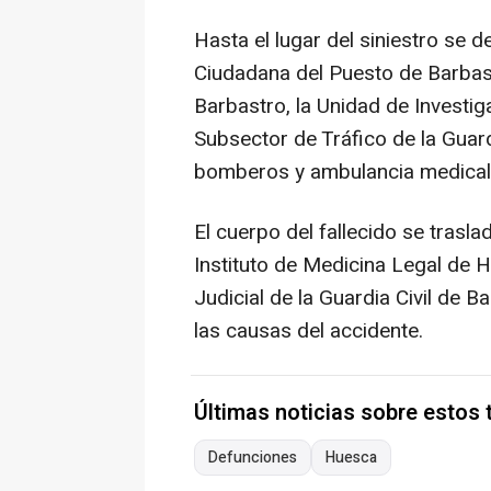
Hasta el lugar del siniestro se 
Ciudadana del Puesto de Barbas
Barbastro, la Unidad de Investig
Subsector de Tráfico de la Guard
bomberos y ambulancia medicali
El cuerpo del fallecido se trasla
Instituto de Medicina Legal de Hu
Judicial de la Guardia Civil de B
las causas del accidente.
Últimas noticias sobre estos
Defunciones
Huesca