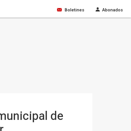
Boletines
Abonados
municipal de
r