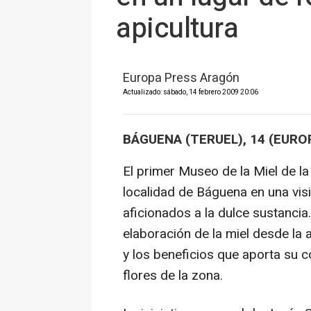
apicultura
Europa Press Aragón
Actualizado: sábado, 14 febrero 2009 20:06
BÁGUENA (TERUEL), 14 (EURO
El primer Museo de la Miel de la
localidad de Báguena en una visi
aficionados a la dulce sustancia
elaboración de la miel desde la a
y los beneficios que aporta su
flores de la zona.