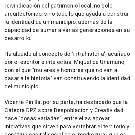
reivindicación del patrimonio local, no sólo
arquitectónico, sino todo lo que ayuda a construir
la identidad de un municipio, además de la
capacidad de sumar a varias generaciones en su
desarrollo.
Ha aludido al concepto de 'intrahistoria', acuñado
por el escritor e intelectual Miguel de Unamuno,
con el que "mujeres y hombres que no van a
pasar a la historia" van construyendo la identidad
del municipio.
Vicente Pinilla, por su parte, ha destacado que la
Cátedra DPZ sobre Despoblación y Creatividad
hace "cosas variadas", entre ellas apoyar
iniciativas que sirven para vertebrar el territorio y
construir capital social en el medio rural, que es