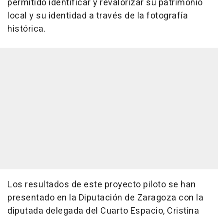
permitido identificar y revalorizar su patrimonio
local y su identidad a través de la fotografía
histórica.
Los resultados de este proyecto piloto se han
presentado en la Diputación de Zaragoza con la
diputada delegada del Cuarto Espacio, Cristina