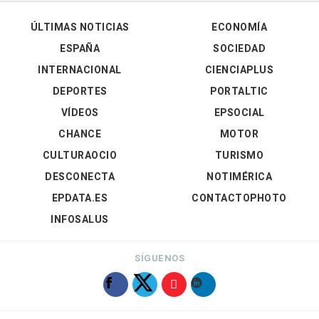
ÚLTIMAS NOTICIAS
ECONOMÍA
ESPAÑA
SOCIEDAD
INTERNACIONAL
CIENCIAPLUS
DEPORTES
PORTALTIC
VÍDEOS
EPSOCIAL
CHANCE
MOTOR
CULTURAOCIO
TURISMO
DESCONECTA
NOTIMÉRICA
EPDATA.ES
CONTACTOPHOTO
INFOSALUS
SÍGUENOS