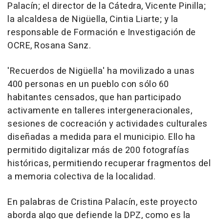
Palacín; el director de la Cátedra, Vicente Pinilla;
la alcaldesa de Nigüella, Cintia Liarte; y la
responsable de Formación e Investigación de
OCRE, Rosana Sanz.
'Recuerdos de Nigüella' ha movilizado a unas
400 personas en un pueblo con sólo 60
habitantes censados, que han participado
activamente en talleres intergeneracionales,
sesiones de cocreación y actividades culturales
diseñadas a medida para el municipio. Ello ha
permitido digitalizar más de 200 fotografías
históricas, permitiendo recuperar fragmentos del
a memoria colectiva de la localidad.
En palabras de Cristina Palacín, este proyecto
aborda algo que defiende la DPZ, como es la