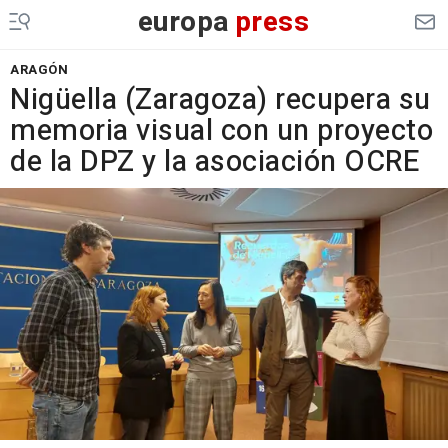
europa
press
ARAGÓN
Nigüella (Zaragoza) recupera su
memoria visual con un proyecto
de la DPZ y la asociación OCRE