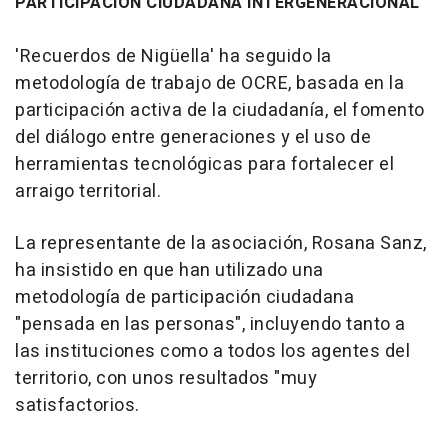
PARTICIPACIÓN CIUDADANA INTERGENERACIONAL
'Recuerdos de Nigüella' ha seguido la
metodología de trabajo de OCRE, basada en la
participación activa de la ciudadanía, el fomento
del diálogo entre generaciones y el uso de
herramientas tecnológicas para fortalecer el
arraigo territorial.
La representante de la asociación, Rosana Sanz,
ha insistido en que han utilizado una
metodología de participación ciudadana
"pensada en las personas", incluyendo tanto a
las instituciones como a todos los agentes del
territorio, con unos resultados "muy
satisfactorios.