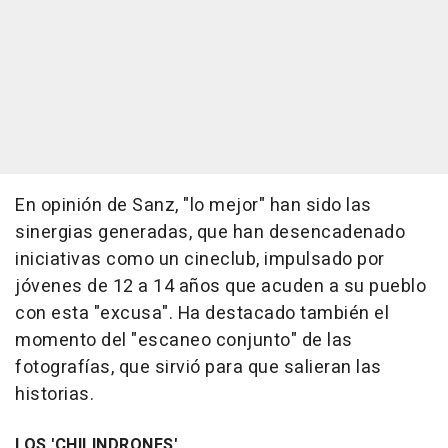
En opinión de Sanz, "lo mejor" han sido las
sinergias generadas, que han desencadenado
iniciativas como un cineclub, impulsado por
jóvenes de 12 a 14 años que acuden a su pueblo
con esta "excusa". Ha destacado también el
momento del "escaneo conjunto" de las
fotografías, que sirvió para que salieran las
historias.
LOS 'CHILINDRONES'