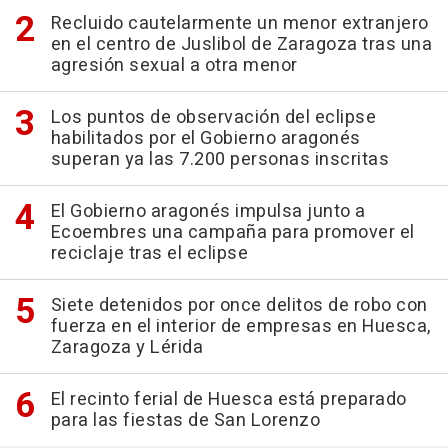
Recluido cautelarmente un menor extranjero
en el centro de Juslibol de Zaragoza tras una
agresión sexual a otra menor
Los puntos de observación del eclipse
habilitados por el Gobierno aragonés
superan ya las 7.200 personas inscritas
El Gobierno aragonés impulsa junto a
Ecoembres una campaña para promover el
reciclaje tras el eclipse
Siete detenidos por once delitos de robo con
fuerza en el interior de empresas en Huesca,
Zaragoza y Lérida
El recinto ferial de Huesca está preparado
para las fiestas de San Lorenzo