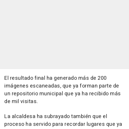
El resultado final ha generado más de 200
imágenes escaneadas, que ya forman parte de
un repositorio municipal que ya ha recibido más
de mil visitas.
La alcaldesa ha subrayado también que el
proceso ha servido para recordar lugares que ya