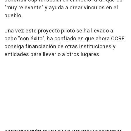
"muy relevante" y ayuda a crear vínculos en el
pueblo.
Una vez este proyecto piloto se ha llevado a
cabo "con éxito", ha confiado en que ahora OCRE
consiga financiación de otras instituciones y
entidades para llevarlo a otros lugares.