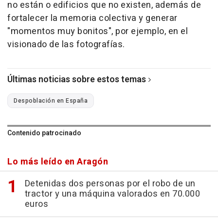
no están o edificios que no existen, además de
fortalecer la memoria colectiva y generar
"momentos muy bonitos", por ejemplo, en el
visionado de las fotografías.
Últimas noticias sobre estos temas
Despoblación en España
Contenido patrocinado
Lo más leído en Aragón
Detenidas dos personas por el robo de un
tractor y una máquina valorados en 70.000
euros