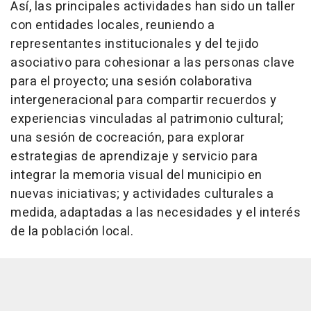
Así, las principales actividades han sido un taller
con entidades locales, reuniendo a
representantes institucionales y del tejido
asociativo para cohesionar a las personas clave
para el proyecto; una sesión colaborativa
intergeneracional para compartir recuerdos y
experiencias vinculadas al patrimonio cultural;
una sesión de cocreación, para explorar
estrategias de aprendizaje y servicio para
integrar la memoria visual del municipio en
nuevas iniciativas; y actividades culturales a
medida, adaptadas a las necesidades y el interés
de la población local.