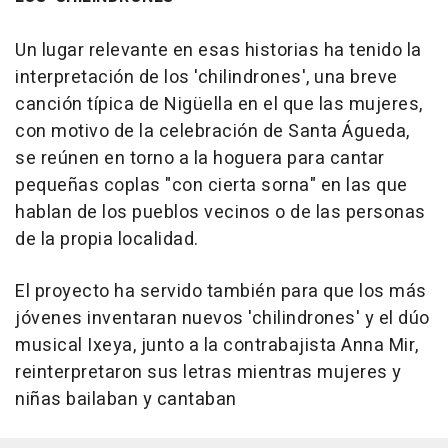
Un lugar relevante en esas historias ha tenido la
interpretación de los 'chilindrones', una breve
canción típica de Nigüella en el que las mujeres,
con motivo de la celebración de Santa Águeda,
se reúnen en torno a la hoguera para cantar
pequeñas coplas "con cierta sorna" en las que
hablan de los pueblos vecinos o de las personas
de la propia localidad.
El proyecto ha servido también para que los más
jóvenes inventaran nuevos 'chilindrones' y el dúo
musical Ixeya, junto a la contrabajista Anna Mir,
reinterpretaron sus letras mientras mujeres y
niñas bailaban y cantaban