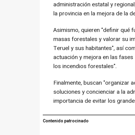
administración estatal y regional
la provincia en la mejora de la d
Asimismo, quieren "definir qué
masas forestales y valorar su im
Teruel y sus habitantes", así c
actuación y mejora en las fases 
los incendios forestales".
Finalmente, buscan "organizar a
soluciones y concienciar a la adm
importancia de evitar los grande
Contenido patrocinado