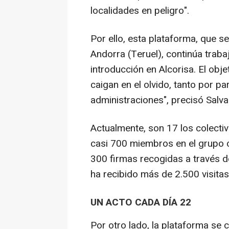
localidades en peligro".
Por ello, esta plataforma, que 
Andorra (Teruel), continúa trab
introducción en Alcorisa. El obje
caigan en el olvido, tanto por p
administraciones", precisó Salva
Actualmente, son 17 los colecti
casi 700 miembros en el grupo c
300 firmas recogidas a través d
ha recibido más de 2.500 visitas
UN ACTO CADA DÍA 22
Por otro lado, la plataforma se