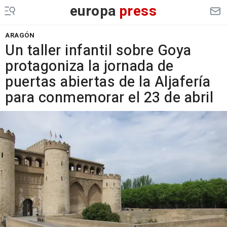
europa
press
ARAGÓN
Un taller infantil sobre Goya
protagoniza la jornada de
puertas abiertas de la Aljafería
para conmemorar el 23 de abril