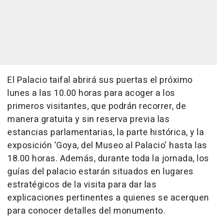
El Palacio taifal abrirá sus puertas el próximo
lunes a las 10.00 horas para acoger a los
primeros visitantes, que podrán recorrer, de
manera gratuita y sin reserva previa las
estancias parlamentarias, la parte histórica, y la
exposición 'Goya, del Museo al Palacio' hasta las
18.00 horas. Además, durante toda la jornada, los
guías del palacio estarán situados en lugares
estratégicos de la visita para dar las
explicaciones pertinentes a quienes se acerquen
para conocer detalles del monumento.