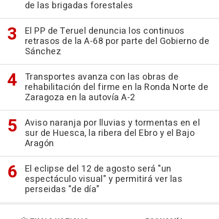
de las brigadas forestales
El PP de Teruel denuncia los continuos
retrasos de la A-68 por parte del Gobierno de
Sánchez
Transportes avanza con las obras de
rehabilitación del firme en la Ronda Norte de
Zaragoza en la autovía A-2
Aviso naranja por lluvias y tormentas en el
sur de Huesca, la ribera del Ebro y el Bajo
Aragón
El eclipse del 12 de agosto será "un
espectáculo visual" y permitirá ver las
perseidas "de día"