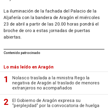
La iluminación de la fachada del Palacio de la
Aljafería con la bandera de Aragón el miércoles
23 de abril a partir de las 20.00 horas pondrá el
broche de oro a estas jornadas de puertas
abiertas.
Contenido patrocinado
Lo más leído en Aragón
Nolasco traslada a la ministra Rego la
negativa de Aragón al traslado de menores
extranjeros no acompañados
El Gobierno de Aragón expresa su
"perplejidad" por la convocatoria de huelga