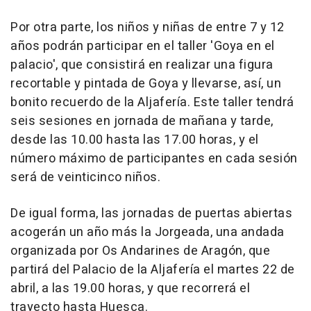
Por otra parte, los niños y niñas de entre 7 y 12
años podrán participar en el taller 'Goya en el
palacio', que consistirá en realizar una figura
recortable y pintada de Goya y llevarse, así, un
bonito recuerdo de la Aljafería. Este taller tendrá
seis sesiones en jornada de mañana y tarde,
desde las 10.00 hasta las 17.00 horas, y el
número máximo de participantes en cada sesión
será de veinticinco niños.
De igual forma, las jornadas de puertas abiertas
acogerán un año más la Jorgeada, una andada
organizada por Os Andarines de Aragón, que
partirá del Palacio de la Aljafería el martes 22 de
abril, a las 19.00 horas, y que recorrerá el
trayecto hasta Huesca.