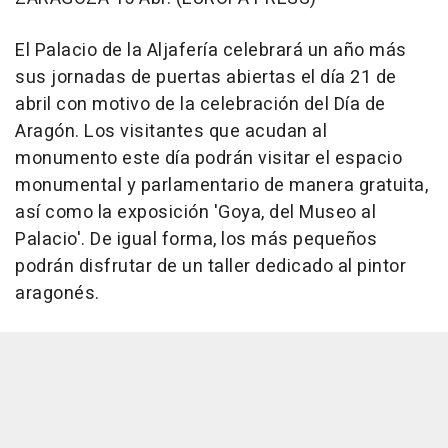
El Palacio de la Aljafería celebrará un año más
sus jornadas de puertas abiertas el día 21 de
abril con motivo de la celebración del Día de
Aragón. Los visitantes que acudan al
monumento este día podrán visitar el espacio
monumental y parlamentario de manera gratuita,
así como la exposición 'Goya, del Museo al
Palacio'. De igual forma, los más pequeños
podrán disfrutar de un taller dedicado al pintor
aragonés.