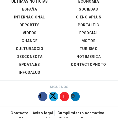
ÚLTIMAS NOTICIAS
ECONOMÍA
ESPAÑA
SOCIEDAD
INTERNACIONAL
CIENCIAPLUS
DEPORTES
PORTALTIC
VÍDEOS
EPSOCIAL
CHANCE
MOTOR
CULTURAOCIO
TURISMO
DESCONECTA
NOTIMÉRICA
EPDATA.ES
CONTACTOPHOTO
INFOSALUS
SÍGUENOS
Contacto
Aviso legal
Cumplimiento normativo