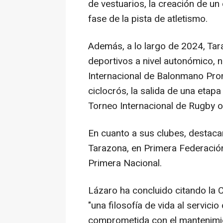
de vestuarios, la creación de un 
fase de la pista de atletismo.
Además, a lo largo de 2024, Ta
deportivos a nivel autonómico, n
Internacional de Balonmano Prom
ciclocrós, la salida de una etapa
Torneo Internacional de Rugby o
En cuanto a sus clubes, destaca
Tarazona, en Primera Federación
Primera Nacional.
Lázaro ha concluido citando la 
"una filosofía de vida al servici
comprometida con el mantenimie