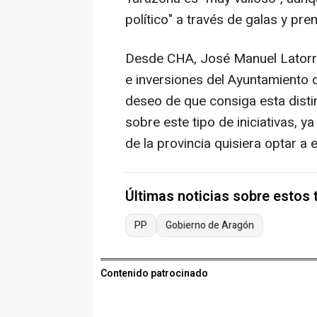
político" a través de galas y pre
Desde CHA, José Manuel Latorre
e inversiones del Ayuntamiento 
deseo de que consiga esta distin
sobre este tipo de iniciativas, 
de la provincia quisiera optar a
Últimas noticias sobre estos
PP
Gobierno de Aragón
Contenido patrocinado