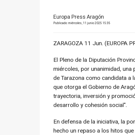
Europa Press Aragón
Publicado: miércoles, 11 junio 2025 15:35
ZARAGOZA 11 Jun. (EUROPA PR
El Pleno de la Diputación Provi
miércoles, por unanimidad, una 
de Tarazona como candidata a la
que otorga el Gobierno de Arag
trayectoria, inversión y promoc
desarrollo y cohesión social".
En defensa de la iniciativa, la 
hecho un repaso a los hitos que