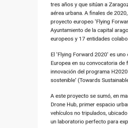
tres años y que sitúan a Zarago
aérea urbana. A finales de 2020, s
proyecto europeo 'Flying Forwar
Ayuntamiento de la capital arago
europeos y 17 entidades colabo
El 'Flying Forward 2020' es uno
Europea en su convocatoria de f
innovación del programa H2020 
sostenible' (Towards Sustainable
A este proyecto se sumó, en ma
Drone Hub, primer espacio urba
vehículos no tripulados, ubicado
un laboratorio perfecto para exp