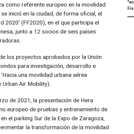
"en
za como referente europeo en la movilidad
Fis
e inició en la ciudad, de forma oficial, el
d 2020' (FF2020), en el que participa el
nesa, junto a 12 socios de seis países
radoras.
 de los proyectos aprobados por la Unión
ondos para investigación, desarrollo e
'Hacia una movilidad urbana aérea
 Urban Air Mobility).
rzo de 2021, la presentación de Hera
no europeo de pruebas y entrenamiento de
 en el parking Sur de la Expo de Zaragoza,
erimentar la transformación de la movilidad