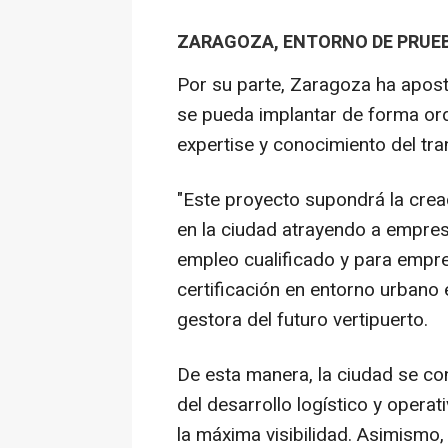
ZARAGOZA, ENTORNO DE PRUE
Por su parte, Zaragoza ha apost
se pueda implantar de forma ord
expertise y conocimiento del tr
"Este proyecto supondrá la crea
en la ciudad atrayendo a empres
empleo cualificado y para empre
certificación en entorno urbano 
gestora del futuro vertipuerto.
De esta manera, la ciudad se con
del desarrollo logístico y opera
la máxima visibilidad. Asimismo,