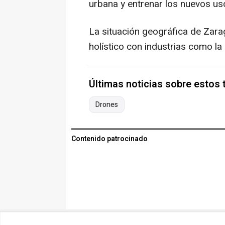
urbana y entrenar los nuevos uso
La situación geográfica de Zara
holístico con industrias como la 
Últimas noticias sobre estos
Drones
Contenido patrocinado