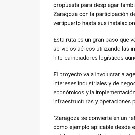
propuesta para desplegar tambié
Zaragoza con la participación d
vertipuerto hasta sus instalacio
Esta ruta es un gran paso que va
servicios aéreos utilizando las 
intercambiadores logísticos aun
El proyecto va a involucrar a ag
intereses industriales y de neg
económicos y la implementación 
infraestructuras y operaciones p
"Zaragoza se convierte en un ref
como ejemplo aplicable desde el 