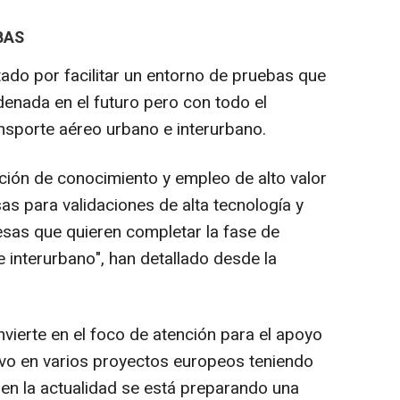
BAS
ado por facilitar un entorno de pruebas que
enada en el futuro pero con todo el
ansporte aéreo urbano e interurbano.
ción de conocimiento y empleo de alto valor
as para validaciones de alta tecnología y
sas que quieren completar la fase de
e interurbano", han detallado desde la
vierte en el foco de atención para el apoyo
tivo en varios proyectos europeos teniendo
 en la actualidad se está preparando una