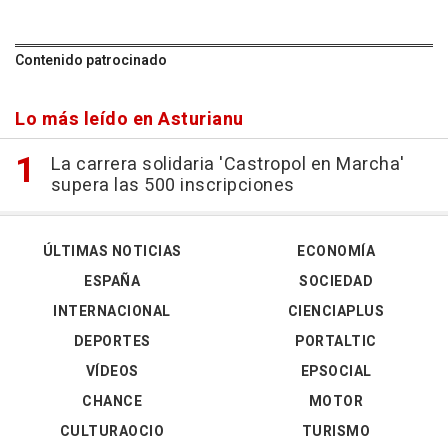
Contenido patrocinado
Lo más leído en Asturianu
La carrera solidaria 'Castropol en Marcha'
supera las 500 inscripciones
ÚLTIMAS NOTICIAS
ECONOMÍA
ESPAÑA
SOCIEDAD
INTERNACIONAL
CIENCIAPLUS
DEPORTES
PORTALTIC
VÍDEOS
EPSOCIAL
CHANCE
MOTOR
CULTURAOCIO
TURISMO