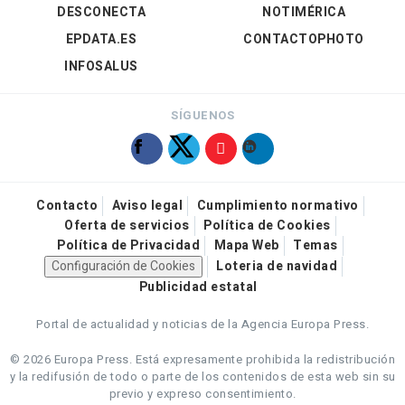
DESCONECTA
NOTIMÉRICA
EPDATA.ES
CONTACTOPHOTO
INFOSALUS
SÍGUENOS
Contacto
Aviso legal
Cumplimiento normativo
Oferta de servicios
Política de Cookies
Política de Privacidad
Mapa Web
Temas
Configuración de Cookies
Loteria de navidad
Publicidad estatal
Portal de actualidad y noticias de la Agencia Europa Press.
© 2026 Europa Press.
Está expresamente prohibida la redistribución
y la redifusión de todo o parte de los contenidos de esta web sin su
previo y expreso consentimiento.