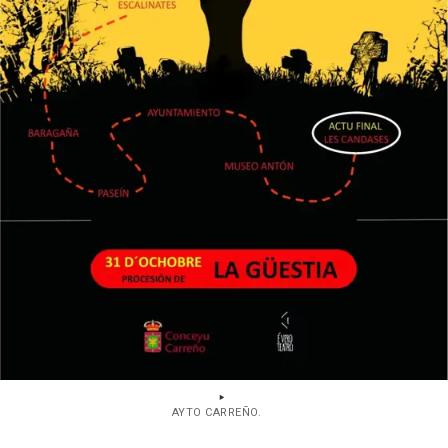
AYTO CARREÑO.