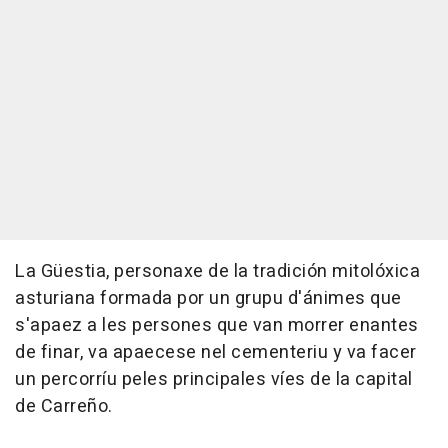
La Güestia, personaxe de la tradición mitolóxica
asturiana formada por un grupu d'ánimes que
s'apaez a les persones que van morrer enantes
de finar, va apaecese nel cementeriu y va facer
un percorríu peles principales víes de la capital
de Carreño.