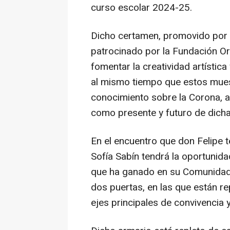
curso escolar 2024-25.
Dicho certamen, promovido por l
patrocinado por la Fundación O
fomentar la creatividad artística
al mismo tiempo que estos muest
conocimiento sobre la Corona, a
como presente y futuro de dicha 
En el encuentro que don Felipe 
Sofía Sabín tendrá la oportunida
que ha ganado en su Comunidad:
dos puertas, en las que están re
ejes principales de convivencia 