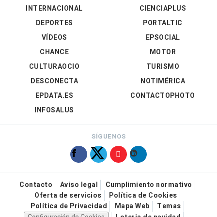
INTERNACIONAL
CIENCIAPLUS
DEPORTES
PORTALTIC
VÍDEOS
EPSOCIAL
CHANCE
MOTOR
CULTURAOCIO
TURISMO
DESCONECTA
NOTIMÉRICA
EPDATA.ES
CONTACTOPHOTO
INFOSALUS
SÍGUENOS
Contacto
Aviso legal
Cumplimiento normativo
Oferta de servicios
Política de Cookies
Política de Privacidad
Mapa Web
Temas