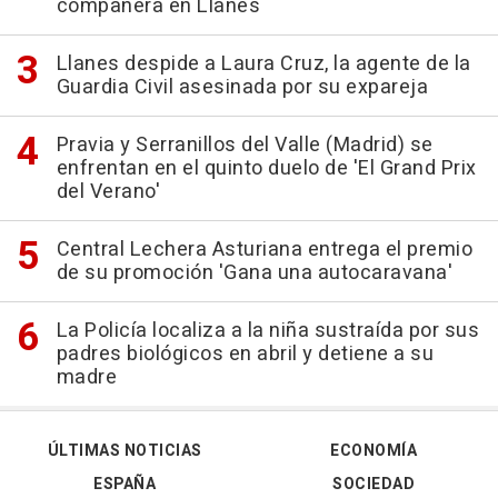
compañera en Llanes
Llanes despide a Laura Cruz, la agente de la
Guardia Civil asesinada por su expareja
Pravia y Serranillos del Valle (Madrid) se
enfrentan en el quinto duelo de 'El Grand Prix
del Verano'
Central Lechera Asturiana entrega el premio
de su promoción 'Gana una autocaravana'
La Policía localiza a la niña sustraída por sus
padres biológicos en abril y detiene a su
madre
ÚLTIMAS NOTICIAS
ECONOMÍA
ESPAÑA
SOCIEDAD