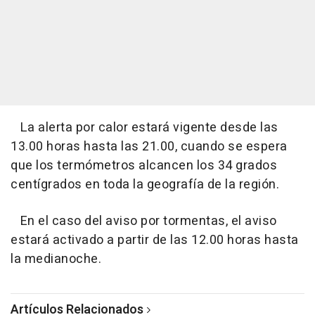
La alerta por calor estará vigente desde las
13.00 horas hasta las 21.00, cuando se espera
que los termómetros alcancen los 34 grados
centígrados en toda la geografía de la región.
En el caso del aviso por tormentas, el aviso
estará activado a partir de las 12.00 horas hasta
la medianoche.
Artículos Relacionados