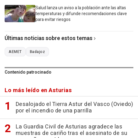
Salud lanza un aviso a la población ante las altas
temperaturas y difunde recomendaciones clave
para evitar riesgos
Últimas noticias sobre estos temas
AEMET
Badajoz
Contenido patrocinado
Lo más leído en Asturias
Desalojado el Tierra Astur del Vasco (Oviedo)
por el incendio de una parrilla
La Guardia Civil de Asturias agradece las
muestras de cariño tras el asesinato de su