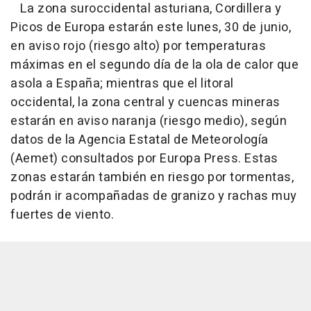
La zona suroccidental asturiana, Cordillera y
Picos de Europa estarán este lunes, 30 de junio,
en aviso rojo (riesgo alto) por temperaturas
máximas en el segundo día de la ola de calor que
asola a España; mientras que el litoral
occidental, la zona central y cuencas mineras
estarán en aviso naranja (riesgo medio), según
datos de la Agencia Estatal de Meteorología
(Aemet) consultados por Europa Press. Estas
zonas estarán también en riesgo por tormentas,
podrán ir acompañadas de granizo y rachas muy
fuertes de viento.