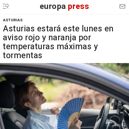
europa
press
ASTURIAS
Asturias estará este lunes en
aviso rojo y naranja por
temperaturas máximas y
tormentas