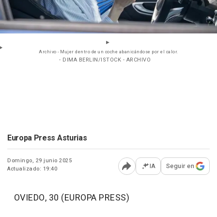
Archivo - Mujer dentro de un coche abanicándose por el calor.
- DIMA BERLIN/ISTOCK - ARCHIVO
Europa Press Asturias
Domingo, 29 junio 2025
IA
Seguir en
Actualizado: 19:40
Abrir opciones para comp
OVIEDO, 30 (EUROPA PRESS)