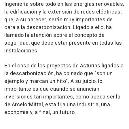
Ingeniería sobre todo en las energías renovables,
la edificación y la extensión de redes eléctricas,
que, a su parecer, serán muy importantes de
cara a la descarbonización. Ligado a ello, ha
llamado la atención sobre el concepto de
seguridad, que debe estar presente en todas las
instalaciones.
En el caso de los proyectos de Asturias ligados a
la descarbonización, ha opinado que "son un
ejemplo y marcan un hito". A su juicio, lo
importante es que cuando se anuncian
inversiones tan importantes, como pueda ser la
de ArcelorMittal, esta fija una industria, una
economía y, a final, un futuro.