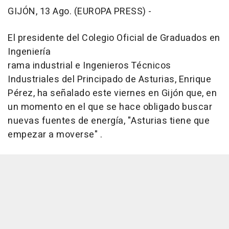
GIJÓN, 13 Ago. (EUROPA PRESS) -
El presidente del Colegio Oficial de Graduados en
Ingeniería
rama industrial e Ingenieros Técnicos
Industriales del Principado de Asturias, Enrique
Pérez, ha señalado este viernes en Gijón que, en
un momento en el que se hace obligado buscar
nuevas fuentes de energía, "Asturias tiene que
empezar a moverse" .