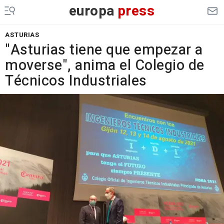
europa
press
ASTURIAS
"Asturias tiene que empezar a
moverse", anima el Colegio de
Técnicos Industriales