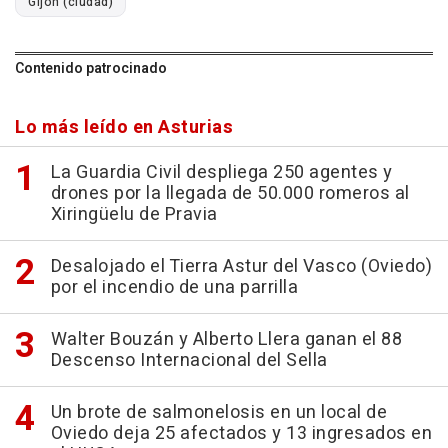
Gijón (ciudad)
Contenido patrocinado
Lo más leído en Asturias
La Guardia Civil despliega 250 agentes y
drones por la llegada de 50.000 romeros al
Xiringüelu de Pravia
Desalojado el Tierra Astur del Vasco (Oviedo)
por el incendio de una parrilla
Walter Bouzán y Alberto Llera ganan el 88
Descenso Internacional del Sella
Un brote de salmonelosis en un local de
Oviedo deja 25 afectados y 13 ingresados en