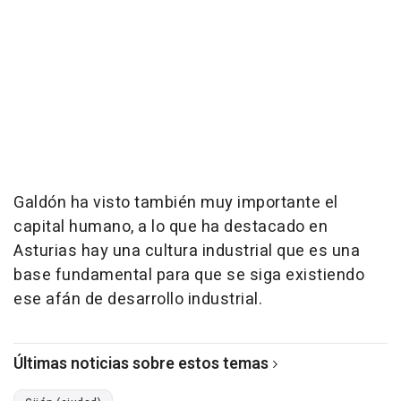
Galdón ha visto también muy importante el
capital humano, a lo que ha destacado en
Asturias hay una cultura industrial que es una
base fundamental para que se siga existiendo
ese afán de desarrollo industrial.
Últimas noticias sobre estos temas