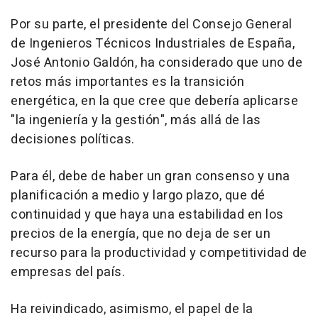
Por su parte, el presidente del Consejo General
de Ingenieros Técnicos Industriales de España,
José Antonio Galdón, ha considerado que uno de
retos más importantes es la transición
energética, en la que cree que debería aplicarse
"la ingeniería y la gestión", más allá de las
decisiones políticas.
Para él, debe de haber un gran consenso y una
planificación a medio y largo plazo, que dé
continuidad y que haya una estabilidad en los
precios de la energía, que no deja de ser un
recurso para la productividad y competitividad de
empresas del país.
Ha reivindicado, asimismo, el papel de la