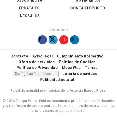
DESCONECTA
NOTIMÉRICA
EPDATA.ES
CONTACTOPHOTO
INFOSALUS
SÍGUENOS
Contacto
Aviso legal
Cumplimiento normativo
Oferta de servicios
Política de Cookies
Política de Privacidad
Mapa Web
Temas
Configuración de Cookies
Loteria de navidad
Publicidad estatal
Portal de actualidad y noticias de la Agencia Europa Press.
© 2026 Europa Press.
Está expresamente prohibida la redistribución
y la redifusión de todo o parte de los contenidos de esta web sin su
previo y expreso consentimiento.