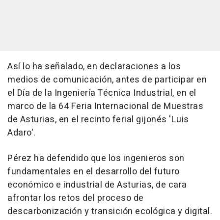
Así lo ha señalado, en declaraciones a los
medios de comunicación, antes de participar en
el Día de la Ingeniería Técnica Industrial, en el
marco de la 64 Feria Internacional de Muestras
de Asturias, en el recinto ferial gijonés 'Luis
Adaro'.
Pérez ha defendido que los ingenieros son
fundamentales en el desarrollo del futuro
económico e industrial de Asturias, de cara
afrontar los retos del proceso de
descarbonización y transición ecológica y digital.