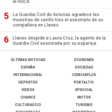
el HUCA
La Guardia Civil de Asturias agradece las
muestras de cariño tras el asesinato de su
compañera en Llanes
Llanes despide a Laura Cruz, la agente de la
Guardia Civil asesinada por su expareja
ÚLTIMAS NOTICIAS
ECONOMÍA
ESPAÑA
SOCIEDAD
INTERNACIONAL
CIENCIAPLUS
DEPORTES
PORTALTIC
VÍDEOS
EPSOCIAL
CHANCE
MOTOR
CULTURAOCIO
TURISMO