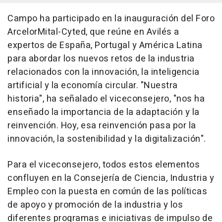
Campo ha participado en la inauguración del Foro
ArcelorMital-Cyted, que reúne en Avilés a
expertos de España, Portugal y América Latina
para abordar los nuevos retos de la industria
relacionados con la innovación, la inteligencia
artificial y la economía circular. "Nuestra
historia", ha señalado el viceconsejero, "nos ha
enseñado la importancia de la adaptación y la
reinvención. Hoy, esa reinvención pasa por la
innovación, la sostenibilidad y la digitalización".
Para el viceconsejero, todos estos elementos
confluyen en la Consejería de Ciencia, Industria y
Empleo con la puesta en común de las políticas
de apoyo y promoción de la industria y los
diferentes programas e iniciativas de impulso de