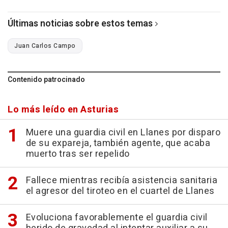
Últimas noticias sobre estos temas
Juan Carlos Campo
Contenido patrocinado
Lo más leído en Asturias
Muere una guardia civil en Llanes por disparo
de su expareja, también agente, que acaba
muerto tras ser repelido
Fallece mientras recibía asistencia sanitaria
el agresor del tiroteo en el cuartel de Llanes
Evoluciona favorablemente el guardia civil