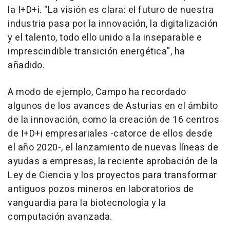
la I+D+i. "La visión es clara: el futuro de nuestra
industria pasa por la innovación, la digitalización
y el talento, todo ello unido a la inseparable e
imprescindible transición energética", ha
añadido.
A modo de ejemplo, Campo ha recordado
algunos de los avances de Asturias en el ámbito
de la innovación, como la creación de 16 centros
de I+D+i empresariales -catorce de ellos desde
el año 2020-, el lanzamiento de nuevas líneas de
ayudas a empresas, la reciente aprobación de la
Ley de Ciencia y los proyectos para transformar
antiguos pozos mineros en laboratorios de
vanguardia para la biotecnología y la
computación avanzada.