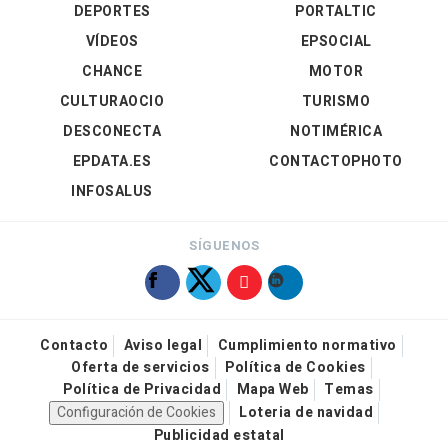
DEPORTES
PORTALTIC
VÍDEOS
EPSOCIAL
CHANCE
MOTOR
CULTURAOCIO
TURISMO
DESCONECTA
NOTIMÉRICA
EPDATA.ES
CONTACTOPHOTO
INFOSALUS
SÍGUENOS
Contacto
Aviso legal
Cumplimiento normativo
Oferta de servicios
Política de Cookies
Política de Privacidad
Mapa Web
Temas
Configuración de Cookies
Loteria de navidad
Publicidad estatal