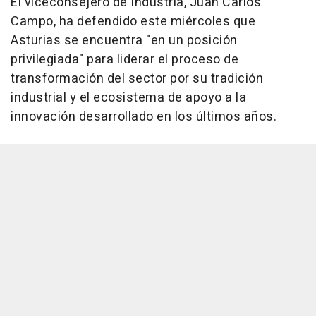
El viceconsejero de Industria, Juan Carlos
Campo, ha defendido este miércoles que
Asturias se encuentra "en un posición
privilegiada" para liderar el proceso de
transformación del sector por su tradición
industrial y el ecosistema de apoyo a la
innovación desarrollado en los últimos años.