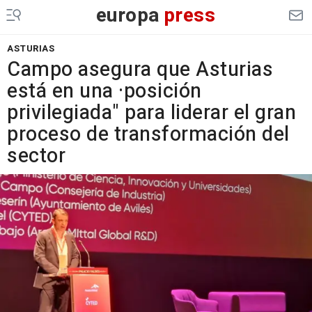
europa
press
ASTURIAS
Campo asegura que Asturias
está en una ·posición
privilegiada" para liderar el gran
proceso de transformación del
sector