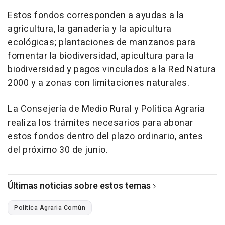
Estos fondos corresponden a ayudas a la
agricultura, la ganadería y la apicultura
ecológicas; plantaciones de manzanos para
fomentar la biodiversidad, apicultura para la
biodiversidad y pagos vinculados a la Red Natura
2000 y a zonas con limitaciones naturales.
La Consejería de Medio Rural y Política Agraria
realiza los trámites necesarios para abonar
estos fondos dentro del plazo ordinario, antes
del próximo 30 de junio.
Últimas noticias sobre estos temas
Política Agraria Común