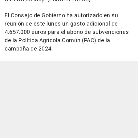
El Consejo de Gobierno ha autorizado en su
reunión de este lunes un gasto adicional de
4.657.000 euros para el abono de subvenciones
de la Política Agrícola Común (PAC) de la
campaña de 2024.