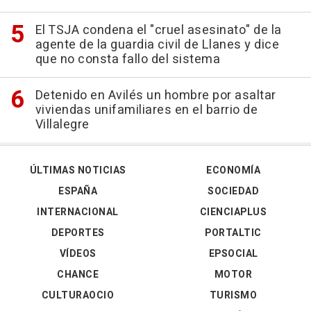
El TSJA condena el "cruel asesinato" de la
agente de la guardia civil de Llanes y dice
que no consta fallo del sistema
Detenido en Avilés un hombre por asaltar
viviendas unifamiliares en el barrio de
Villalegre
ÚLTIMAS NOTICIAS
ECONOMÍA
ESPAÑA
SOCIEDAD
INTERNACIONAL
CIENCIAPLUS
DEPORTES
PORTALTIC
VÍDEOS
EPSOCIAL
CHANCE
MOTOR
CULTURAOCIO
TURISMO