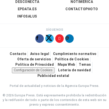
DESCONECTA
NOTIMÉRICA
EPDATA.ES
CONTACTOPHOTO
INFOSALUS
SÍGUENOS
Contacto
Aviso legal
Cumplimiento normativo
Oferta de servicios
Política de Cookies
Política de Privacidad
Mapa Web
Temas
Configuración de Cookies
Loteria de navidad
Publicidad estatal
Portal de actualidad y noticias de la Agencia Europa Press.
© 2026 Europa Press.
Está expresamente prohibida la redistribución
y la redifusión de todo o parte de los contenidos de esta web sin su
previo y expreso consentimiento.