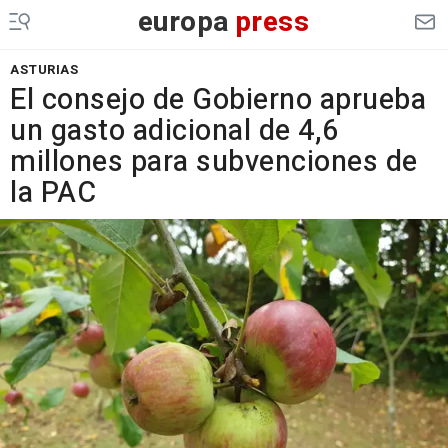
europa
press
ASTURIAS
El consejo de Gobierno aprueba
un gasto adicional de 4,6
millones para subvenciones de
la PAC