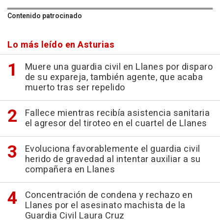
Contenido patrocinado
Lo más leído en Asturias
Muere una guardia civil en Llanes por disparo
de su expareja, también agente, que acaba
muerto tras ser repelido
Fallece mientras recibía asistencia sanitaria
el agresor del tiroteo en el cuartel de Llanes
Evoluciona favorablemente el guardia civil
herido de gravedad al intentar auxiliar a su
compañera en Llanes
Concentración de condena y rechazo en
Llanes por el asesinato machista de la
Guardia Civil Laura Cruz