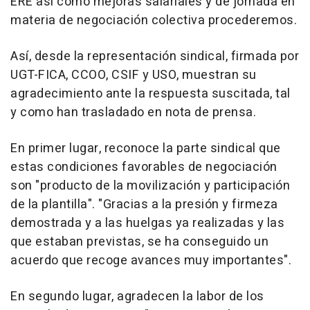
ERE así como mejoras salariales y de jornada en
materia de negociación colectiva procederemos.
Así, desde la representación sindical, firmada por
UGT-FICA, CCOO, CSIF y USO, muestran su
agradecimiento ante la respuesta suscitada, tal
y como han trasladado en nota de prensa.
En primer lugar, reconoce la parte sindical que
estas condiciones favorables de negociación
son "producto de la movilización y participación
de la plantilla". "Gracias a la presión y firmeza
demostrada y a las huelgas ya realizadas y las
que estaban previstas, se ha conseguido un
acuerdo que recoge avances muy importantes".
En segundo lugar, agradecen la labor de los