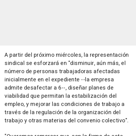
A partir del próximo miércoles, la representación
sindical se esforzará en "disminuir, aún más, el
número de personas trabajadoras afectadas
inicialmente en el expediente --la empresa
admite desafectar a 6--, diseñar planes de
viabilidad que permitan la estabilización del
empleo, y mejorar las condiciones de trabajo a
través de la regulación de la organización del
trabajo y otras materias del convenio colectivo".