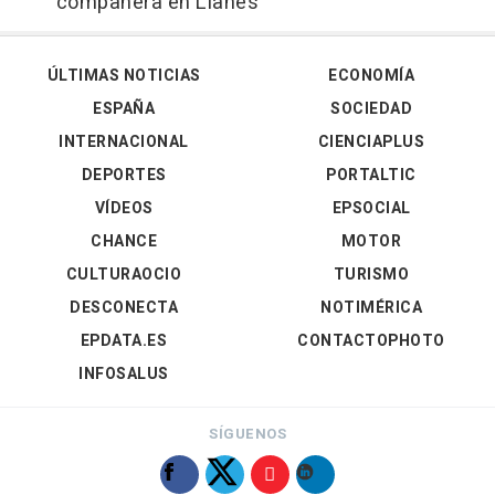
compañera en Llanes
ÚLTIMAS NOTICIAS
ECONOMÍA
ESPAÑA
SOCIEDAD
INTERNACIONAL
CIENCIAPLUS
DEPORTES
PORTALTIC
VÍDEOS
EPSOCIAL
CHANCE
MOTOR
CULTURAOCIO
TURISMO
DESCONECTA
NOTIMÉRICA
EPDATA.ES
CONTACTOPHOTO
INFOSALUS
SÍGUENOS