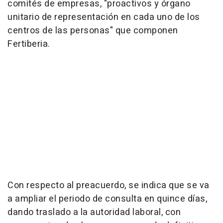
comités de empresas, "proactivos y órgano
unitario de representación en cada uno de los
centros de las personas" que componen
Fertiberia.
Con respecto al preacuerdo, se indica que se va
a ampliar el periodo de consulta en quince días,
dando traslado a la autoridad laboral, con