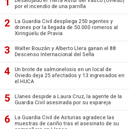
Desalojado el Tierra Astur del Vasco (Oviedo)
por el incendio de una parrilla
La Guardia Civil despliega 250 agentes y
drones por la llegada de 50.000 romeros al
Xiringüelu de Pravia
Walter Bouzán y Alberto Llera ganan el 88
Descenso Internacional del Sella
Un brote de salmonelosis en un local de
Oviedo deja 25 afectados y 13 ingresados en
el HUCA
Llanes despide a Laura Cruz, la agente de la
Guardia Civil asesinada por su expareja
La Guardia Civil de Asturias agradece las
muestras de cariño tras el asesinato de su