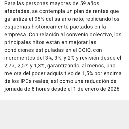
Para las personas mayores de 59 años
afectadas, se contempla un plan de rentas que
garantiza el 95% del salario neto, replicando los
esquemas históricamente pactados en la
empresa. Con relación al convenio colectivo, los
principales hitos están en mejorar las
condiciones estipuladas en el CGIQ, con
incrementos del 3%, 3%, y 2% y revisión desde el
2,7%, 2,5% y 1,3%, garantizando, al menos, una
mejora del poder adquisitivo de 1,5% por encima
de los IPCs reales, así como una reducción de
jornada de 8 horas desde el 1 de enero de 2026.