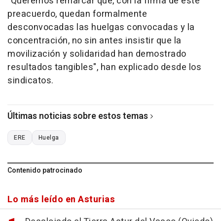
"Queremos remarcar que, con la firma de este
preacuerdo, quedan formalmente
desconvocadas las huelgas convocadas y la
concentración, no sin antes insistir que la
movilización y solidaridad han demostrado
resultados tangibles", han explicado desde los
sindicatos.
Últimas noticias sobre estos temas
ERE
Huelga
Contenido patrocinado
Lo más leído en Asturias