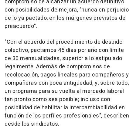
compromiso de alcanzar un acuerdo definitivo
con posibilidades de mejora, "nunca en perjuicio
de lo ya pactado, en los márgenes previstos del
preacuerdo".
"Con el acuerdo del procedimiento de despido
colectivo, pactamos 45 días por año con límite
de 30 mensualidades, superior a lo estipulado
legalmente. Además de compromisos de
recolocación, pagos lineales para compañeros y
compañeras con poca antigüedad, y, sobre todo,
un programa para su vuelta al mercado laboral
tan pronto como sea posible; incluso con
posibilidad de habilitar la intercambiabilidad en
función de los perfiles profesionales", describen
desde los sindicatos.