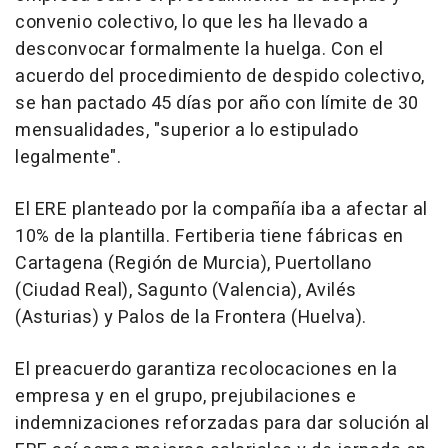
convenio colectivo, lo que les ha llevado a
desconvocar formalmente la huelga. Con el
acuerdo del procedimiento de despido colectivo,
se han pactado 45 días por año con límite de 30
mensualidades, "superior a lo estipulado
legalmente".
El ERE planteado por la compañía iba a afectar al
10% de la plantilla. Fertiberia tiene fábricas en
Cartagena (Región de Murcia), Puertollano
(Ciudad Real), Sagunto (Valencia), Avilés
(Asturias) y Palos de la Frontera (Huelva).
El preacuerdo garantiza recolocaciones en la
empresa y en el grupo, prejubilaciones e
indemnizaciones reforzadas para dar solución al