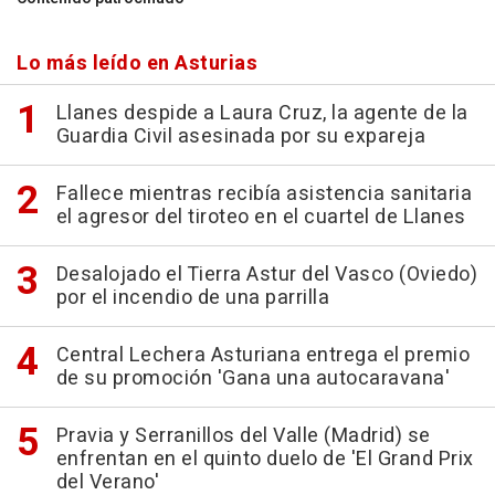
Lo más leído en Asturias
Llanes despide a Laura Cruz, la agente de la
Guardia Civil asesinada por su expareja
Fallece mientras recibía asistencia sanitaria
el agresor del tiroteo en el cuartel de Llanes
Desalojado el Tierra Astur del Vasco (Oviedo)
por el incendio de una parrilla
Central Lechera Asturiana entrega el premio
de su promoción 'Gana una autocaravana'
Pravia y Serranillos del Valle (Madrid) se
enfrentan en el quinto duelo de 'El Grand Prix
del Verano'