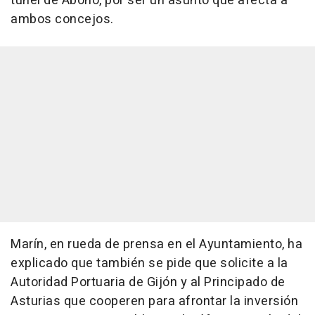
túnel de Aboño, por ser un asunto que afecta a
ambos concejos.
Marín, en rueda de prensa en el Ayuntamiento, ha
explicado que también se pide que solicite a la
Autoridad Portuaria de Gijón y al Principado de
Asturias que cooperen para afrontar la inversión