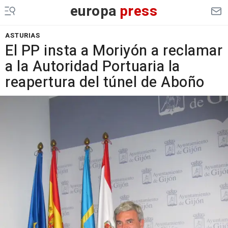
europa
press
ASTURIAS
El PP insta a Moriyón a reclamar
a la Autoridad Portuaria la
reapertura del túnel de Aboño