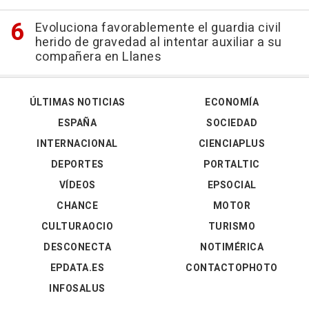
Evoluciona favorablemente el guardia civil
herido de gravedad al intentar auxiliar a su
compañera en Llanes
ÚLTIMAS NOTICIAS
ECONOMÍA
ESPAÑA
SOCIEDAD
INTERNACIONAL
CIENCIAPLUS
DEPORTES
PORTALTIC
VÍDEOS
EPSOCIAL
CHANCE
MOTOR
CULTURAOCIO
TURISMO
DESCONECTA
NOTIMÉRICA
EPDATA.ES
CONTACTOPHOTO
INFOSALUS