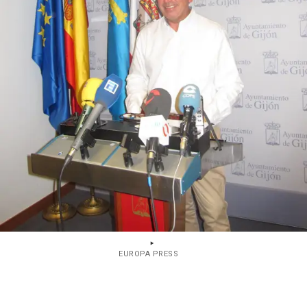
EUROPA PRESS