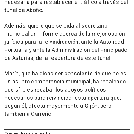
necesaria para restablecer el tráfico a través del
túnel de Aboño.
Además, quiere que se pida al secretario
municipal un informe acerca de la mejor opción
jurídica para la reivindicación, ante la Autoridad
Portuaria y ante la Administración del Principado
de Asturias, de la reapertura de este túnel.
Marín, que ha dicho ser consciente de que no es
un asunto competencia municipal, ha recalcado
que sí lo es recabar los apoyos políticos
necesarios para reivindicar esta apertura que,
según él, afecta mayormente a Gijón, pero
también a Carreño.
Contenido patrocinado