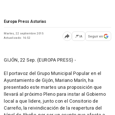
Europa Press Asturias
Martes, 22 septiembre 2015
IA
Seguir en
Actualizado: 16:52
Abrir opciones para comp
GIJÓN, 22 Sep. (EUROPA PRESS) -
El portavoz del Grupo Municipal Popular en el
Ayuntamiento de Gijón, Mariano Marín, ha
presentado este martes una proposición que
llevará al próximo Pleno para instar al Gobierno
local a que lidere, junto con el Consitorio de
Carreño, la reivindicación de la reapertura del