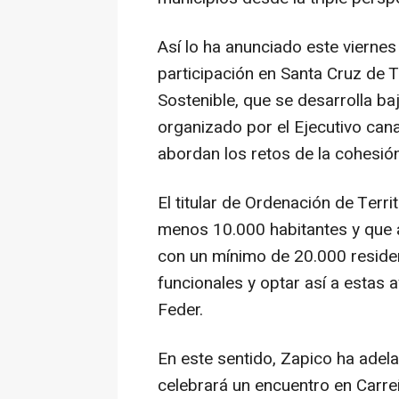
Así lo ha anunciado este viernes
participación en Santa Cruz de T
Sostenible, que se desarrolla baj
organizado por el Ejecutivo can
abordan los retos de la cohesión 
El titular de Ordenación de Terri
menos 10.000 habitantes y que
con un mínimo de 20.000 reside
funcionales y optar así a estas
Feder.
En este sentido, Zapico ha adel
celebrará un encuentro en Carreñ