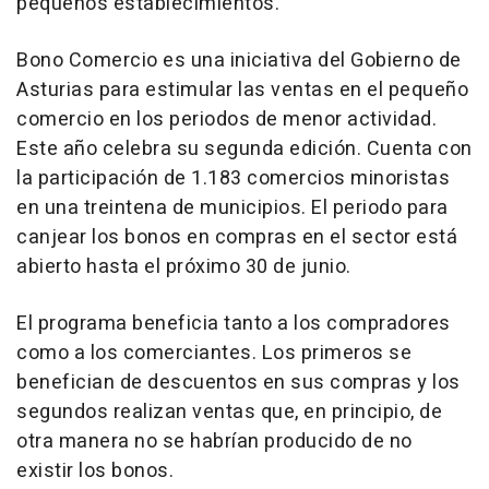
pequeños establecimientos.
Bono Comercio es una iniciativa del Gobierno de
Asturias para estimular las ventas en el pequeño
comercio en los periodos de menor actividad.
Este año celebra su segunda edición. Cuenta con
la participación de 1.183 comercios minoristas
en una treintena de municipios. El periodo para
canjear los bonos en compras en el sector está
abierto hasta el próximo 30 de junio.
El programa beneficia tanto a los compradores
como a los comerciantes. Los primeros se
benefician de descuentos en sus compras y los
segundos realizan ventas que, en principio, de
otra manera no se habrían producido de no
existir los bonos.