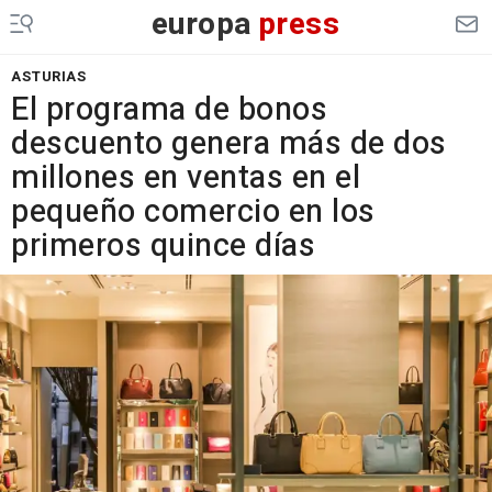
europa
press
ASTURIAS
El programa de bonos
descuento genera más de dos
millones en ventas en el
pequeño comercio en los
primeros quince días