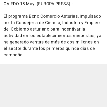
OVIEDO 18 May. (EUROPA PRESS) -
El programa Bono Comercio Asturias, impulsado
por la Consejería de Ciencia, Industria y Empleo
del Gobierno asturiano para incentivar la
actividad en los establecimientos minoristas, ya
ha generado ventas de más de dos millones en
el sector durante los primeros quince días de
campaña.