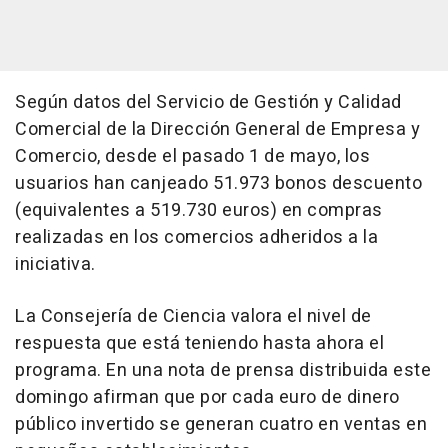
Según datos del Servicio de Gestión y Calidad
Comercial de la Dirección General de Empresa y
Comercio, desde el pasado 1 de mayo, los
usuarios han canjeado 51.973 bonos descuento
(equivalentes a 519.730 euros) en compras
realizadas en los comercios adheridos a la
iniciativa.
La Consejería de Ciencia valora el nivel de
respuesta que está teniendo hasta ahora el
programa. En una nota de prensa distribuida este
domingo afirman que por cada euro de dinero
público invertido se generan cuatro en ventas en