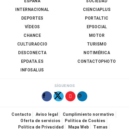
ESPAÑA
SOCIEDAD
INTERNACIONAL
CIENCIAPLUS
DEPORTES
PORTALTIC
VÍDEOS
EPSOCIAL
CHANCE
MOTOR
CULTURAOCIO
TURISMO
DESCONECTA
NOTIMÉRICA
EPDATA.ES
CONTACTOPHOTO
INFOSALUS
SÍGUENOS
Contacto
Aviso legal
Cumplimiento normativo
Oferta de servicios
Política de Cookies
Política de Privacidad
Mapa Web
Temas