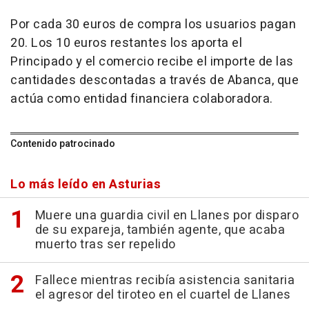
Por cada 30 euros de compra los usuarios pagan
20. Los 10 euros restantes los aporta el
Principado y el comercio recibe el importe de las
cantidades descontadas a través de Abanca, que
actúa como entidad financiera colaboradora.
Contenido patrocinado
Lo más leído en Asturias
Muere una guardia civil en Llanes por disparo
de su expareja, también agente, que acaba
muerto tras ser repelido
Fallece mientras recibía asistencia sanitaria
el agresor del tiroteo en el cuartel de Llanes