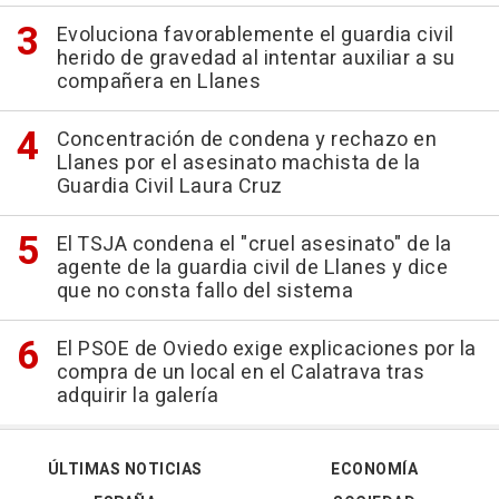
Evoluciona favorablemente el guardia civil
herido de gravedad al intentar auxiliar a su
compañera en Llanes
Concentración de condena y rechazo en
Llanes por el asesinato machista de la
Guardia Civil Laura Cruz
El TSJA condena el "cruel asesinato" de la
agente de la guardia civil de Llanes y dice
que no consta fallo del sistema
El PSOE de Oviedo exige explicaciones por la
compra de un local en el Calatrava tras
adquirir la galería
ÚLTIMAS NOTICIAS
ECONOMÍA