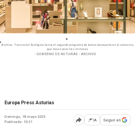
Archivo - Transición Ecológica lanza el segundo programa de bonos descuento en el comercio,
que movilizará tres millones
- GOBIERNO DE ASTURIAS - ARCHIVO
Europa Press Asturias
Domingo, 18 mayo 2025
IA
Seguir en
Publicado: 10:21
Abrir opciones para comp