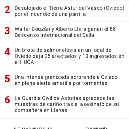
Desalojado el Tierra Astur del Vasco (Oviedo)
por el incendio de una parrilla
Walter Bouzán y Alberto Llera ganan el 88
Descenso Internacional del Sella
Un brote de salmonelosis en un local de
Oviedo deja 25 afectados y 13 ingresados en
el HUCA
Una intensa granizada sorprende a Oviedo
en plena alerta amarilla por tormentas
La Guardia Civil de Asturias agradece las
muestras de cariño tras el asesinato de su
compañera en Llanes