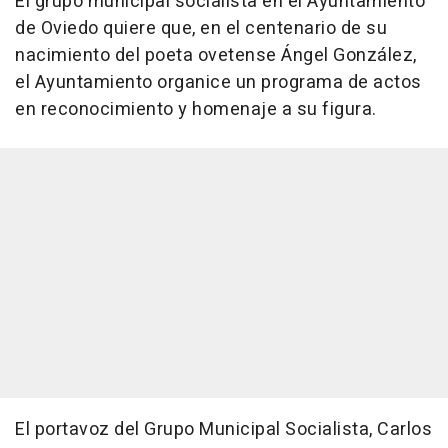
El grupo municipal socialista en el Ayuntamiento
de Oviedo quiere que, en el centenario de su
nacimiento del poeta ovetense Ángel González,
el Ayuntamiento organice un programa de actos
en reconocimiento y homenaje a su figura.
El portavoz del Grupo Municipal Socialista, Carlos