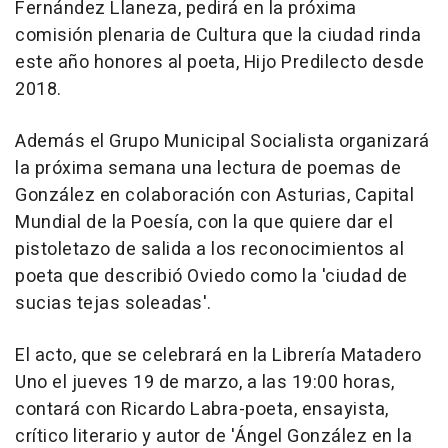
Fernández Llaneza, pedirá en la próxima
comisión plenaria de Cultura que la ciudad rinda
este año honores al poeta, Hijo Predilecto desde
2018.
Además el Grupo Municipal Socialista organizará
la próxima semana una lectura de poemas de
González en colaboración con Asturias, Capital
Mundial de la Poesía, con la que quiere dar el
pistoletazo de salida a los reconocimientos al
poeta que describió Oviedo como la 'ciudad de
sucias tejas soleadas'.
El acto, que se celebrará en la Librería Matadero
Uno el jueves 19 de marzo, a las 19:00 horas,
contará con Ricardo Labra-poeta, ensayista,
crítico literario y autor de 'Ángel González en la