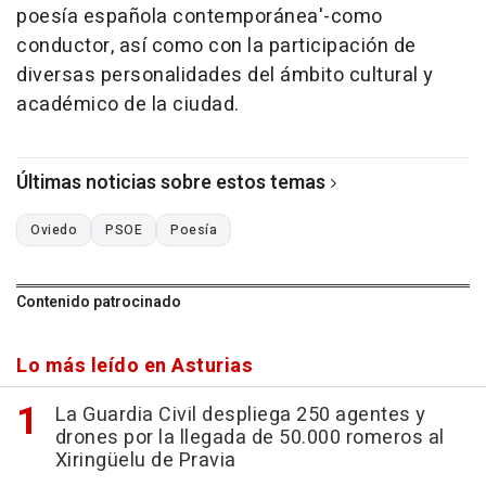
poesía española contemporánea'-como
conductor, así como con la participación de
diversas personalidades del ámbito cultural y
académico de la ciudad.
Últimas noticias sobre estos temas
Oviedo
PSOE
Poesía
Contenido patrocinado
Lo más leído en Asturias
La Guardia Civil despliega 250 agentes y
drones por la llegada de 50.000 romeros al
Xiringüelu de Pravia