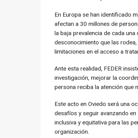
En Europa se han identificado 
afectan a 30 millones de person
la baja prevalencia de cada una
desconocimiento que las rodea, 
limitaciones en el acceso a trat
Ante esta realidad, FEDER insist
investigación, mejorar la coordi
persona reciba la atención que n
Este acto en Oviedo será una oc
desafíos y seguir avanzando en
inclusiva y equitativa para las 
organización.