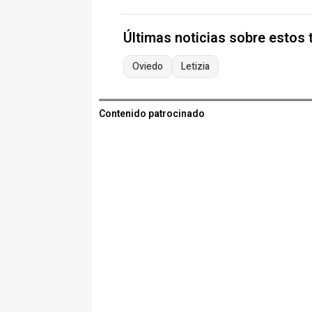
Últimas noticias sobre estos
Oviedo
Letizia
Contenido patrocinado