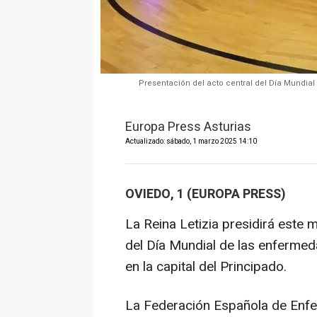
Presentación del acto central del Día Mundial
Europa Press Asturias
Actualizado: sábado, 1 marzo 2025 14:10
OVIEDO, 1 (EUROPA PRESS)
La Reina Letizia presidirá este 
del Día Mundial de las enfermed
en la capital del Principado.
La Federación Española de Enf