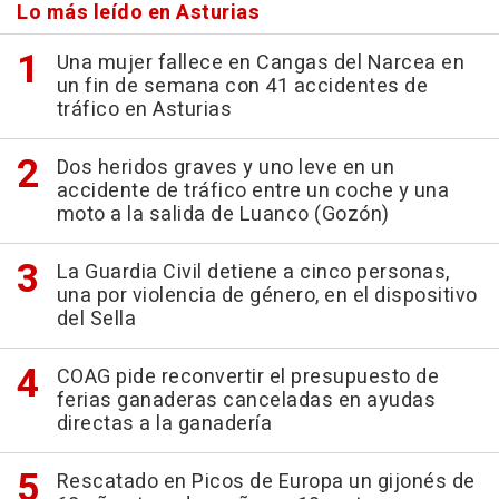
Lo más leído en Asturias
Una mujer fallece en Cangas del Narcea en
un fin de semana con 41 accidentes de
tráfico en Asturias
Dos heridos graves y uno leve en un
accidente de tráfico entre un coche y una
moto a la salida de Luanco (Gozón)
La Guardia Civil detiene a cinco personas,
una por violencia de género, en el dispositivo
del Sella
COAG pide reconvertir el presupuesto de
ferias ganaderas canceladas en ayudas
directas a la ganadería
Rescatado en Picos de Europa un gijonés de