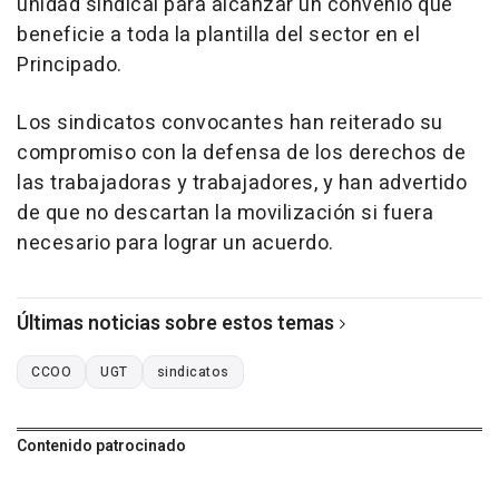
unidad sindical para alcanzar un convenio que
beneficie a toda la plantilla del sector en el
Principado.
Los sindicatos convocantes han reiterado su
compromiso con la defensa de los derechos de
las trabajadoras y trabajadores, y han advertido
de que no descartan la movilización si fuera
necesario para lograr un acuerdo.
Últimas noticias sobre estos temas
CCOO
UGT
sindicatos
Contenido patrocinado