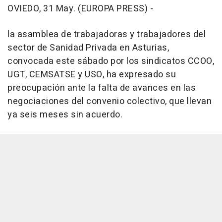
OVIEDO, 31 May. (EUROPA PRESS) -
la asamblea de trabajadoras y trabajadores del
sector de Sanidad Privada en Asturias,
convocada este sábado por los sindicatos CCOO,
UGT, CEMSATSE y USO, ha expresado su
preocupación ante la falta de avances en las
negociaciones del convenio colectivo, que llevan
ya seis meses sin acuerdo.