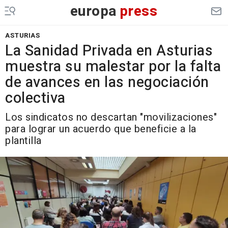
europa
press
ASTURIAS
La Sanidad Privada en Asturias
muestra su malestar por la falta
de avances en las negociación
colectiva
Los sindicatos no descartan "movilizaciones"
para lograr un acuerdo que beneficie a la
plantilla