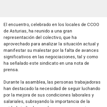
El encuentro, celebrado en los locales de CCOO
de Asturias, ha reunido a una gran
representación del colectivo, que ha
aprovechado para analizar la situación actual y
manifestar su malestar por la falta de avances
significativos en las negociaciones, tal y como
ha señalado este sindicato en una nota de
prensa.
Durante la asamblea, las personas trabajadoras
han destacado la necesidad de seguir luchando
por la mejora de sus condiciones laborales y
salariales, subrayando la importancia de la