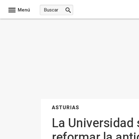
Menú
ASTURIAS
La Universidad 
reformar la ant