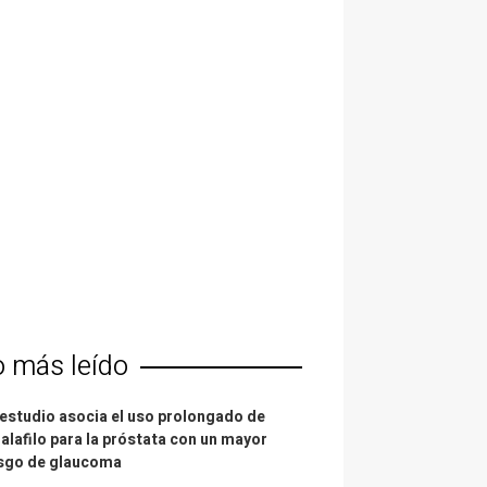
o más leído
estudio asocia el uso prolongado de
alafilo para la próstata con un mayor
esgo de glaucoma