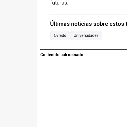
futuras.
Últimas noticias sobre estos
Oviedo
Universidades
Contenido patrocinado