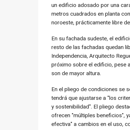
un edificio adosado por una car
metros cuadrados en planta con 
noroeste, prácticamente libre de
En su fachada sudeste, el edifici
resto de las fachadas quedan lib
Independencia, Arquitecto Regu
próximo sobre el edificio, pese a
son de mayor altura.
En el pliego de condiciones se 
tendrá que ajustarse a "los criter
y sostenibilidad". El pliego dest
ofrecen "múltiples beneficios",
efectiva" a cambios en el uso, 