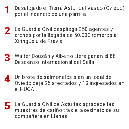
Desalojado el Tierra Astur del Vasco (Oviedo)
por el incendio de una parrilla
La Guardia Civil despliega 250 agentes y
drones por la llegada de 50.000 romeros al
Xiringüelu de Pravia
Walter Bouzán y Alberto Llera ganan el 88
Descenso Internacional del Sella
Un brote de salmonelosis en un local de
Oviedo deja 25 afectados y 13 ingresados en
el HUCA
La Guardia Civil de Asturias agradece las
muestras de cariño tras el asesinato de su
compañera en Llanes