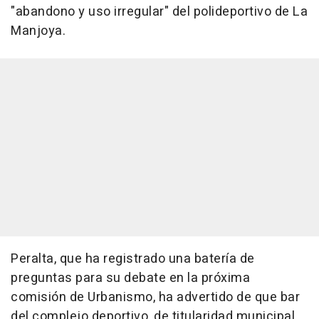
"abandono y uso irregular" del polideportivo de La
Manjoya.
Peralta, que ha registrado una batería de
preguntas para su debate en la próxima
comisión de Urbanismo, ha advertido de que bar
del complejo deportivo, de titularidad municipal,