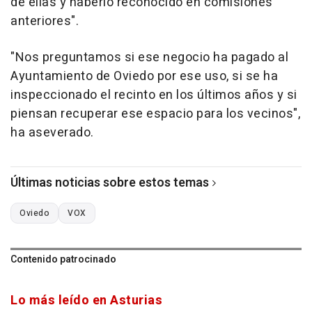
de ellas y haberlo reconocido en comisiones
anteriores".
"Nos preguntamos si ese negocio ha pagado al
Ayuntamiento de Oviedo por ese uso, si se ha
inspeccionado el recinto en los últimos años y si
piensan recuperar ese espacio para los vecinos",
ha aseverado.
Últimas noticias sobre estos temas
Oviedo
VOX
Contenido patrocinado
Lo más leído en Asturias