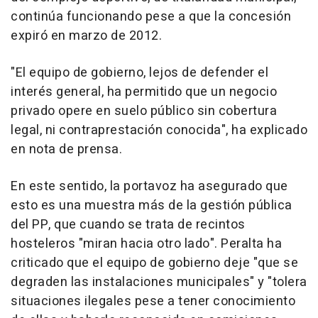
continúa funcionando pese a que la concesión
expiró en marzo de 2012.
"El equipo de gobierno, lejos de defender el
interés general, ha permitido que un negocio
privado opere en suelo público sin cobertura
legal, ni contraprestación conocida", ha explicado
en nota de prensa.
En este sentido, la portavoz ha asegurado que
esto es una muestra más de la gestión pública
del PP, que cuando se trata de recintos
hosteleros "miran hacia otro lado". Peralta ha
criticado que el equipo de gobierno deje "que se
degraden las instalaciones municipales" y "tolera
situaciones ilegales pese a tener conocimiento