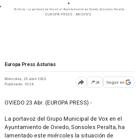
Archivo - La portavoz de Vox en el Ayuntamiento de Oviedo, Sonsoles Peralta.
- EUROPA PRESS - ARCHIVO
Europa Press Asturias
Miércoles, 23 abril 2025
IA
Seguir en
Publicado: 10:24
Abrir opciones para comp
OVIEDO 23 Abr. (EUROPA PRESS) -
La portavoz del Grupo Municipal de Vox en el
Ayuntamiento de Oviedo, Sonsoles Peralta, ha
lamentado este miércoles la situación de