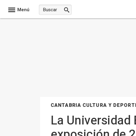
Menú
CANTABRIA CULTURA Y DEPORT
La Universidad 
exposición de 