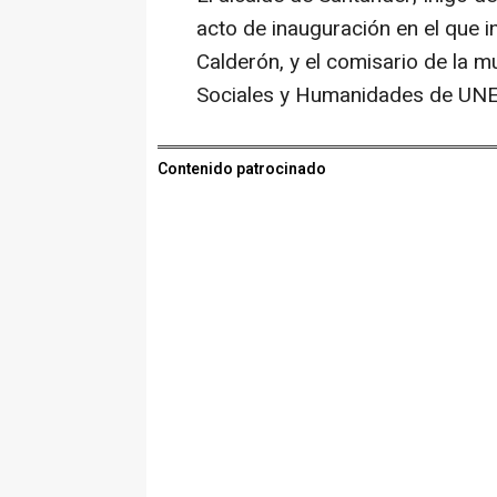
acto de inauguración en el que i
Calderón, y el comisario de la m
Sociales y Humanidades de UN
Contenido patrocinado