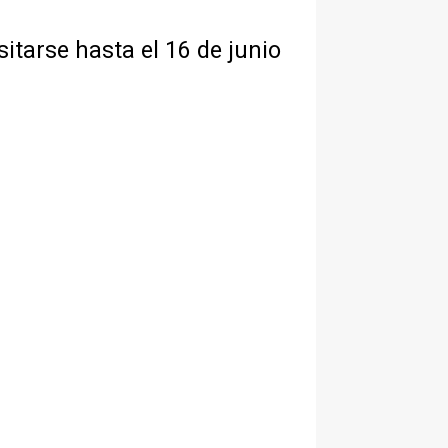
isitarse hasta el 16 de junio