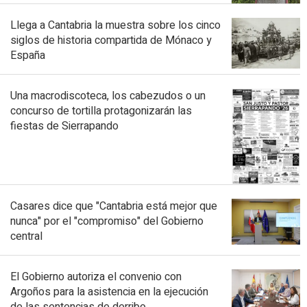
Llega a Cantabria la muestra sobre los cinco
siglos de historia compartida de Mónaco y
España
Una macrodiscoteca, los cabezudos o un
concurso de tortilla protagonizarán las
fiestas de Sierrapando
Casares dice que "Cantabria está mejor que
nunca" por el "compromiso" del Gobierno
central
El Gobierno autoriza el convenio con
Argoños para la asistencia en la ejecución