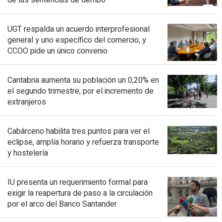
de las sentencias de derribo
UGT respalda un acuerdo interprofesional
general y uno específico del comercio, y
CCOO pide un único convenio
Cantabria aumenta su población un 0,20% en
el segundo trimestre, por el incremento de
extranjeros
Cabárceno habilita tres puntos para ver el
eclipse, amplía horario y refuerza transporte
y hostelería
IU presenta un requerimiento formal para
exigir la reapertura de paso a la circulación
por el arco del Banco Santander