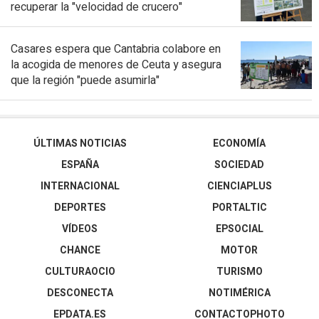
recuperar la "velocidad de crucero"
Casares espera que Cantabria colabore en
la acogida de menores de Ceuta y asegura
que la región "puede asumirla"
ÚLTIMAS NOTICIAS
ECONOMÍA
ESPAÑA
SOCIEDAD
INTERNACIONAL
CIENCIAPLUS
DEPORTES
PORTALTIC
VÍDEOS
EPSOCIAL
CHANCE
MOTOR
CULTURAOCIO
TURISMO
DESCONECTA
NOTIMÉRICA
EPDATA.ES
CONTACTOPHOTO