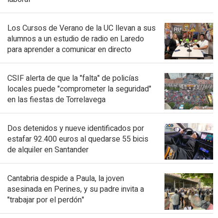
Los Cursos de Verano de la UC llevan a sus
alumnos a un estudio de radio en Laredo
para aprender a comunicar en directo
CSIF alerta de que la "falta" de policías
locales puede "comprometer la seguridad"
en las fiestas de Torrelavega
Dos detenidos y nueve identificados por
estafar 92.400 euros al quedarse 55 bicis
de alquiler en Santander
Cantabria despide a Paula, la joven
asesinada en Perines, y su padre invita a
"trabajar por el perdón"