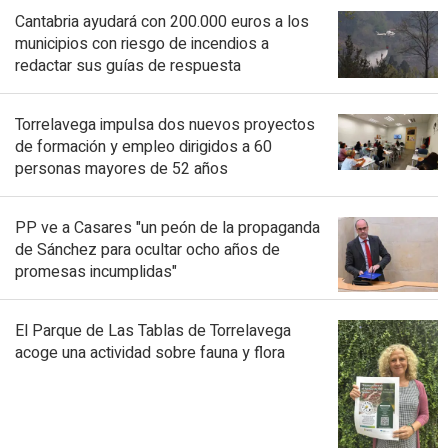
Cantabria ayudará con 200.000 euros a los
municipios con riesgo de incendios a
redactar sus guías de respuesta
Torrelavega impulsa dos nuevos proyectos
de formación y empleo dirigidos a 60
personas mayores de 52 años
PP ve a Casares "un peón de la propaganda
de Sánchez para ocultar ocho años de
promesas incumplidas"
El Parque de Las Tablas de Torrelavega
acoge una actividad sobre fauna y flora