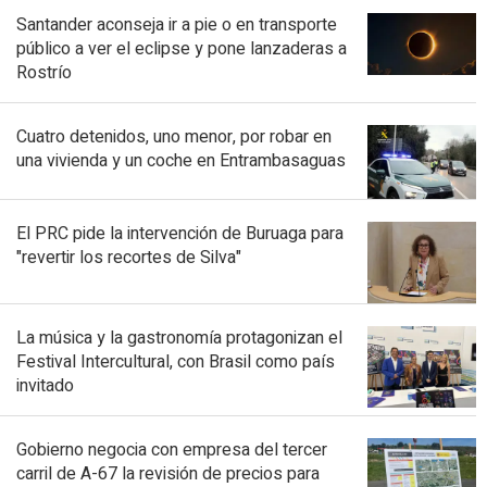
Santander aconseja ir a pie o en transporte
público a ver el eclipse y pone lanzaderas a
Rostrío
Cuatro detenidos, uno menor, por robar en
una vivienda y un coche en Entrambasaguas
El PRC pide la intervención de Buruaga para
"revertir los recortes de Silva"
La música y la gastronomía protagonizan el
Festival Intercultural, con Brasil como país
invitado
Gobierno negocia con empresa del tercer
carril de A-67 la revisión de precios para