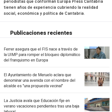
periodistas que conforman Europa Press Cantabria
tienen años de experiencia cubriendo la realidad
social, económica y política de Cantabria.
Publicaciones recientes
Ferrer asegura que el FIS nace a través de
la UIMP para romper el bloqueo diplomático
del franquismo en Europa
El Ayuntamiento de Meruelo aclara que
denominar una avenida con el nombre del
alcalde es "una propuesta vecinal"
La Justicia avala que Educación fije en
verano vacaciones pendientes tras una baja
laboral