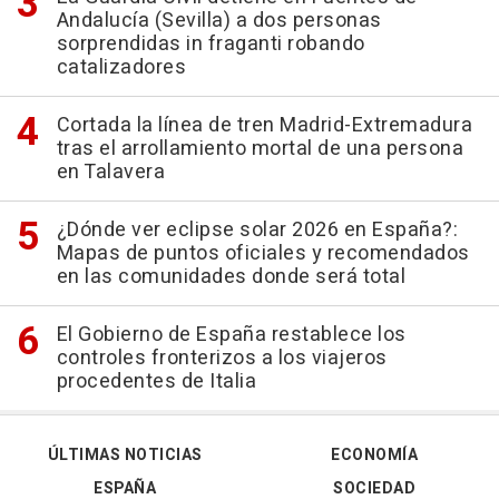
Andalucía (Sevilla) a dos personas
sorprendidas in fraganti robando
catalizadores
Cortada la línea de tren Madrid-Extremadura
tras el arrollamiento mortal de una persona
en Talavera
¿Dónde ver eclipse solar 2026 en España?:
Mapas de puntos oficiales y recomendados
en las comunidades donde será total
El Gobierno de España restablece los
controles fronterizos a los viajeros
procedentes de Italia
ÚLTIMAS NOTICIAS
ECONOMÍA
ESPAÑA
SOCIEDAD