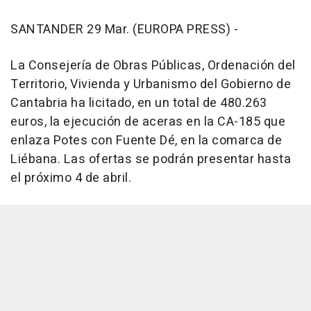
SANTANDER 29 Mar. (EUROPA PRESS) -
La Consejería de Obras Públicas, Ordenación del
Territorio, Vivienda y Urbanismo del Gobierno de
Cantabria ha licitado, en un total de 480.263
euros, la ejecución de aceras en la CA-185 que
enlaza Potes con Fuente Dé, en la comarca de
Liébana. Las ofertas se podrán presentar hasta
el próximo 4 de abril.