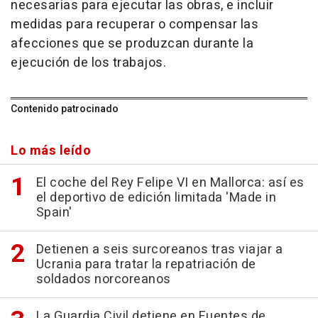
necesarias para ejecutar las obras, e incluir
medidas para recuperar o compensar las
afecciones que se produzcan durante la
ejecución de los trabajos.
Contenido patrocinado
Lo más leído
El coche del Rey Felipe VI en Mallorca: así es
el deportivo de edición limitada 'Made in
Spain'
Detienen a seis surcoreanos tras viajar a
Ucrania para tratar la repatriación de
soldados norcoreanos
La Guardia Civil detiene en Fuentes de