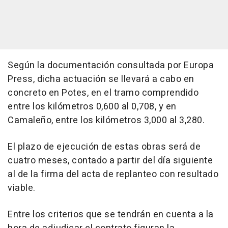
Según la documentación consultada por Europa
Press, dicha actuación se llevará a cabo en
concreto en Potes, en el tramo comprendido
entre los kilómetros 0,600 al 0,708, y en
Camaleño, entre los kilómetros 3,000 al 3,280.
El plazo de ejecución de estas obras será de
cuatro meses, contado a partir del día siguiente
al de la firma del acta de replanteo con resultado
viable.
Entre los criterios que se tendrán en cuenta a la