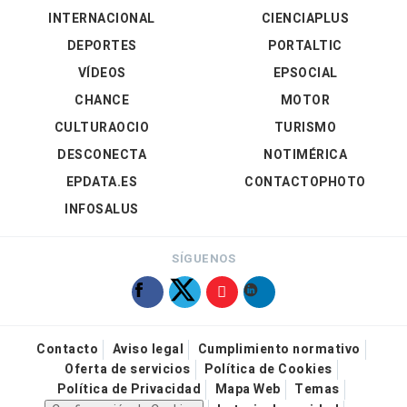
INTERNACIONAL
CIENCIAPLUS
DEPORTES
PORTALTIC
VÍDEOS
EPSOCIAL
CHANCE
MOTOR
CULTURAOCIO
TURISMO
DESCONECTA
NOTIMÉRICA
EPDATA.ES
CONTACTOPHOTO
INFOSALUS
SÍGUENOS
Contacto
Aviso legal
Cumplimiento normativo
Oferta de servicios
Política de Cookies
Política de Privacidad
Mapa Web
Temas