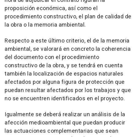
hora de adjudicar el contrato figuran la
proposición económica, así como el
procedimiento constructivo, el plan de calidad de
la obra o la memoria ambiental.
Respecto a este último criterio, el de la memoria
ambiental, se valorará en concreto la coherencia
del documento con el procedimiento
constructivo de la obra, y se tendrá en cuenta
también la localización de espacios naturales
afectados por alguna figura de protección que
puedan resultar afectados por los trabajos y que
no se encuentren identificados en el proyecto.
Igualmente se deberá realizar un análisis de la
afección medioambiental que puedan producir
las actuaciones complementarias que sean