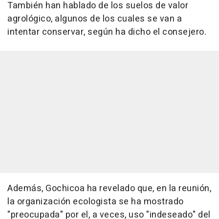
También han hablado de los suelos de valor
agrológico, algunos de los cuales se van a
intentar conservar, según ha dicho el consejero.
Además, Gochicoa ha revelado que, en la reunión,
la organización ecologista se ha mostrado
"preocupada" por el, a veces, uso "indeseado" del