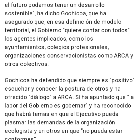
el futuro podamos tener un desarrollo
sostenible", ha dicho Gochicoa, que ha
asegurado que, en esa definición de modelo
territorial, el Gobierno "quiere contar con todos"
los agentes implicados, como los
ayuntamientos, colegios profesionales,
organizaciones conservacionistas como ARCA y
otros colectivos.
Gochicoa ha defendido que siempre es "positivo"
escuchar y conocer la postura de otros y ha
ofrecido "diálogo" a ARCA. Sí ha apuntado que "la
labor del Gobierno es gobernar" y ha reconocido
que habrá temas en que el Ejecutivo pueda
plasmar las demandas de la organización
ecologista y en otros en que "no pueda estar
conformes".