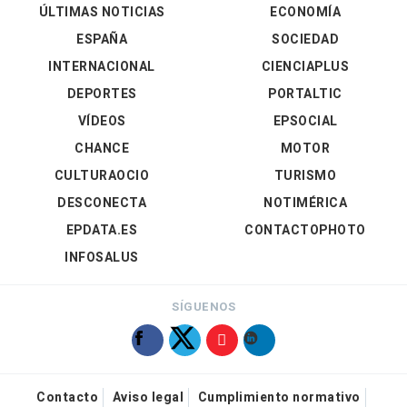
ÚLTIMAS NOTICIAS
ECONOMÍA
ESPAÑA
SOCIEDAD
INTERNACIONAL
CIENCIAPLUS
DEPORTES
PORTALTIC
VÍDEOS
EPSOCIAL
CHANCE
MOTOR
CULTURAOCIO
TURISMO
DESCONECTA
NOTIMÉRICA
EPDATA.ES
CONTACTOPHOTO
INFOSALUS
SÍGUENOS
Contacto
Aviso legal
Cumplimiento normativo