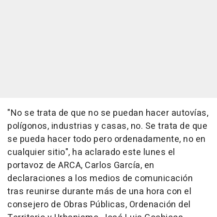
"No se trata de que no se puedan hacer autovías,
polígonos, industrias y casas, no. Se trata de que
se pueda hacer todo pero ordenadamente, no en
cualquier sitio", ha aclarado este lunes el
portavoz de ARCA, Carlos García, en
declaraciones a los medios de comunicación
tras reunirse durante más de una hora con el
consejero de Obras Públicas, Ordenación del