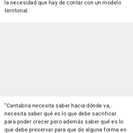
la necesidad que hay de contar con un modelo
territorial.
"Cantabria necesita saber hacia dónde va,
necesita saber qué es lo que debe sacrificar
para poder crecer pero además saber qué es lo
que debe preservar para que de alguna forma en