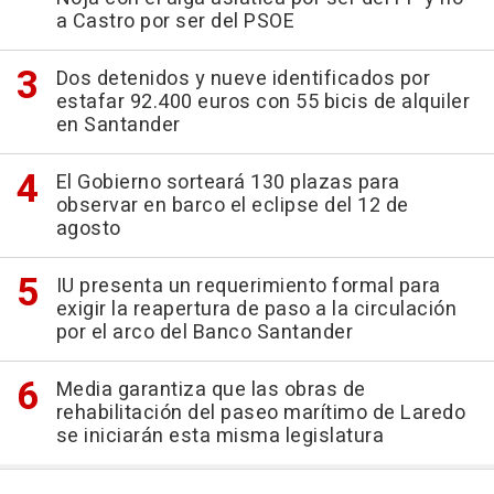
a Castro por ser del PSOE
Dos detenidos y nueve identificados por
estafar 92.400 euros con 55 bicis de alquiler
en Santander
El Gobierno sorteará 130 plazas para
observar en barco el eclipse del 12 de
agosto
IU presenta un requerimiento formal para
exigir la reapertura de paso a la circulación
por el arco del Banco Santander
Media garantiza que las obras de
rehabilitación del paseo marítimo de Laredo
se iniciarán esta misma legislatura