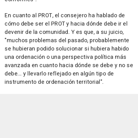
En cuanto al PROT, el consejero ha hablado de
cómo debe ser el PROT y hacia dónde debe ir el
devenir de la comunidad. Y es que, a su juicio,
"muchos problemas del pasado, probablemente
se hubieran podido solucionar si hubiera habido
una ordenación o una perspectiva política más
avanzada en cuanto hacia dónde se debe y no se
debe... y llevarlo reflejado en algún tipo de
instrumento de ordenación territorial".