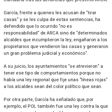
García, frente a quienes les acusan de "tirar
casas" y se les culpa de estas sentencias, ha
defendido que lo ocurrido "no es
responsabilidad" de ARCA sino de "determinados
alcaldes que incumplieron la ley, engañaron a los
propietarios que vendieron las casas y generaron
un gran problema judicial y económico".
A su juicio, los ayuntamientos "se atrevieron" a
tener ese tipo de comportamientos porque no
había una ley regional que fije unas "líneas rojas"
a los alcaldes sean del color político que sean.
Por otra parte, García ha señalado que, por
ejemplo, el POL también fue una ley contra la que