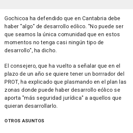
Gochicoa ha defendido que en Cantabria debe
haber "algo" de desarrollo eólico. "No puede ser
que seamos la única comunidad que en estos
momentos no tenga casi ningún tipo de
desarrollo", ha dicho.
El consejero, que ha vuelto a señalar que en el
plazo de un año se quiere tener un borrrador del
PROT, ha explicado que plasmando en el plan las
zonas donde puede haber desarrollo eólico se
aporta "más seguridad jurídica" a aquellos que
quieran desarrollarlo.
OTROS ASUNTOS