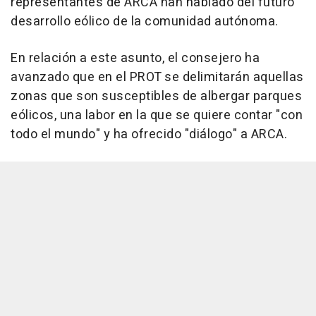
representantes de ARCA han hablado del futuro
desarrollo eólico de la comunidad autónoma.
En relación a este asunto, el consejero ha
avanzado que en el PROT se delimitarán aquellas
zonas que son susceptibles de albergar parques
eólicos, una labor en la que se quiere contar "con
todo el mundo" y ha ofrecido "diálogo" a ARCA.