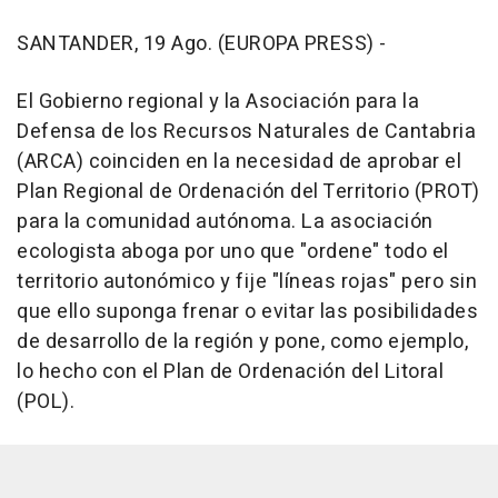
SANTANDER, 19 Ago. (EUROPA PRESS) -
El Gobierno regional y la Asociación para la
Defensa de los Recursos Naturales de Cantabria
(ARCA) coinciden en la necesidad de aprobar el
Plan Regional de Ordenación del Territorio (PROT)
para la comunidad autónoma. La asociación
ecologista aboga por uno que "ordene" todo el
territorio autonómico y fije "líneas rojas" pero sin
que ello suponga frenar o evitar las posibilidades
de desarrollo de la región y pone, como ejemplo,
lo hecho con el Plan de Ordenación del Litoral
(POL).