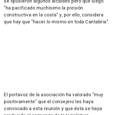
se opusieron algunos alcaldes pero que luego
"ha pacificado muchísimo la presión
constructiva en la costa" y, por ello, considera
que hay que "hacer lo mismo en toda Cantabria".
El portavoz de la asociación ha valorado "muy
positivamente" que el consejero les haya
convocado a esta reunión y que ésta se haya