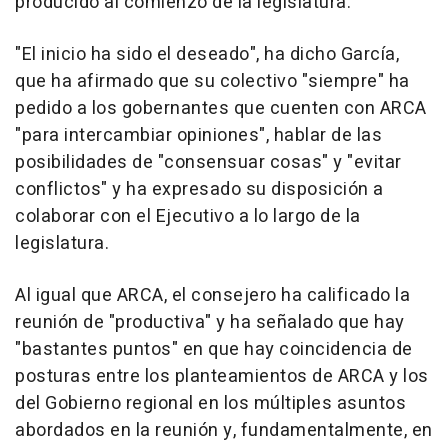
producido al comienzo de la legislatura.
"El inicio ha sido el deseado", ha dicho García,
que ha afirmado que su colectivo "siempre" ha
pedido a los gobernantes que cuenten con ARCA
"para intercambiar opiniones", hablar de las
posibilidades de "consensuar cosas" y "evitar
conflictos" y ha expresado su disposición a
colaborar con el Ejecutivo a lo largo de la
legislatura.
Al igual que ARCA, el consejero ha calificado la
reunión de "productiva" y ha señalado que hay
"bastantes puntos" en que hay coincidencia de
posturas entre los planteamientos de ARCA y los
del Gobierno regional en los múltiples asuntos
abordados en la reunión y, fundamentalmente, en