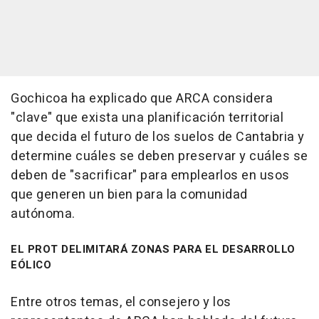
Gochicoa ha explicado que ARCA considera
"clave" que exista una planificación territorial
que decida el futuro de los suelos de Cantabria y
determine cuáles se deben preservar y cuáles se
deben de "sacrificar" para emplearlos en usos
que generen un bien para la comunidad
autónoma.
EL PROT DELIMITARÁ ZONAS PARA EL DESARROLLO
EÓLICO
Entre otros temas, el consejero y los