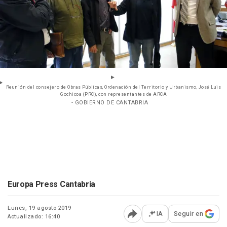
Reunión del consejero de Obras Públicas, Ordenación del Territorio y Urbanismo, José Luis
Gochicoa (PRC), con representantes de ARCA
- GOBIERNO DE CANTABRIA
Europa Press Cantabria
Lunes, 19 agosto 2019
IA
Seguir en
Actualizado: 16:40
Abrir opciones para comp