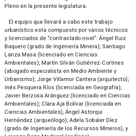
Pleno en la presente legislatura.
El equipo que llevará a cabo este trabajo
urbanístico esta compuesto por varios técnicos
y licenciados de "contrastado nivel": Ángel Ruiz
Baquero (grado de Ingeniería Minera); Santiago
Lanza Masa (licenciado en Ciencias
Ambientales); Martín Silván Gutiérrez-Cortines
(abogado especialista en Medio Ambiente y
Urbanismo); Jorge Villamor Cantera (arquitecto);
Inés Pesquera Ríos (licenciada en Geografía);
Javier Berzosa Aránguez (licenciado en Ciencias
Ambientales); Clara Aja Bolívar (licenciada en
Ciencias Ambientales), Ángel Astorqui
Hernández (arqueólogo); Adela Sobaler Díez
(grado de Ingeniería de los Recursos Mineros), y