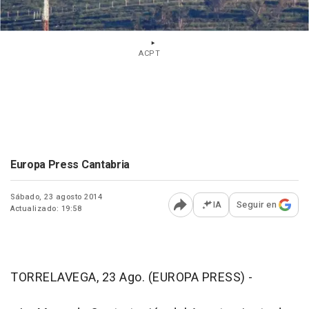
ACPT
Europa Press Cantabria
Sábado, 23 agosto 2014
IA
Seguir en
Actualizado: 19:58
Abrir opciones para comp
TORRELAVEGA, 23 Ago. (EUROPA PRESS) -