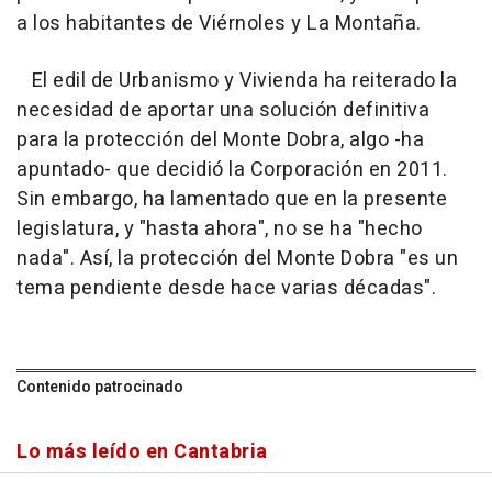
a los habitantes de Viérnoles y La Montaña.
El edil de Urbanismo y Vivienda ha reiterado la
necesidad de aportar una solución definitiva
para la protección del Monte Dobra, algo -ha
apuntado- que decidió la Corporación en 2011.
Sin embargo, ha lamentado que en la presente
legislatura, y "hasta ahora", no se ha "hecho
nada". Así, la protección del Monte Dobra "es un
tema pendiente desde hace varias décadas".
Contenido patrocinado
Lo más leído en Cantabria