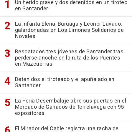
Un herido grave y dos detenidos en un tiroteo
en Santander
La infanta Elena, Buruaga y Leonor Lavado,
galardonadas en Los Limones Solidarios de
Novales
Rescatados tres jóvenes de Santander tras
perderse anoche en la ruta de los Puentes
en Mazcuerras
Detenidos el tiroteado y el apuñalado en
Santander
La Feria Desembalaje abre sus puertas en el
Mercado de Ganados de Torrelavega con 95
expositores
El Mirador del Cable registra una racha de