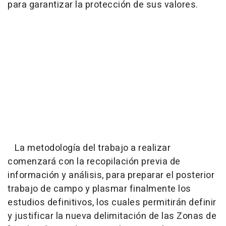
para garantizar la protección de sus valores.
La metodología del trabajo a realizar
comenzará con la recopilación previa de
información y análisis, para preparar el posterior
trabajo de campo y plasmar finalmente los
estudios definitivos, los cuales permitirán definir
y justificar la nueva delimitación de las Zonas de