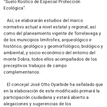
"Suelo Rústico de Especial Protección
Ecológica".
Así, se elaborarán estudios del marco
normativo actual a nivel estatal y regional, así
como del planeamiento vigente de Torrelavega y
de los municipios limítrofes, arqueológico e
histórico, geológico y geomorfológico, biológico y
ambiental, y socio-económico del entorno del
monte Dobra, todos ellos acompañados de los
preceptivos trabajos de campo
complementarios.
El concejal José Otto Oyarbide ha señalado que
en la elaboración de este modificado primará la
participación ciudadana y estará abierto a
alegaciones y sugerencias de los