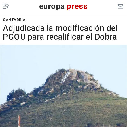
europa
press
CANTABRIA
Adjudicada la modificación del
PGOU para recalificar el Dobra