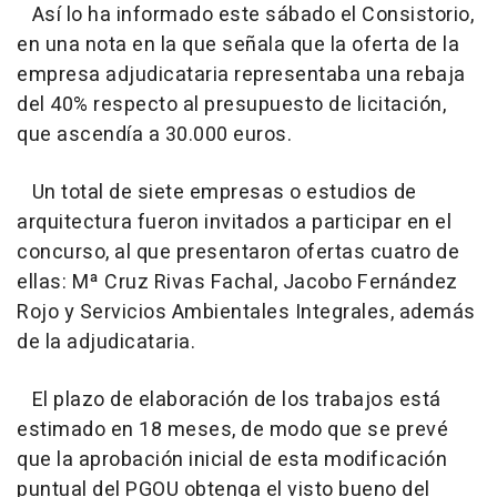
Así lo ha informado este sábado el Consistorio,
en una nota en la que señala que la oferta de la
empresa adjudicataria representaba una rebaja
del 40% respecto al presupuesto de licitación,
que ascendía a 30.000 euros.
Un total de siete empresas o estudios de
arquitectura fueron invitados a participar en el
concurso, al que presentaron ofertas cuatro de
ellas: Mª Cruz Rivas Fachal, Jacobo Fernández
Rojo y Servicios Ambientales Integrales, además
de la adjudicataria.
El plazo de elaboración de los trabajos está
estimado en 18 meses, de modo que se prevé
que la aprobación inicial de esta modificación
puntual del PGOU obtenga el visto bueno del