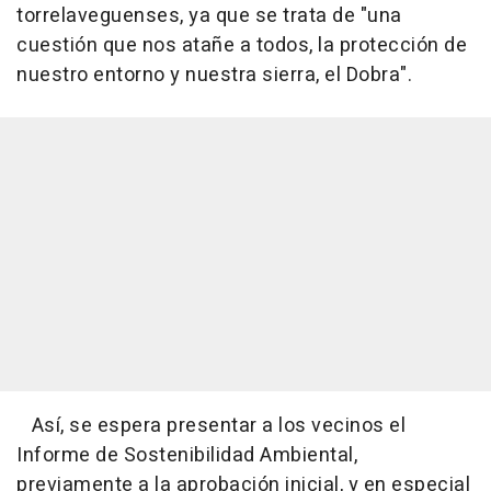
torrelaveguenses, ya que se trata de "una
cuestión que nos atañe a todos, la protección de
nuestro entorno y nuestra sierra, el Dobra".
Así, se espera presentar a los vecinos el
Informe de Sostenibilidad Ambiental,
previamente a la aprobación inicial, y en especial