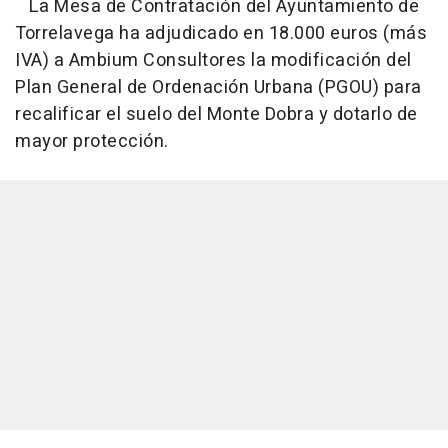
La Mesa de Contratación del Ayuntamiento de
Torrelavega ha adjudicado en 18.000 euros (más
IVA) a Ambium Consultores la modificación del
Plan General de Ordenación Urbana (PGOU) para
recalificar el suelo del Monte Dobra y dotarlo de
mayor protección.