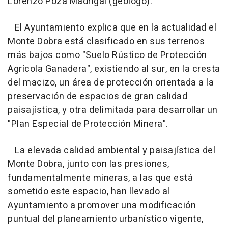
Lorenzo Poza Madrigal (geólogo).
El Ayuntamiento explica que en la actualidad el
Monte Dobra está clasificado en sus terrenos
más bajos como "Suelo Rústico de Protección
Agrícola Ganadera", existiendo al sur, en la cresta
del macizo, un área de protección orientada a la
preservación de espacios de gran calidad
paisajística, y otra delimitada para desarrollar un
"Plan Especial de Protección Minera".
La elevada calidad ambiental y paisajística del
Monte Dobra, junto con las presiones,
fundamentalmente mineras, a las que está
sometido este espacio, han llevado al
Ayuntamiento a promover una modificación
puntual del planeamiento urbanístico vigente,