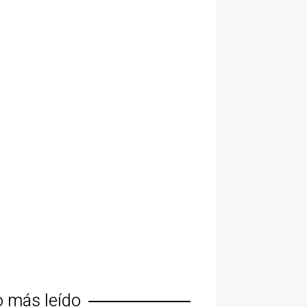
o más leído