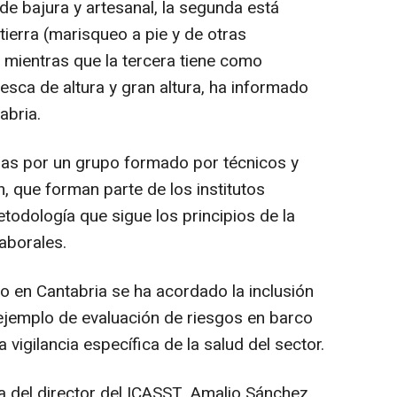
 de bajura y artesanal, la segunda está
tierra (marisqueo a pie y de otras
, mientras que la tercera tiene como
esca de altura y gran altura, ha informado
abria.
das por un grupo formado por técnicos y
, que forman parte de los institutos
etodología que sigue los principios de la
aborales.
o en Cantabria se ha acordado la inclusión
 ejemplo de evaluación de riesgos en barco
 vigilancia específica de la salud del sector.
a del director del ICASST, Amalio Sánchez