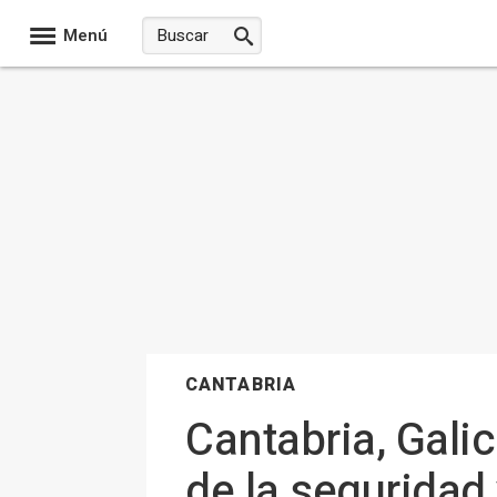
Menú
CANTABRIA
Cantabria, Galic
de la seguridad