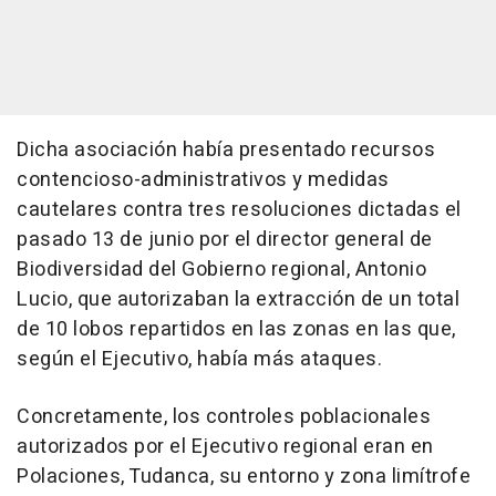
Dicha asociación había presentado recursos
contencioso-administrativos y medidas
cautelares contra tres resoluciones dictadas el
pasado 13 de junio por el director general de
Biodiversidad del Gobierno regional, Antonio
Lucio, que autorizaban la extracción de un total
de 10 lobos repartidos en las zonas en las que,
según el Ejecutivo, había más ataques.
Concretamente, los controles poblacionales
autorizados por el Ejecutivo regional eran en
Polaciones, Tudanca, su entorno y zona limítrofe