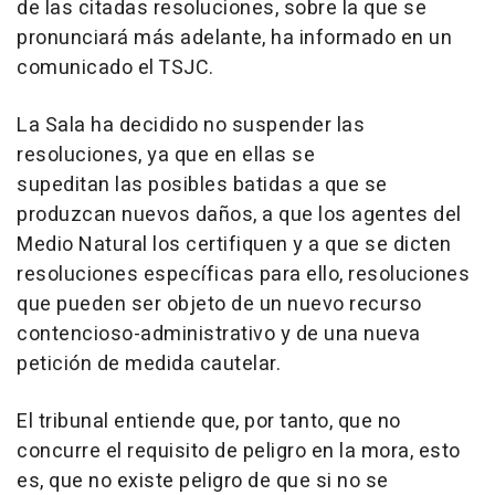
de las citadas resoluciones, sobre la que se
pronunciará más adelante, ha informado en un
comunicado el TSJC.
La Sala ha decidido no suspender las
resoluciones, ya que en ellas se
supeditan las posibles batidas a que se
produzcan nuevos daños, a que los agentes del
Medio Natural los certifiquen y a que se dicten
resoluciones específicas para ello, resoluciones
que pueden ser objeto de un nuevo recurso
contencioso-administrativo y de una nueva
petición de medida cautelar.
El tribunal entiende que, por tanto, que no
concurre el requisito de peligro en la mora, esto
es, que no existe peligro de que si no se