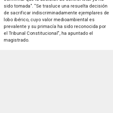
sido tomada". "Se trasluce una resuelta decisión
de sacrificar indiscriminadamente ejemplares de
lobo ibérico, cuyo valor medioambiental es
prevalente y su primacía ha sido reconocida por
el Tribunal Constitucional", ha apuntado el
magistrado.