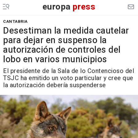
europa
press
CANTABRIA
Desestiman la medida cautelar
para dejar en suspenso la
autorización de controles del
lobo en varios municipios
El presidente de la Sala de lo Contencioso del
TSJC ha emitido un voto particular y cree que
la autorización debería suspenderse