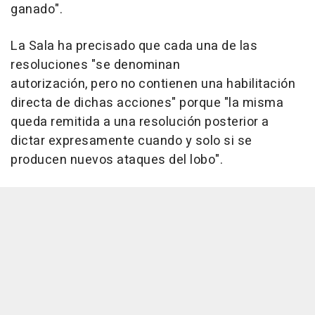
ganado".
La Sala ha precisado que cada una de las
resoluciones "se denominan
autorización, pero no contienen una habilitación
directa de dichas acciones" porque "la misma
queda remitida a una resolución posterior a
dictar expresamente cuando y solo si se
producen nuevos ataques del lobo".