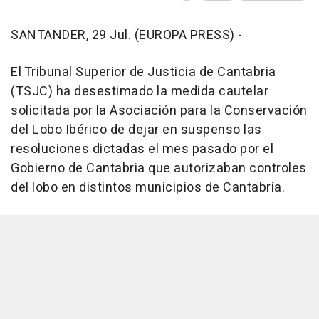
SANTANDER, 29 Jul. (EUROPA PRESS) -
El Tribunal Superior de Justicia de Cantabria
(TSJC) ha desestimado la medida cautelar
solicitada por la Asociación para la Conservación
del Lobo Ibérico de dejar en suspenso las
resoluciones dictadas el mes pasado por el
Gobierno de Cantabria que autorizaban controles
del lobo en distintos municipios de Cantabria.