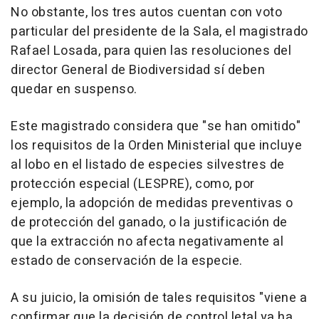
No obstante, los tres autos cuentan con voto
particular del presidente de la Sala, el magistrado
Rafael Losada, para quien las resoluciones del
director General de Biodiversidad sí deben
quedar en suspenso.
Este magistrado considera que "se han omitido"
los requisitos de la Orden Ministerial que incluye
al lobo en el listado de especies silvestres de
protección especial (LESPRE), como, por
ejemplo, la adopción de medidas preventivas o
de protección del ganado, o la justificación de
que la extracción no afecta negativamente al
estado de conservación de la especie.
A su juicio, la omisión de tales requisitos "viene a
confirmar que la decisión de control letal ya ha