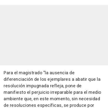
Para el magistrado "la ausencia de
diferenciación de los ejemplares a abatir que la
resolución impugnada refleja, pone de
manifiesto el perjuicio irreparable para el medio
ambiente que, en este momento, sin necesidad
de resoluciones específicas, se produce por