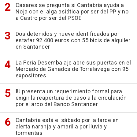
Casares se pregunta si Cantabria ayuda a
Noja con el alga asiática por ser del PP y no
a Castro por ser del PSOE
Dos detenidos y nueve identificados por
estafar 92.400 euros con 55 bicis de alquiler
en Santander
La Feria Desembalaje abre sus puertas en el
Mercado de Ganados de Torrelavega con 95
expositores
IU presenta un requerimiento formal para
exigir la reapertura de paso a la circulación
por el arco del Banco Santander
Cantabria está el sábado por la tarde en
alerta naranja y amarilla por lluvia y
tormentas