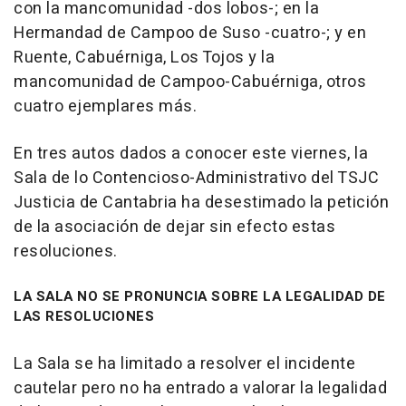
con la mancomunidad -dos lobos-; en la
Hermandad de Campoo de Suso -cuatro-; y en
Ruente, Cabuérniga, Los Tojos y la
mancomunidad de Campoo-Cabuérniga, otros
cuatro ejemplares más.
En tres autos dados a conocer este viernes, la
Sala de lo Contencioso-Administrativo del TSJC
Justicia de Cantabria ha desestimado la petición
de la asociación de dejar sin efecto estas
resoluciones.
LA SALA NO SE PRONUNCIA SOBRE LA LEGALIDAD DE
LAS RESOLUCIONES
La Sala se ha limitado a resolver el incidente
cautelar pero no ha entrado a valorar la legalidad