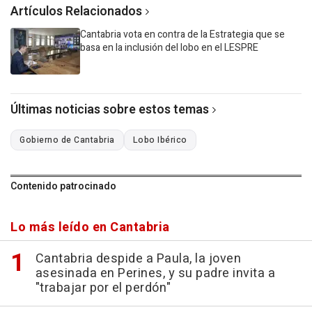
Artículos Relacionados
Cantabria vota en contra de la Estrategia que se
basa en la inclusión del lobo en el LESPRE
Últimas noticias sobre estos temas
Gobierno de Cantabria
Lobo Ibérico
Contenido patrocinado
Lo más leído en Cantabria
Cantabria despide a Paula, la joven
asesinada en Perines, y su padre invita a
"trabajar por el perdón"