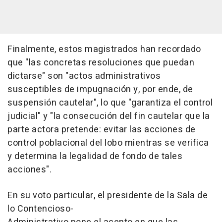
Finalmente, estos magistrados han recordado
que "las concretas resoluciones que puedan
dictarse" son "actos administrativos
susceptibles de impugnación y, por ende, de
suspensión cautelar", lo que "garantiza el control
judicial" y "la consecución del fin cautelar que la
parte actora pretende: evitar las acciones de
control poblacional del lobo mientras se verifica
y determina la legalidad de fondo de tales
acciones".
En su voto particular, el presidente de la Sala de
lo Contencioso-