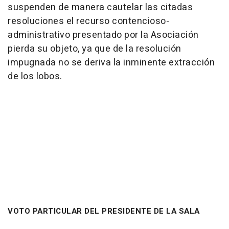
suspenden de manera cautelar las citadas
resoluciones el recurso contencioso-
administrativo presentado por la Asociación
pierda su objeto, ya que de la resolución
impugnada no se deriva la inminente extracción
de los lobos.
VOTO PARTICULAR DEL PRESIDENTE DE LA SALA