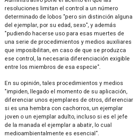
Administrativo pone el acento en que las
resoluciones limitan el control a un número
determinado de lobos "pero sin distinción alguna
del ejemplar, por su edad, sexo", y además
"pudiendo hacerse uso para esas muertes de
una serie de procedimientos y medios auxiliares
que imposibilitan, en caso de que se produzca
ese control, la necesaria diferenciación exigible
entre los miembros de esa especie".
En su opinión, tales procedimientos y medios
"impiden, llegado el momento de su aplicación,
diferenciar unos ejemplares de otros, diferenciar
si es una hembra con cachorros, un ejemplar
joven o un ejemplar adulto, incluso si es el jefe
de la manada el ejemplar a abatir, lo cual
medioambientalmente es esencial".