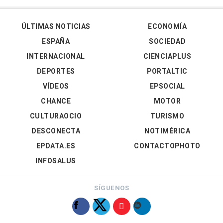
ÚLTIMAS NOTICIAS
ECONOMÍA
ESPAÑA
SOCIEDAD
INTERNACIONAL
CIENCIAPLUS
DEPORTES
PORTALTIC
VÍDEOS
EPSOCIAL
CHANCE
MOTOR
CULTURAOCIO
TURISMO
DESCONECTA
NOTIMÉRICA
EPDATA.ES
CONTACTOPHOTO
INFOSALUS
SÍGUENOS