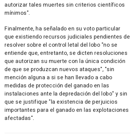
autorizar tales muertes sin criterios científicos
mínimos".
Finalmente, ha señalado en su voto particular
que existiendo recursos judiciales pendientes de
resolver sobre el control letal del lobo "no se
entiende que, entretanto, se dicten resoluciones
que autorizan su muerte con la única condición
de que se produzcan nuevos ataques", "sin
mención alguna a si se han llevado a cabo
medidas de protección del ganado en las
instalaciones ante la depredación del lobo" y sin
que se justifique "la existencia de perjuicios
importantes para el ganado en las explotaciones
afectadas".