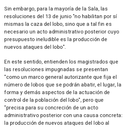
Sin embargo, para la mayoría de la Sala, las
resoluciones del 13 de junio "no habilitan por sí
mismas la caza del lobo, sino que a tal fin es
necesario un acto administrativo posterior cuyo
presupuesto ineludible es la producción de
nuevos ataques del lobo".
En este sentido, entienden los magistrados que
las resoluciones impugnadas se presentan
"como un marco general autorizante que fija el
número de lobos que se podrán abatir, el lugar, la
forma y demás aspectos de la actuación de
control de la población del lobo", pero que
"precisa para su concreción de un acto
administrativo posterior con una causa concreta:
la producción de nuevos ataques del lobo al