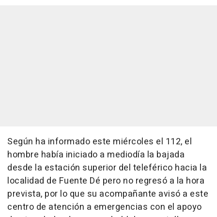
Según ha informado este miércoles el 112, el
hombre había iniciado a mediodía la bajada
desde la estación superior del teleférico hacia la
localidad de Fuente Dé pero no regresó a la hora
prevista, por lo que su acompañante avisó a este
centro de atención a emergencias con el apoyo