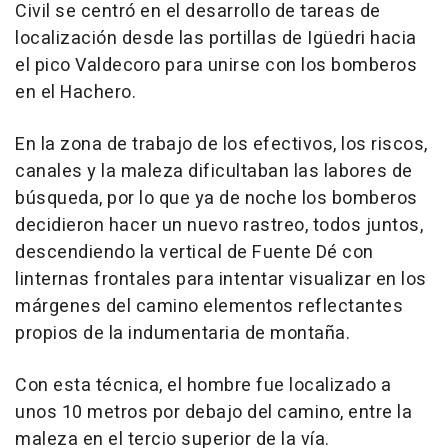
Civil se centró en el desarrollo de tareas de
localización desde las portillas de Igüedri hacia
el pico Valdecoro para unirse con los bomberos
en el Hachero.
En la zona de trabajo de los efectivos, los riscos,
canales y la maleza dificultaban las labores de
búsqueda, por lo que ya de noche los bomberos
decidieron hacer un nuevo rastreo, todos juntos,
descendiendo la vertical de Fuente Dé con
linternas frontales para intentar visualizar en los
márgenes del camino elementos reflectantes
propios de la indumentaria de montaña.
Con esta técnica, el hombre fue localizado a
unos 10 metros por debajo del camino, entre la
maleza en el tercio superior de la vía.