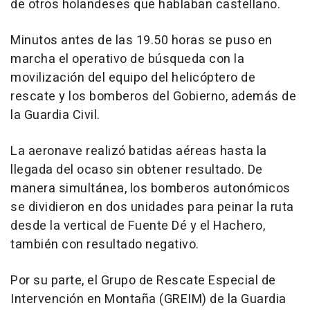
de otros holandeses que hablaban castellano.
Minutos antes de las 19.50 horas se puso en
marcha el operativo de búsqueda con la
movilización del equipo del helicóptero de
rescate y los bomberos del Gobierno, además de
la Guardia Civil.
La aeronave realizó batidas aéreas hasta la
llegada del ocaso sin obtener resultado. De
manera simultánea, los bomberos autonómicos
se dividieron en dos unidades para peinar la ruta
desde la vertical de Fuente Dé y el Hachero,
también con resultado negativo.
Por su parte, el Grupo de Rescate Especial de
Intervención en Montaña (GREIM) de la Guardia