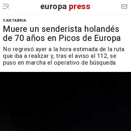
europa
press
CANTABRIA
Muere un senderista holandés
de 70 años en Picos de Europa
No regresó ayer a la hora estimada de la ruta
que iba a realizar y, tras el aviso al 112, se
puso en marcha el operativo de búsqueda