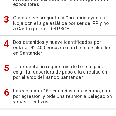
expositores
Casares se pregunta si Cantabria ayuda a
Noja con el alga asiática por ser del PP y no
a Castro por ser del PSOE
Dos detenidos y nueve identificados por
estafar 92.400 euros con 55 bicis de alquiler
en Santander
IU presenta un requerimiento formal para
exigir la reapertura de paso a la circulación
por el arco del Banco Santander
Laredo suma 15 denuncias este verano, una
por agresión, y pide una reunión a Delegación
y más efectivos