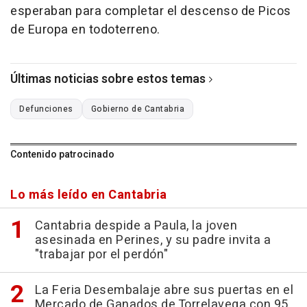
esperaban para completar el descenso de Picos
de Europa en todoterreno.
Últimas noticias sobre estos temas
Defunciones
Gobierno de Cantabria
Contenido patrocinado
Lo más leído en Cantabria
Cantabria despide a Paula, la joven
asesinada en Perines, y su padre invita a
"trabajar por el perdón"
La Feria Desembalaje abre sus puertas en el
Mercado de Ganados de Torrelavega con 95