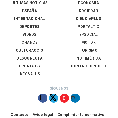
ÚLTIMAS NOTICIAS
ECONOMÍA
ESPAÑA
SOCIEDAD
INTERNACIONAL
CIENCIAPLUS
DEPORTES
PORTALTIC
VÍDEOS
EPSOCIAL
CHANCE
MOTOR
CULTURAOCIO
TURISMO
DESCONECTA
NOTIMÉRICA
EPDATA.ES
CONTACTOPHOTO
INFOSALUS
SÍGUENOS
Contacto
Aviso legal
Cumplimiento normativo