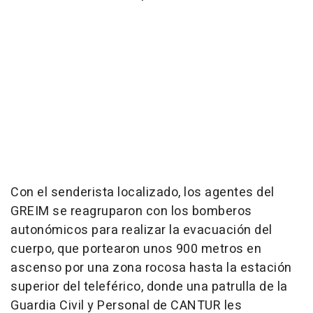
Con el senderista localizado, los agentes del
GREIM se reagruparon con los bomberos
autonómicos para realizar la evacuación del
cuerpo, que portearon unos 900 metros en
ascenso por una zona rocosa hasta la estación
superior del teleférico, donde una patrulla de la
Guardia Civil y Personal de CANTUR les