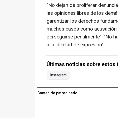
"No dejan de proliferar denuncia
las opiniones libres de los demás
garantizar los derechos fundame
muchos casos como acusación a
perseguirse penalmente". "No ha
a la libertad de expresión".
Últimas noticias sobre estos
Instagram
Contenido patrocinado