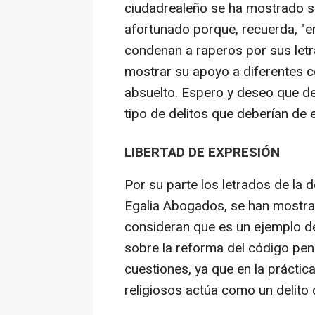
ciudadrealeño se ha mostrado sa
afortunado porque, recuerda, "e
condenan a raperos por sus letr
mostrar su apoyo a diferentes c
absuelto. Espero y deseo que de
tipo de delitos que deberían de 
LIBERTAD DE EXPRESIÓN
Por su parte los letrados de la 
Egalia Abogados, se han mostra
consideran que es un ejemplo de
sobre la reforma del código pen
cuestiones, ya que en la práctica
religiosos actúa como un delito 