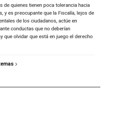
s de quienes tienen poca tolerancia hacia
, y es preocupante que la Fiscalía, lejos de
ntales de los ciudadanos, actúe en
nte conductas que no deberían
y que olvidar que está en juego el derecho
 temas