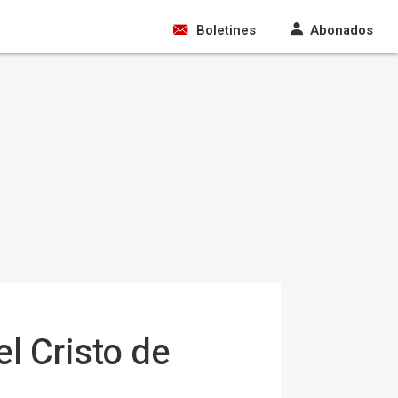
Boletines
Abonados
l Cristo de