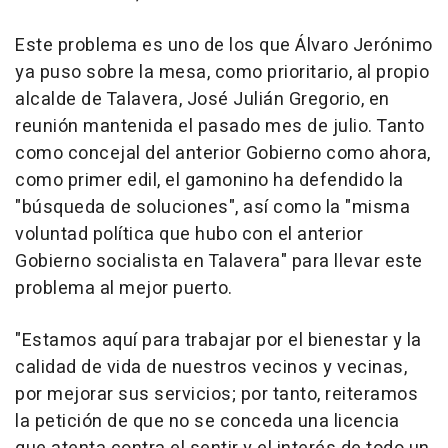
Este problema es uno de los que Álvaro Jerónimo
ya puso sobre la mesa, como prioritario, al propio
alcalde de Talavera, José Julián Gregorio, en
reunión mantenida el pasado mes de julio. Tanto
como concejal del anterior Gobierno como ahora,
como primer edil, el gamonino ha defendido la
"búsqueda de soluciones", así como la "misma
voluntad política que hubo con el anterior
Gobierno socialista en Talavera" para llevar este
problema al mejor puerto.
"Estamos aquí para trabajar por el bienestar y la
calidad de vida de nuestros vecinos y vecinas,
por mejorar sus servicios; por tanto, reiteramos
la petición de que no se conceda una licencia