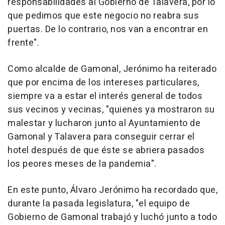
responsabilidades al Gobierno de Talavera, por lo
que pedimos que este negocio no reabra sus
puertas. De lo contrario, nos van a encontrar en
frente".
Como alcalde de Gamonal, Jerónimo ha reiterado
que por encima de los intereses particulares,
siempre va a estar el interés general de todos
sus vecinos y vecinas, "quienes ya mostraron su
malestar y lucharon junto al Ayuntamiento de
Gamonal y Talavera para conseguir cerrar el
hotel después de que éste se abriera pasados
los peores meses de la pandemia".
En este punto, Álvaro Jerónimo ha recordado que,
durante la pasada legislatura, "el equipo de
Gobierno de Gamonal trabajó y luchó junto a todo