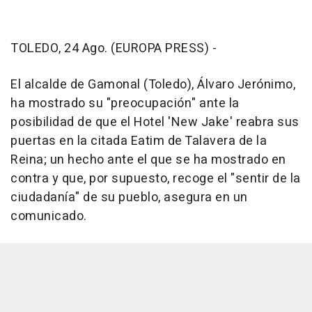
TOLEDO, 24 Ago. (EUROPA PRESS) -
El alcalde de Gamonal (Toledo), Álvaro Jerónimo,
ha mostrado su "preocupación" ante la
posibilidad de que el Hotel 'New Jake' reabra sus
puertas en la citada Eatim de Talavera de la
Reina; un hecho ante el que se ha mostrado en
contra y que, por supuesto, recoge el "sentir de la
ciudadanía" de su pueblo, asegura en un
comunicado.