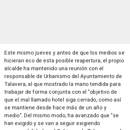
Este mismo jueves y antes de que los medios se
hicieran eco de esta posible reapertura, el propio
alcalde ha mantenido una reunión con el
responsable de Urbanismo del Ayuntamiento de
Talavera, al que mostrado la mano tendida para
trabajar de forma conjunta con el "objetivo de
que el mal llamado hotel siga cerrado, como así
se mantiene desde hace más de un año y
medio". Del mismo modo, ha avanzado que "se
han exigido y se van a seguir exigiendo