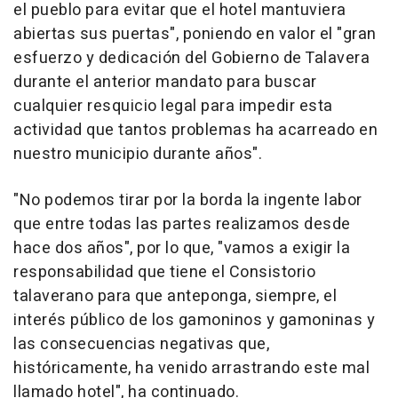
el pueblo para evitar que el hotel mantuviera
abiertas sus puertas", poniendo en valor el "gran
esfuerzo y dedicación del Gobierno de Talavera
durante el anterior mandato para buscar
cualquier resquicio legal para impedir esta
actividad que tantos problemas ha acarreado en
nuestro municipio durante años".
"No podemos tirar por la borda la ingente labor
que entre todas las partes realizamos desde
hace dos años", por lo que, "vamos a exigir la
responsabilidad que tiene el Consistorio
talaverano para que anteponga, siempre, el
interés público de los gamoninos y gamoninas y
las consecuencias negativas que,
históricamente, ha venido arrastrando este mal
llamado hotel", ha continuado.