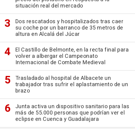
situación real del mercado
Dos rescatados y hospitalizados tras caer
su coche por un barranco de 35 metros de
altura en Alcalá del Júcar
El Castillo de Belmonte, en la recta final para
volver a albergar el Campeonato
Internacional de Combate Medieval
Trasladado al hospital de Albacete un
trabajador tras sufrir el aplastamiento de un
brazo
Junta activa un dispositivo sanitario para las
más de 55.000 personas que podrían ver el
eclipse en Cuenca y Guadalajara