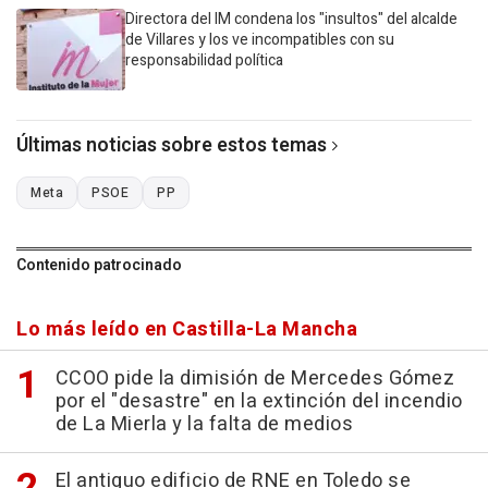
Directora del IM condena los "insultos" del alcalde
de Villares y los ve incompatibles con su
responsabilidad política
Últimas noticias sobre estos temas
Meta
PSOE
PP
Contenido patrocinado
Lo más leído en Castilla-La Mancha
CCOO pide la dimisión de Mercedes Gómez
por el "desastre" en la extinción del incendio
de La Mierla y la falta de medios
El antiguo edificio de RNE en Toledo se