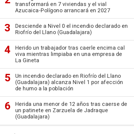
transformará en 7 viviendas y el vial
Azucaica-Polígono arrancará en 2027
Desciende a Nivel 0 el incendio declarado en
Riofrío del Llano (Guadalajara)
Herido un trabajador tras caerle encima cal
viva mientras limpiaba en una empresa de
La Gineta
Un incendio declarado en Riofrío del Llano
(Guadalajara) alcanza Nivel 1 por afección
de humo a la población
Herida una menor de 12 años tras caerse de
un patinete en Zarzuela de Jadraque
(Guadalajara)