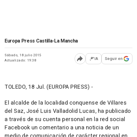
Europa Press Castilla-La Mancha
Sábado, 18 julio 2015
IA
Seguir en
Actualizado: 19:38
Abrir opciones para comp
TOLEDO, 18 Jul. (EUROPA PRESS) -
El alcalde de la localidad conquense de Villares
del Saz, José Luis Valladolid Lucas, ha publicado
a través de su cuenta personal en la red social
Facebook un comentario a una noticia de un
medio de comunicación de carácter regional en