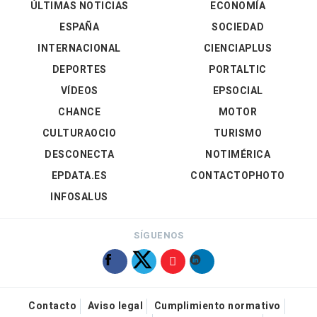
ÚLTIMAS NOTICIAS
ECONOMÍA
ESPAÑA
SOCIEDAD
INTERNACIONAL
CIENCIAPLUS
DEPORTES
PORTALTIC
VÍDEOS
EPSOCIAL
CHANCE
MOTOR
CULTURAOCIO
TURISMO
DESCONECTA
NOTIMÉRICA
EPDATA.ES
CONTACTOPHOTO
INFOSALUS
SÍGUENOS
Contacto
Aviso legal
Cumplimiento normativo