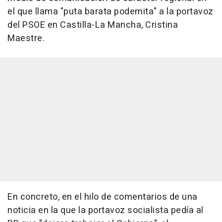
el que llama "puta barata podemita" a la portavoz
del PSOE en Castilla-La Mancha, Cristina
Maestre.
En concreto, en el hilo de comentarios de una
noticia en la que la portavoz socialista pedía al