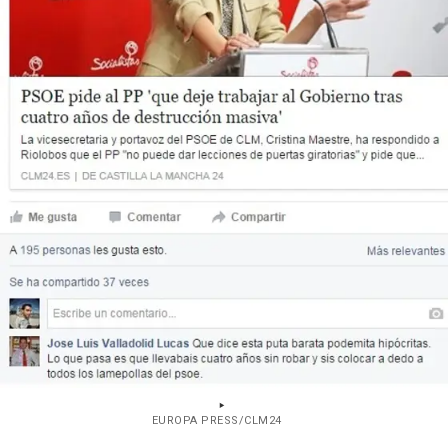
EUROPA PRESS/CLM24