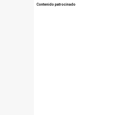
Contenido patrocinado