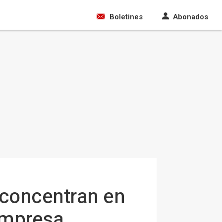
Boletines
Abonados
concentran en
 empresa