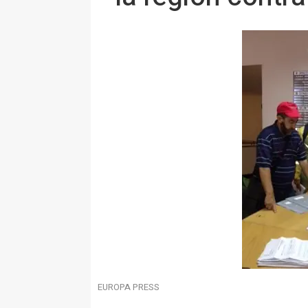
EUROPA PRESS