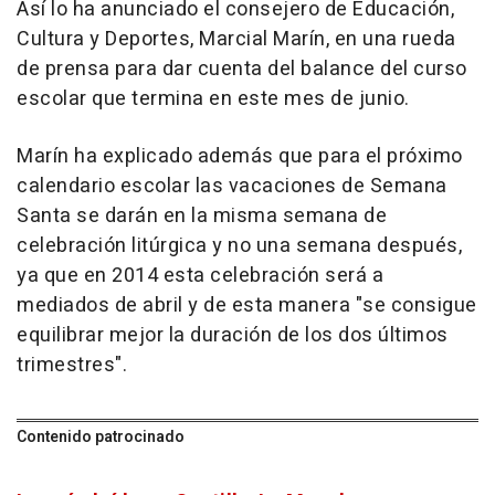
Así lo ha anunciado el consejero de Educación,
Cultura y Deportes, Marcial Marín, en una rueda
de prensa para dar cuenta del balance del curso
escolar que termina en este mes de junio.
Marín ha explicado además que para el próximo
calendario escolar las vacaciones de Semana
Santa se darán en la misma semana de
celebración litúrgica y no una semana después,
ya que en 2014 esta celebración será a
mediados de abril y de esta manera "se consigue
equilibrar mejor la duración de los dos últimos
trimestres".
Contenido patrocinado