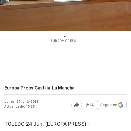
EUROPA PRESS
Europa Press Castilla-La Mancha
Lunes, 24 junio 2013
IA
Seguir en
Actualizado: 15:25
Abrir opciones para comp
TOLEDO 24 Jun. (EUROPA PRESS) -