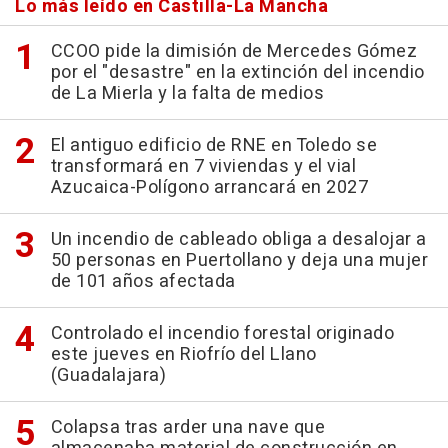
Lo más leído en Castilla-La Mancha
CCOO pide la dimisión de Mercedes Gómez
por el "desastre" en la extinción del incendio
de La Mierla y la falta de medios
El antiguo edificio de RNE en Toledo se
transformará en 7 viviendas y el vial
Azucaica-Polígono arrancará en 2027
Un incendio de cableado obliga a desalojar a
50 personas en Puertollano y deja una mujer
de 101 años afectada
Controlado el incendio forestal originado
este jueves en Riofrío del Llano
(Guadalajara)
Colapsa tras arder una nave que