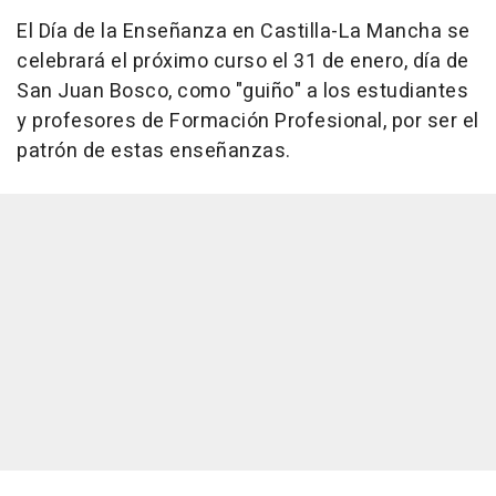
El Día de la Enseñanza en Castilla-La Mancha se
celebrará el próximo curso el 31 de enero, día de
San Juan Bosco, como "guiño" a los estudiantes
y profesores de Formación Profesional, por ser el
patrón de estas enseñanzas.