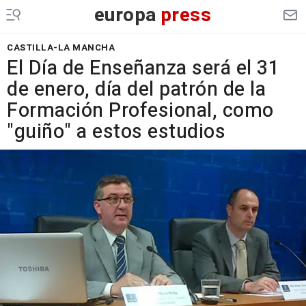
europa
press
CASTILLA-LA MANCHA
El Día de Enseñanza será el 31
de enero, día del patrón de la
Formación Profesional, como
"guiño" a estos estudios