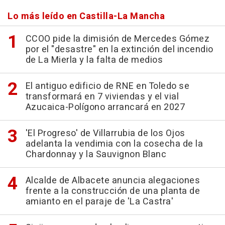
Lo más leído en Castilla-La Mancha
CCOO pide la dimisión de Mercedes Gómez
por el "desastre" en la extinción del incendio
de La Mierla y la falta de medios
El antiguo edificio de RNE en Toledo se
transformará en 7 viviendas y el vial
Azucaica-Polígono arrancará en 2027
'El Progreso' de Villarrubia de los Ojos
adelanta la vendimia con la cosecha de la
Chardonnay y la Sauvignon Blanc
Alcalde de Albacete anuncia alegaciones
frente a la construcción de una planta de
amianto en el paraje de 'La Castra'