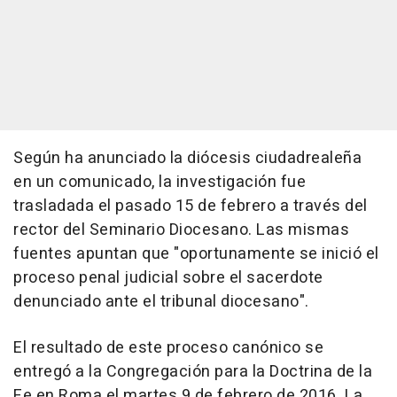
Según ha anunciado la diócesis ciudadrealeña
en un comunicado, la investigación fue
trasladada el pasado 15 de febrero a través del
rector del Seminario Diocesano. Las mismas
fuentes apuntan que "oportunamente se inició el
proceso penal judicial sobre el sacerdote
denunciado ante el tribunal diocesano".
El resultado de este proceso canónico se
entregó a la Congregación para la Doctrina de la
Fe en Roma el martes 9 de febrero de 2016. La