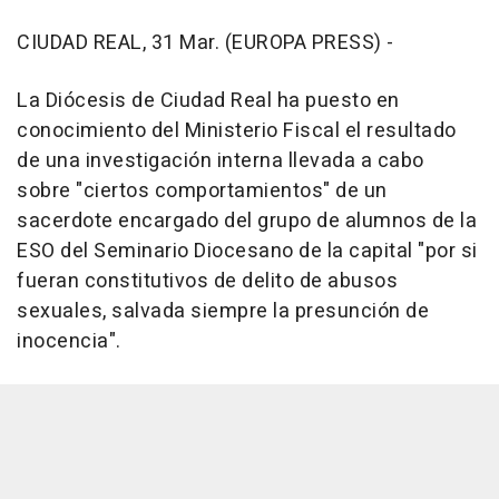
CIUDAD REAL, 31 Mar. (EUROPA PRESS) -
La Diócesis de Ciudad Real ha puesto en
conocimiento del Ministerio Fiscal el resultado
de una investigación interna llevada a cabo
sobre "ciertos comportamientos" de un
sacerdote encargado del grupo de alumnos de la
ESO del Seminario Diocesano de la capital "por si
fueran constitutivos de delito de abusos
sexuales, salvada siempre la presunción de
inocencia".