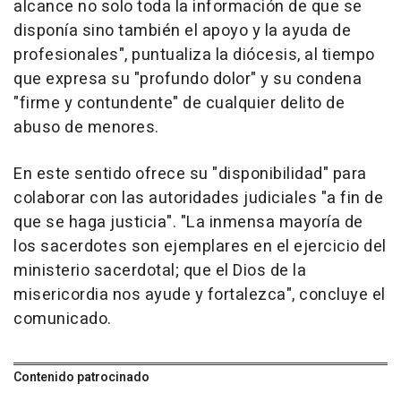
alcance no solo toda la información de que se
disponía sino también el apoyo y la ayuda de
profesionales", puntualiza la diócesis, al tiempo
que expresa su "profundo dolor" y su condena
"firme y contundente" de cualquier delito de
abuso de menores.
En este sentido ofrece su "disponibilidad" para
colaborar con las autoridades judiciales "a fin de
que se haga justicia". "La inmensa mayoría de
los sacerdotes son ejemplares en el ejercicio del
ministerio sacerdotal; que el Dios de la
misericordia nos ayude y fortalezca", concluye el
comunicado.
Contenido patrocinado