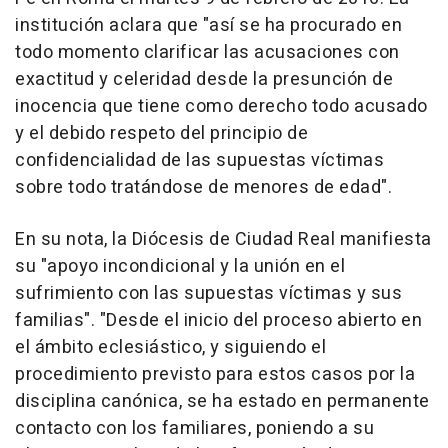
institución aclara que "así se ha procurado en
todo momento clarificar las acusaciones con
exactitud y celeridad desde la presunción de
inocencia que tiene como derecho todo acusado
y el debido respeto del principio de
confidencialidad de las supuestas víctimas
sobre todo tratándose de menores de edad".
En su nota, la Diócesis de Ciudad Real manifiesta
su "apoyo incondicional y la unión en el
sufrimiento con las supuestas víctimas y sus
familias". "Desde el inicio del proceso abierto en
el ámbito eclesiástico, y siguiendo el
procedimiento previsto para estos casos por la
disciplina canónica, se ha estado en permanente
contacto con los familiares, poniendo a su