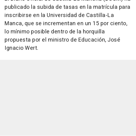
publicado la subida de tasas en la matrícula para
inscribirse en la Universidad de Castilla-La
Manca, que se incrementan en un 15 por ciento,
lo mínimo posible dentro de la horquilla
propuesta por el ministro de Educación, José
Ignacio Wert.