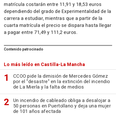
matrícula costarán entre 11,91 y 18,53 euros
dependiendo del grado de Experimentalidad de la
carrera a estudiar, mientras que a partir de la
cuarta matrícula el precio se dispara hasta llegar
a pagar entre 71,49 y 111,2 euros.
Contenido patrocinado
Lo más leído en Castilla-La Mancha
CCOO pide la dimisión de Mercedes Gómez
por el "desastre" en la extinción del incendio
de La Mierla y la falta de medios
Un incendio de cableado obliga a desalojar a
50 personas en Puertollano y deja una mujer
de 101 años afectada