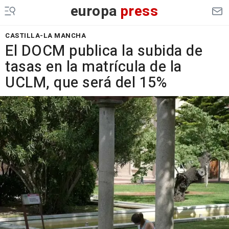
europa
press
CASTILLA-LA MANCHA
El DOCM publica la subida de
tasas en la matrícula de la
UCLM, que será del 15%