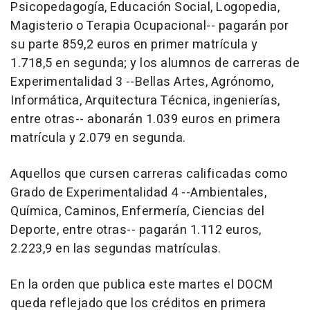
Psicopedagogía, Educación Social, Logopedia,
Magisterio o Terapia Ocupacional-- pagarán por
su parte 859,2 euros en primer matrícula y
1.718,5 en segunda; y los alumnos de carreras de
Experimentalidad 3 --Bellas Artes, Agrónomo,
Informática, Arquitectura Técnica, ingenierías,
entre otras-- abonarán 1.039 euros en primera
matrícula y 2.079 en segunda.
Aquellos que cursen carreras calificadas como
Grado de Experimentalidad 4 --Ambientales,
Química, Caminos, Enfermería, Ciencias del
Deporte, entre otras-- pagarán 1.112 euros,
2.223,9 en las segundas matrículas.
En la orden que publica este martes el DOCM
queda reflejado que los créditos en primera