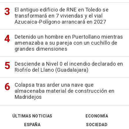
El antiguo edificio de RNE en Toledo se
transformará en 7 viviendas y el vial
Azucaica-Polígono arrancará en 2027
Detenido un hombre en Puertollano mientras
amenazaba a su pareja con un cuchillo de
grandes dimensiones
Desciende a Nivel 0 el incendio declarado en
Riofrío del Llano (Guadalajara)
Colapsa tras arder una nave que
almacenaba material de construcción en
Madridejos
ÚLTIMAS NOTICIAS
ECONOMÍA
ESPAÑA
SOCIEDAD