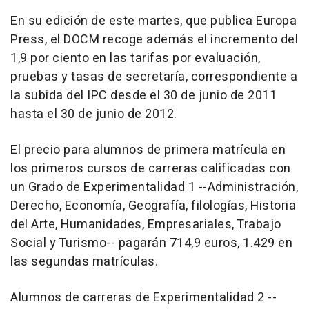
En su edición de este martes, que publica Europa
Press, el DOCM recoge además el incremento del
1,9 por ciento en las tarifas por evaluación,
pruebas y tasas de secretaría, correspondiente a
la subida del IPC desde el 30 de junio de 2011
hasta el 30 de junio de 2012.
El precio para alumnos de primera matrícula en
los primeros cursos de carreras calificadas con
un Grado de Experimentalidad 1 --Administración,
Derecho, Economía, Geografía, filologías, Historia
del Arte, Humanidades, Empresariales, Trabajo
Social y Turismo-- pagarán 714,9 euros, 1.429 en
las segundas matrículas.
Alumnos de carreras de Experimentalidad 2 --