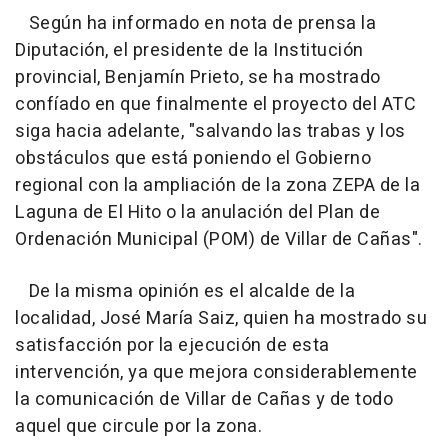
Según ha informado en nota de prensa la
Diputación, el presidente de la Institución
provincial, Benjamín Prieto, se ha mostrado
confíado en que finalmente el proyecto del ATC
siga hacia adelante, "salvando las trabas y los
obstáculos que está poniendo el Gobierno
regional con la ampliación de la zona ZEPA de la
Laguna de El Hito o la anulación del Plan de
Ordenación Municipal (POM) de Villar de Cañas".
De la misma opinión es el alcalde de la
localidad, José María Saiz, quien ha mostrado su
satisfacción por la ejecución de esta
intervención, ya que mejora considerablemente
la comunicación de Villar de Cañas y de todo
aquel que circule por la zona.