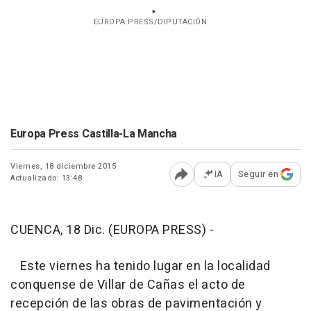
EUROPA PRESS/DIPUTACIÓN
Europa Press Castilla-La Mancha
Viernes, 18 diciembre 2015
IA
Seguir en
Actualizado: 13:48
Abrir opciones para comp
CUENCA, 18 Dic. (EUROPA PRESS) -
Este viernes ha tenido lugar en la localidad
conquense de Villar de Cañas el acto de
recepción de las obras de pavimentación y