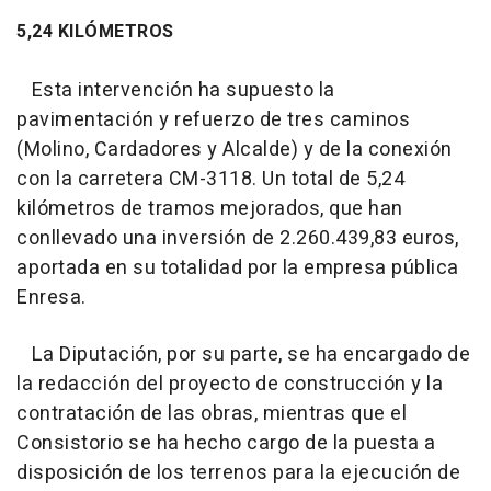
5,24 KILÓMETROS
Esta intervención ha supuesto la
pavimentación y refuerzo de tres caminos
(Molino, Cardadores y Alcalde) y de la conexión
con la carretera CM-3118. Un total de 5,24
kilómetros de tramos mejorados, que han
conllevado una inversión de 2.260.439,83 euros,
aportada en su totalidad por la empresa pública
Enresa.
La Diputación, por su parte, se ha encargado de
la redacción del proyecto de construcción y la
contratación de las obras, mientras que el
Consistorio se ha hecho cargo de la puesta a
disposición de los terrenos para la ejecución de