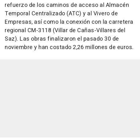
refuerzo de los caminos de acceso al Almacén
Temporal Centralizado (ATC) y al Vivero de
Empresas, así como la conexión con la carretera
regional CM-3118 (Villar de Cañas-Villares del
Saz). Las obras finalizaron el pasado 30 de
noviembre y han costado 2,26 millones de euros.