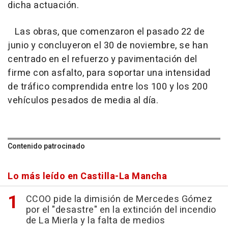
dicha actuación.
Las obras, que comenzaron el pasado 22 de
junio y concluyeron el 30 de noviembre, se han
centrado en el refuerzo y pavimentación del
firme con asfalto, para soportar una intensidad
de tráfico comprendida entre los 100 y los 200
vehículos pesados de media al día.
Contenido patrocinado
Lo más leído en Castilla-La Mancha
CCOO pide la dimisión de Mercedes Gómez
por el "desastre" en la extinción del incendio
de La Mierla y la falta de medios