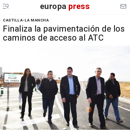
europa
press
CASTILLA-LA MANCHA
Finaliza la pavimentación de los
caminos de acceso al ATC