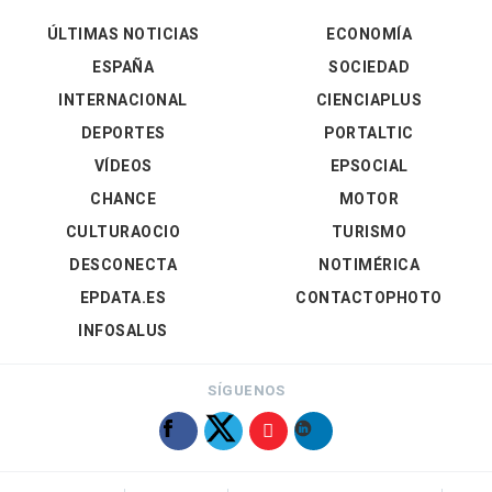
ÚLTIMAS NOTICIAS
ECONOMÍA
ESPAÑA
SOCIEDAD
INTERNACIONAL
CIENCIAPLUS
DEPORTES
PORTALTIC
VÍDEOS
EPSOCIAL
CHANCE
MOTOR
CULTURAOCIO
TURISMO
DESCONECTA
NOTIMÉRICA
EPDATA.ES
CONTACTOPHOTO
INFOSALUS
SÍGUENOS