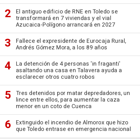
El antiguo edificio de RNE en Toledo se
transformará en 7 viviendas y el vial
Azucaica-Polígono arrancará en 2027
Fallece el expresidente de Eurocaja Rural,
Andrés Gómez Mora, a los 89 años
La detención de 4 personas 'in fraganti'
asaltando una casa en Talavera ayuda a
esclarecer otros cuatro robos
Tres detenidos por matar depredadores, un
lince entre ellos, para aumentar la caza
menor en un coto de Cuenca
Extinguido el incendio de Almorox que hizo
que Toledo entrase en emergencia nacional