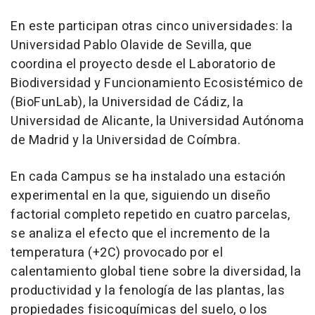
En este participan otras cinco universidades: la
Universidad Pablo Olavide de Sevilla, que
coordina el proyecto desde el Laboratorio de
Biodiversidad y Funcionamiento Ecosistémico de
(BioFunLab), la Universidad de Cádiz, la
Universidad de Alicante, la Universidad Autónoma
de Madrid y la Universidad de Coímbra.
En cada Campus se ha instalado una estación
experimental en la que, siguiendo un diseño
factorial completo repetido en cuatro parcelas,
se analiza el efecto que el incremento de la
temperatura (+2C) provocado por el
calentamiento global tiene sobre la diversidad, la
productividad y la fenología de las plantas, las
propiedades fisicoquímicas del suelo, o los