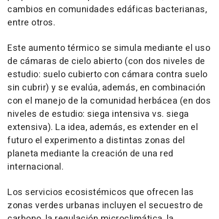
cambios en comunidades edáficas bacterianas,
entre otros.
Este aumento térmico se simula mediante el uso
de cámaras de cielo abierto (con dos niveles de
estudio: suelo cubierto con cámara contra suelo
sin cubrir) y se evalúa, además, en combinación
con el manejo de la comunidad herbácea (en dos
niveles de estudio: siega intensiva vs. siega
extensiva). La idea, además, es extender en el
futuro el experimento a distintas zonas del
planeta mediante la creación de una red
internacional.
Los servicios ecosistémicos que ofrecen las
zonas verdes urbanas incluyen el secuestro de
carbono, la regulación microclimática, la