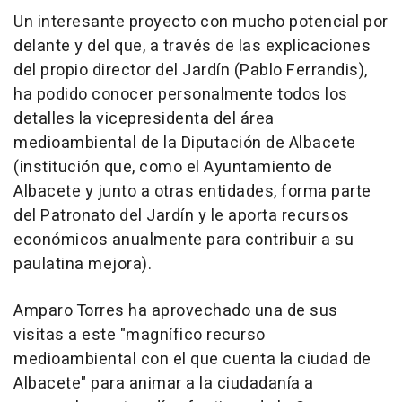
Un interesante proyecto con mucho potencial por
delante y del que, a través de las explicaciones
del propio director del Jardín (Pablo Ferrandis),
ha podido conocer personalmente todos los
detalles la vicepresidenta del área
medioambiental de la Diputación de Albacete
(institución que, como el Ayuntamiento de
Albacete y junto a otras entidades, forma parte
del Patronato del Jardín y le aporta recursos
económicos anualmente para contribuir a su
paulatina mejora).
Amparo Torres ha aprovechado una de sus
visitas a este "magnífico recurso
medioambiental con el que cuenta la ciudad de
Albacete" para animar a la ciudadanía a