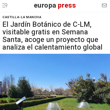
europa
press
CASTILLA-LA MANCHA
El Jardín Botánico de C-LM,
visitable gratis en Semana
Santa, acoge un proyecto que
analiza el calentamiento global