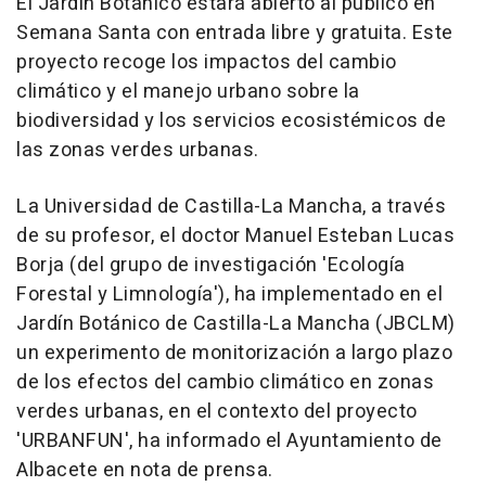
El Jardín Botánico estará abierto al público en
Semana Santa con entrada libre y gratuita. Este
proyecto recoge los impactos del cambio
climático y el manejo urbano sobre la
biodiversidad y los servicios ecosistémicos de
las zonas verdes urbanas.
La Universidad de Castilla-La Mancha, a través
de su profesor, el doctor Manuel Esteban Lucas
Borja (del grupo de investigación 'Ecología
Forestal y Limnología'), ha implementado en el
Jardín Botánico de Castilla-La Mancha (JBCLM)
un experimento de monitorización a largo plazo
de los efectos del cambio climático en zonas
verdes urbanas, en el contexto del proyecto
'URBANFUN', ha informado el Ayuntamiento de
Albacete en nota de prensa.