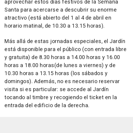
aprovechar estos días festivos de la Semana
Santa para acercarse a descubrir su enorme
atractivo (está abierto del 1 al 4 de abril en
horario matinal, de 10.30 a 13.15 horas).
Más allá de estas jornadas especiales, el Jardín
está disponible para el público (con entrada libre
y gratuita) de 8.30 horas a 14.00 horas y 16.00
horas a 18.00 horas(de lunes a viernes) y de
10.30 horas a 13.15 horas (los sábados y
domingos). Además, no es necesario reservar
visita si es particular: se accede al Jardín
tocando al timbre y recogiendo el ticket en la
entrada del edificio de la derecha.