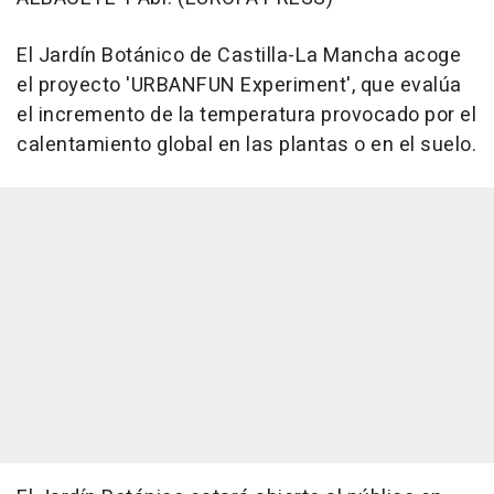
El Jardín Botánico de Castilla-La Mancha acoge
el proyecto 'URBANFUN Experiment', que evalúa
el incremento de la temperatura provocado por el
calentamiento global en las plantas o en el suelo.