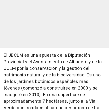
El JBCLM es una apuesta de la Diputación
Provincial y el Ayuntamiento de Albacete y de la
UCLM por la conservación y la gestión del
patrimonio natural y de la biodiversidad. Es uno
de los jardines botánicos españoles más
jóvenes (comenzó a construirse en 2003 y se
inauguró en 2010). En una superficie de
aproximadamente 7 hectáreas, junto a la Vía
Verde que conduce al parque periurbano de La