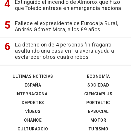
Extinguido el incendio de Almorox que hizo
que Toledo entrase en emergencia nacional
Fallece el expresidente de Eurocaja Rural,
Andrés Gómez Mora, a los 89 años
La detención de 4 personas 'in fraganti'
asaltando una casa en Talavera ayuda a
esclarecer otros cuatro robos
ÚLTIMAS NOTICIAS
ECONOMÍA
ESPAÑA
SOCIEDAD
INTERNACIONAL
CIENCIAPLUS
DEPORTES
PORTALTIC
VÍDEOS
EPSOCIAL
CHANCE
MOTOR
CULTURAOCIO
TURISMO