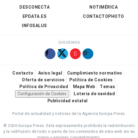
DESCONECTA
NOTIMÉRICA
EPDATA.ES
CONTACTOPHOTO
INFOSALUS
SÍGUENOS
Contacto
Aviso legal
Cumplimiento normativo
Oferta de servicios
Política de Cookies
Política de Privacidad
Mapa Web
Temas
Configuración de Cookies
Loteria de navidad
Publicidad estatal
Portal de actualidad y noticias de la Agencia Europa Press.
© 2026 Europa Press.
Está expresamente prohibida la redistribución
y la redifusión de todo o parte de los contenidos de esta web sin su
previo y expreso consentimiento.