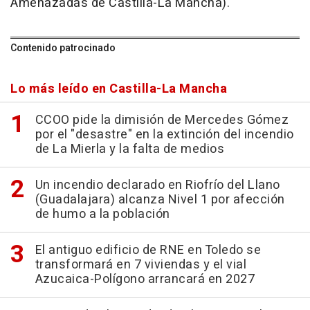
Amenazadas de Castilla-La Mancha).
Contenido patrocinado
Lo más leído en Castilla-La Mancha
CCOO pide la dimisión de Mercedes Gómez
por el "desastre" en la extinción del incendio
de La Mierla y la falta de medios
Un incendio declarado en Riofrío del Llano
(Guadalajara) alcanza Nivel 1 por afección
de humo a la población
El antiguo edificio de RNE en Toledo se
transformará en 7 viviendas y el vial
Azucaica-Polígono arrancará en 2027