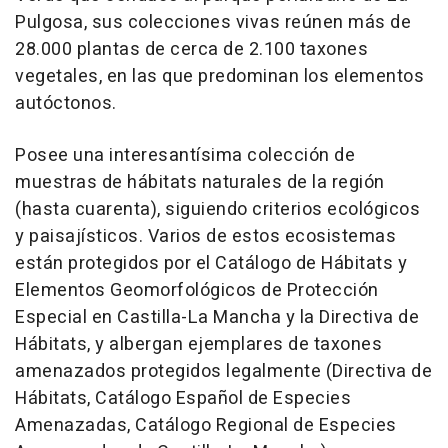
Pulgosa, sus colecciones vivas reúnen más de
28.000 plantas de cerca de 2.100 taxones
vegetales, en las que predominan los elementos
autóctonos.
Posee una interesantísima colección de
muestras de hábitats naturales de la región
(hasta cuarenta), siguiendo criterios ecológicos
y paisajísticos. Varios de estos ecosistemas
están protegidos por el Catálogo de Hábitats y
Elementos Geomorfológicos de Protección
Especial en Castilla-La Mancha y la Directiva de
Hábitats, y albergan ejemplares de taxones
amenazados protegidos legalmente (Directiva de
Hábitats, Catálogo Español de Especies
Amenazadas, Catálogo Regional de Especies