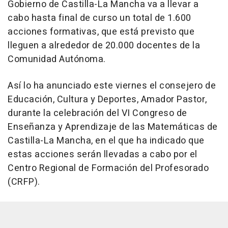
Gobierno de Castilla-La Mancha va a llevar a
cabo hasta final de curso un total de 1.600
acciones formativas, que está previsto que
lleguen a alrededor de 20.000 docentes de la
Comunidad Autónoma.
Así lo ha anunciado este viernes el consejero de
Educación, Cultura y Deportes, Amador Pastor,
durante la celebración del VI Congreso de
Enseñanza y Aprendizaje de las Matemáticas de
Castilla-La Mancha, en el que ha indicado que
estas acciones serán llevadas a cabo por el
Centro Regional de Formación del Profesorado
(CRFP).