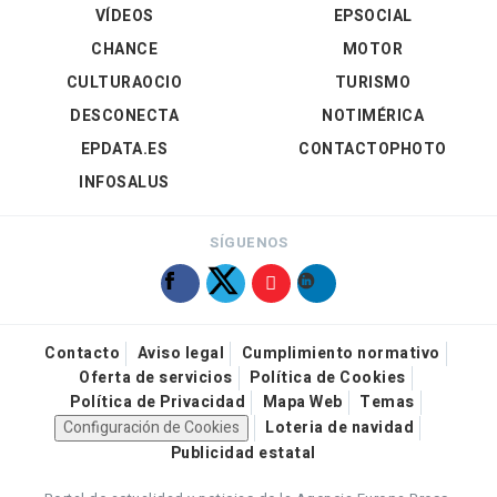
VÍDEOS
EPSOCIAL
CHANCE
MOTOR
CULTURAOCIO
TURISMO
DESCONECTA
NOTIMÉRICA
EPDATA.ES
CONTACTOPHOTO
INFOSALUS
SÍGUENOS
Contacto
Aviso legal
Cumplimiento normativo
Oferta de servicios
Política de Cookies
Política de Privacidad
Mapa Web
Temas
Configuración de Cookies
Loteria de navidad
Publicidad estatal