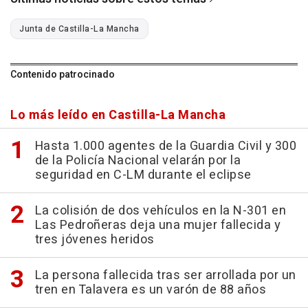
Junta de Castilla-La Mancha
Contenido patrocinado
Lo más leído en Castilla-La Mancha
Hasta 1.000 agentes de la Guardia Civil y 300
de la Policía Nacional velarán por la
seguridad en C-LM durante el eclipse
La colisión de dos vehículos en la N-301 en
Las Pedroñeras deja una mujer fallecida y
tres jóvenes heridos
La persona fallecida tras ser arrollada por un
tren en Talavera es un varón de 88 años