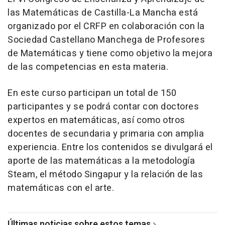
las Matemáticas de Castilla-La Mancha está
organizado por el CRFP en colaboración con la
Sociedad Castellano Manchega de Profesores
de Matemáticas y tiene como objetivo la mejora
de las competencias en esta materia.
En este curso participan un total de 150
participantes y se podrá contar con doctores
expertos en matemáticas, así como otros
docentes de secundaria y primaria con amplia
experiencia. Entre los contenidos se divulgará el
aporte de las matemáticas a la metodología
Steam, el método Singapur y la relación de las
matemáticas con el arte.
Últimas noticias sobre estos temas