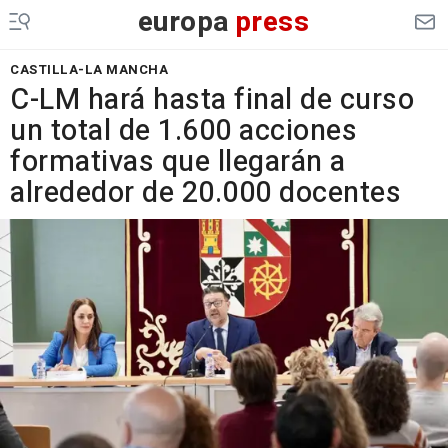
europa
press
CASTILLA-LA MANCHA
C-LM hará hasta final de curso
un total de 1.600 acciones
formativas que llegarán a
alrededor de 20.000 docentes