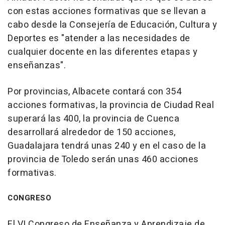
con estas acciones formativas que se llevan a
cabo desde la Consejería de Educación, Cultura y
Deportes es "atender a las necesidades de
cualquier docente en las diferentes etapas y
enseñanzas".
Por provincias, Albacete contará con 354
acciones formativas, la provincia de Ciudad Real
superará las 400, la provincia de Cuenca
desarrollará alrededor de 150 acciones,
Guadalajara tendrá unas 240 y en el caso de la
provincia de Toledo serán unas 460 acciones
formativas.
CONGRESO
El VI Congreso de Enseñanza y Aprendizaje de