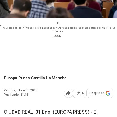
Inauguración del VI Congreso de Enseñanza y Aprendizaje de las Matemáticas de Castilla-La
Mancha.
- JCCM
Europa Press Castilla-La Mancha
Viernes, 31 enero 2025
IA
Seguir en
Publicado: 11:16
Abrir opciones para comp
CIUDAD REAL, 31 Ene. (EUROPA PRESS) - El