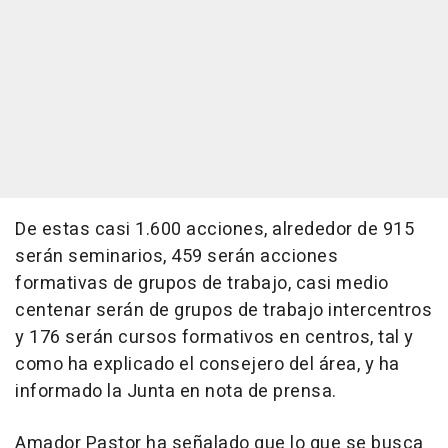
De estas casi 1.600 acciones, alrededor de 915
serán seminarios, 459 serán acciones
formativas de grupos de trabajo, casi medio
centenar serán de grupos de trabajo intercentros
y 176 serán cursos formativos en centros, tal y
como ha explicado el consejero del área, y ha
informado la Junta en nota de prensa.
Amador Pastor ha señalado que lo que se busca