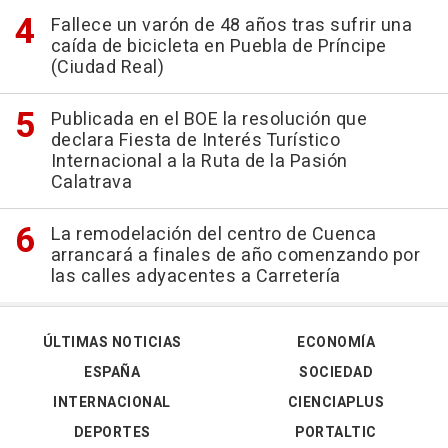
Fallece un varón de 48 años tras sufrir una
caída de bicicleta en Puebla de Príncipe
(Ciudad Real)
Publicada en el BOE la resolución que
declara Fiesta de Interés Turístico
Internacional a la Ruta de la Pasión
Calatrava
La remodelación del centro de Cuenca
arrancará a finales de año comenzando por
las calles adyacentes a Carretería
ÚLTIMAS NOTICIAS
ECONOMÍA
ESPAÑA
SOCIEDAD
INTERNACIONAL
CIENCIAPLUS
DEPORTES
PORTALTIC