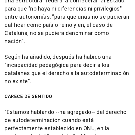
una estructura "federal a confederal" al Estado,
para que "no haya ni diferencias ni privilegios"
entre autonomías, "para que unas no se pudieran
calificar como país o reino y en, el caso de
Cataluña, no se pudiera denominar como
nación".
Según ha añadido, después ha habido una
"incapacidad pedagógica para decir a los
catalanes que el derecho a la autodeterminación
no existe".
CARECE DE SENTIDO
"Estamos hablando --ha agregado-- del derecho
de autodeterminación cuando está
perfectamente establecido en ONU, en la