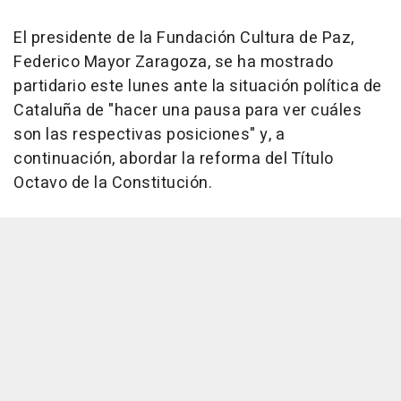
El presidente de la Fundación Cultura de Paz,
Federico Mayor Zaragoza, se ha mostrado
partidario este lunes ante la situación política de
Cataluña de "hacer una pausa para ver cuáles
son las respectivas posiciones" y, a
continuación, abordar la reforma del Título
Octavo de la Constitución.