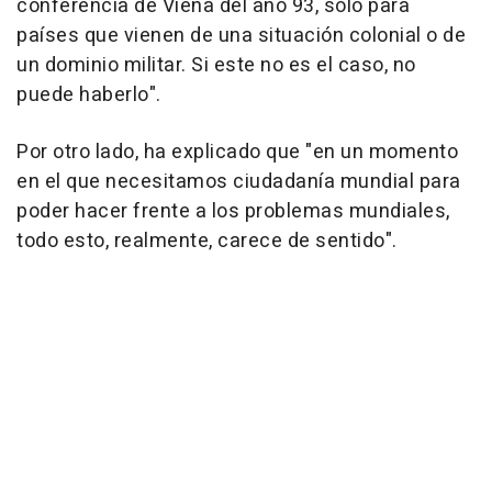
conferencia de Viena del año 93, solo para
países que vienen de una situación colonial o de
un dominio militar. Si este no es el caso, no
puede haberlo".
Por otro lado, ha explicado que "en un momento
en el que necesitamos ciudadanía mundial para
poder hacer frente a los problemas mundiales,
todo esto, realmente, carece de sentido".