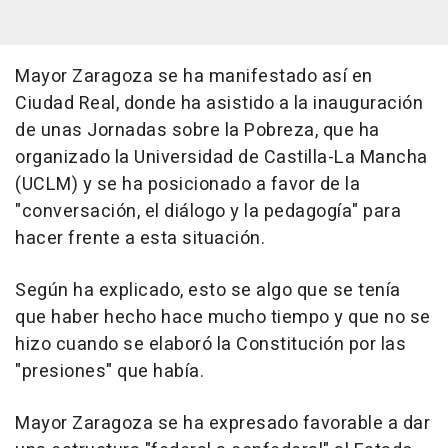
Mayor Zaragoza se ha manifestado así en
Ciudad Real, donde ha asistido a la inauguración
de unas Jornadas sobre la Pobreza, que ha
organizado la Universidad de Castilla-La Mancha
(UCLM) y se ha posicionado a favor de la
"conversación, el diálogo y la pedagogía" para
hacer frente a esta situación.
Según ha explicado, esto se algo que se tenía
que haber hecho hace mucho tiempo y que no se
hizo cuando se elaboró la Constitución por las
"presiones" que había.
Mayor Zaragoza se ha expresado favorable a dar