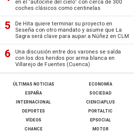
en el "autocine del cielo" con cerca de 300
coches clásicos como centinelas
De Hita quiere terminar su proyecto en
Seseña con otro mandato y asume que La
Sagra será clave para aupar a Núñez en CLM
Una discusión entre dos varones se salda
con los dos heridos por arma blanca en
Villarejo de Fuentes (Cuenca)
ÚLTIMAS NOTICIAS
ECONOMÍA
ESPAÑA
SOCIEDAD
INTERNACIONAL
CIENCIAPLUS
DEPORTES
PORTALTIC
VÍDEOS
EPSOCIAL
CHANCE
MOTOR