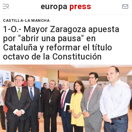
europa
press
CASTILLA-LA MANCHA
1-O.- Mayor Zaragoza apuesta
por "abrir una pausa" en
Cataluña y reformar el título
octavo de la Constitución