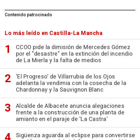
Contenido patrocinado
Lo más leído en Castilla-La Mancha
CCOO pide la dimisión de Mercedes Gómez
por el "desastre" en la extinción del incendio
de La Mierla y la falta de medios
'El Progreso' de Villarrubia de los Ojos
adelanta la vendimia con la cosecha de la
Chardonnay y la Sauvignon Blanc
Alcalde de Albacete anuncia alegaciones
frente a la construcción de una planta de
amianto en el paraje de 'La Castra'
Sigüenza aguarda al eclipse para convertirse