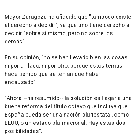
Mayor Zaragoza ha añadido que "tampoco existe
el derecho a decidir", ya que uno tiene derecho a
decidir "sobre sí mismo, pero no sobre los
demás".
En su opinión, "no se han llevado bien las cosas,
ni por un lado, ni por otro, porque estos temas
hace tiempo que se tenían que haber
encauzado".
"Ahora --ha resumido-- la solución es llegar a una
buena reforma del título octavo que incluya que
España pueda ser una nación pluriestatal, como
EEUU, o un estado plurinacional. Hay estas dos
posibilidades".