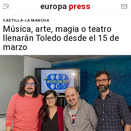
europa
press
CASTILLA-LA MANCHA
Música, arte, magia o teatro
llenarán Toledo desde el 15 de
marzo