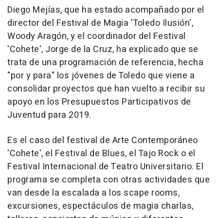
Diego Mejías, que ha estado acompañado por el
director del Festival de Magia 'Toledo Ilusión',
Woody Aragón, y el coordinador del Festival
'Cohete', Jorge de la Cruz, ha explicado que se
trata de una programación de referencia, hecha
"por y para" los jóvenes de Toledo que viene a
consolidar proyectos que han vuelto a recibir su
apoyo en los Presupuestos Participativos de
Juventud para 2019.
Es el caso del festival de Arte Contemporáneo
'Cohete', el Festival de Blues, el Tajo Rock o el
Festival Internacional de Teatro Universitario. El
programa se completa con otras actividades que
van desde la escalada a los scape rooms,
excursiones, espectáculos de magia charlas,