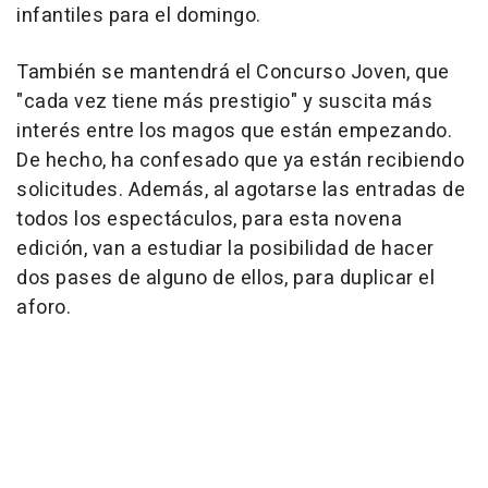
infantiles para el domingo.
También se mantendrá el Concurso Joven, que
"cada vez tiene más prestigio" y suscita más
interés entre los magos que están empezando.
De hecho, ha confesado que ya están recibiendo
solicitudes. Además, al agotarse las entradas de
todos los espectáculos, para esta novena
edición, van a estudiar la posibilidad de hacer
dos pases de alguno de ellos, para duplicar el
aforo.