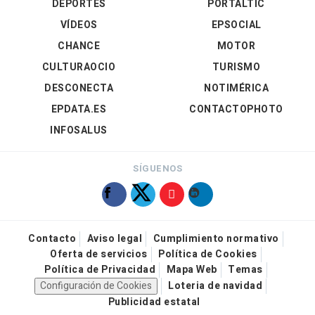
DEPORTES
PORTALTIC
VÍDEOS
EPSOCIAL
CHANCE
MOTOR
CULTURAOCIO
TURISMO
DESCONECTA
NOTIMÉRICA
EPDATA.ES
CONTACTOPHOTO
INFOSALUS
SÍGUENOS
Contacto
Aviso legal
Cumplimiento normativo
Oferta de servicios
Política de Cookies
Política de Privacidad
Mapa Web
Temas
Configuración de Cookies
Loteria de navidad
Publicidad estatal