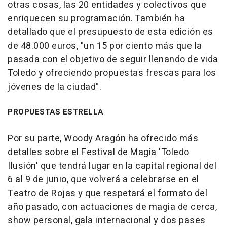
otras cosas, las 20 entidades y colectivos que
enriquecen su programación. También ha
detallado que el presupuesto de esta edición es
de 48.000 euros, "un 15 por ciento más que la
pasada con el objetivo de seguir llenando de vida
Toledo y ofreciendo propuestas frescas para los
jóvenes de la ciudad".
PROPUESTAS ESTRELLA
Por su parte, Woody Aragón ha ofrecido más
detalles sobre el Festival de Magia 'Toledo
Ilusión' que tendrá lugar en la capital regional del
6 al 9 de junio, que volverá a celebrarse en el
Teatro de Rojas y que respetará el formato del
año pasado, con actuaciones de magia de cerca,
show personal, gala internacional y dos pases