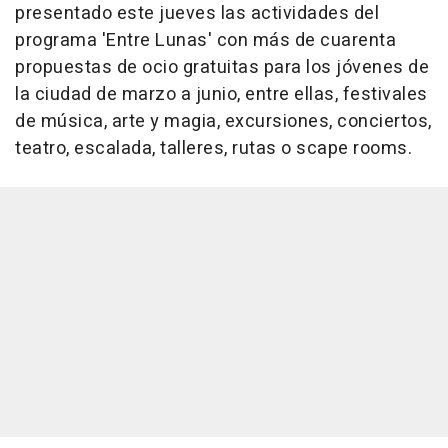
presentado este jueves las actividades del
programa 'Entre Lunas' con más de cuarenta
propuestas de ocio gratuitas para los jóvenes de
la ciudad de marzo a junio, entre ellas, festivales
de música, arte y magia, excursiones, conciertos,
teatro, escalada, talleres, rutas o scape rooms.