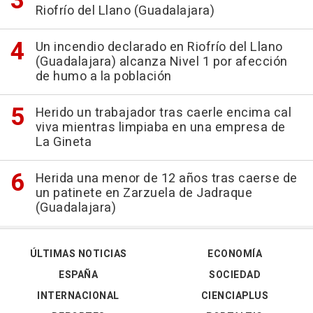
Riofrío del Llano (Guadalajara)
Un incendio declarado en Riofrío del Llano
(Guadalajara) alcanza Nivel 1 por afección
de humo a la población
Herido un trabajador tras caerle encima cal
viva mientras limpiaba en una empresa de
La Gineta
Herida una menor de 12 años tras caerse de
un patinete en Zarzuela de Jadraque
(Guadalajara)
ÚLTIMAS NOTICIAS
ECONOMÍA
ESPAÑA
SOCIEDAD
INTERNACIONAL
CIENCIAPLUS