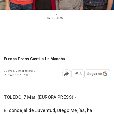
AY TOLEDO
Europa Press Castilla-La Mancha
Jueves, 7 marzo 2019
IA
Seguir en
Publicado: 18:18
Abrir opciones para comp
TOLEDO, 7 Mar. (EUROPA PRESS) -
El concejal de Juventud, Diego Mejías, ha