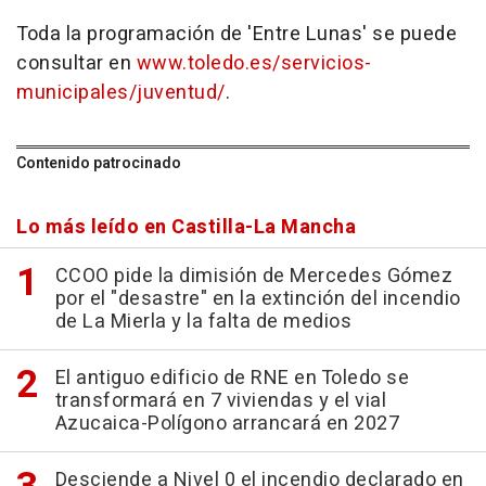
Toda la programación de 'Entre Lunas' se puede
consultar en
www.toledo.es/servicios-
municipales/juventud/
.
Contenido patrocinado
Lo más leído en Castilla-La Mancha
CCOO pide la dimisión de Mercedes Gómez
por el "desastre" en la extinción del incendio
de La Mierla y la falta de medios
El antiguo edificio de RNE en Toledo se
transformará en 7 viviendas y el vial
Azucaica-Polígono arrancará en 2027
Desciende a Nivel 0 el incendio declarado en