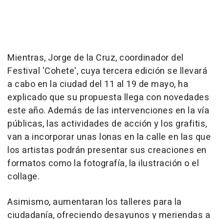
Mientras, Jorge de la Cruz, coordinador del
Festival 'Cohete', cuya tercera edición se llevará
a cabo en la ciudad del 11 al 19 de mayo, ha
explicado que su propuesta llega con novedades
este año. Además de las intervenciones en la vía
públicas, las actividades de acción y los grafitis,
van a incorporar unas lonas en la calle en las que
los artistas podrán presentar sus creaciones en
formatos como la fotografía, la ilustración o el
collage.
Asimismo, aumentaran los talleres para la
ciudadanía, ofreciendo desayunos y meriendas a