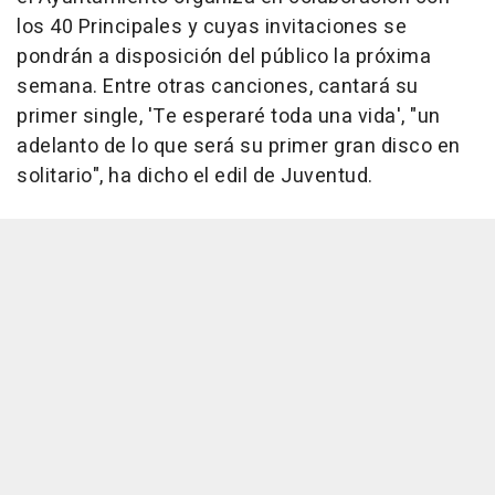
los 40 Principales y cuyas invitaciones se
pondrán a disposición del público la próxima
semana. Entre otras canciones, cantará su
primer single, 'Te esperaré toda una vida', "un
adelanto de lo que será su primer gran disco en
solitario", ha dicho el edil de Juventud.