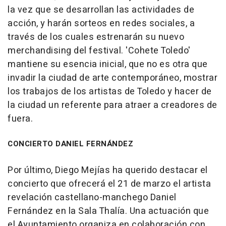
la vez que se desarrollan las actividades de
acción, y harán sorteos en redes sociales, a
través de los cuales estrenarán su nuevo
merchandising del festival. 'Cohete Toledo'
mantiene su esencia inicial, que no es otra que
invadir la ciudad de arte contemporáneo, mostrar
los trabajos de los artistas de Toledo y hacer de
la ciudad un referente para atraer a creadores de
fuera.
CONCIERTO DANIEL FERNÁNDEZ
Por último, Diego Mejías ha querido destacar el
concierto que ofrecerá el 21 de marzo el artista
revelación castellano-manchego Daniel
Fernández en la Sala Thalía. Una actuación que
el Ayuntamiento organiza en colaboración con