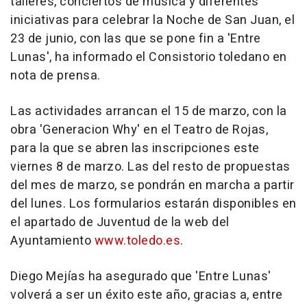
talleres, conciertos de música y diferentes
iniciativas para celebrar la Noche de San Juan, el
23 de junio, con las que se pone fin a 'Entre
Lunas', ha informado el Consistorio toledano en
nota de prensa.
Las actividades arrancan el 15 de marzo, con la
obra 'Generacion Why' en el Teatro de Rojas,
para la que se abren las inscripciones este
viernes 8 de marzo. Las del resto de propuestas
del mes de marzo, se pondrán en marcha a partir
del lunes. Los formularios estarán disponibles en
el apartado de Juventud de la web del
Ayuntamiento
www.toledo.es
.
Diego Mejías ha asegurado que 'Entre Lunas'
volverá a ser un éxito este año, gracias a, entre