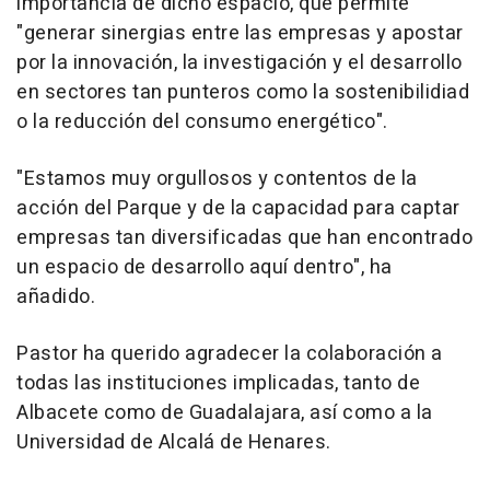
importancia de dicho espacio, que permite
"generar sinergias entre las empresas y apostar
por la innovación, la investigación y el desarrollo
en sectores tan punteros como la sostenibilidiad
o la reducción del consumo energético".
"Estamos muy orgullosos y contentos de la
acción del Parque y de la capacidad para captar
empresas tan diversificadas que han encontrado
un espacio de desarrollo aquí dentro", ha
añadido.
Pastor ha querido agradecer la colaboración a
todas las instituciones implicadas, tanto de
Albacete como de Guadalajara, así como a la
Universidad de Alcalá de Henares.