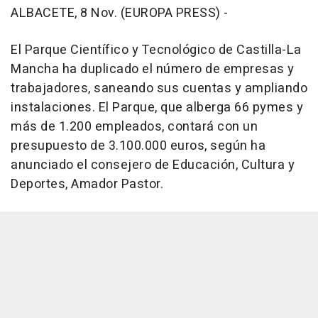
ALBACETE, 8 Nov. (EUROPA PRESS) -
El Parque Científico y Tecnológico de Castilla-La
Mancha ha duplicado el número de empresas y
trabajadores, saneando sus cuentas y ampliando
instalaciones. El Parque, que alberga 66 pymes y
más de 1.200 empleados, contará con un
presupuesto de 3.100.000 euros, según ha
anunciado el consejero de Educación, Cultura y
Deportes, Amador Pastor.