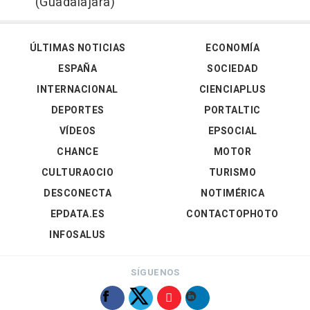
(Guadalajara)
ÚLTIMAS NOTICIAS
ECONOMÍA
ESPAÑA
SOCIEDAD
INTERNACIONAL
CIENCIAPLUS
DEPORTES
PORTALTIC
VÍDEOS
EPSOCIAL
CHANCE
MOTOR
CULTURAOCIO
TURISMO
DESCONECTA
NOTIMÉRICA
EPDATA.ES
CONTACTOPHOTO
INFOSALUS
SÍGUENOS