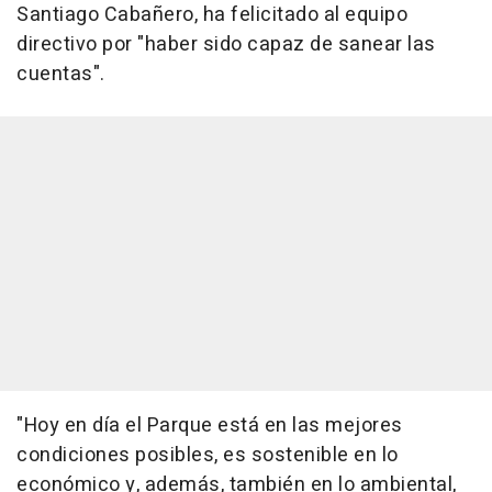
Santiago Cabañero, ha felicitado al equipo
directivo por "haber sido capaz de sanear las
cuentas".
"Hoy en día el Parque está en las mejores
condiciones posibles, es sostenible en lo
económico y, además, también en lo ambiental,