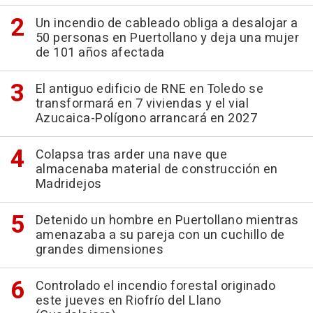
Un incendio de cableado obliga a desalojar a
50 personas en Puertollano y deja una mujer
de 101 años afectada
El antiguo edificio de RNE en Toledo se
transformará en 7 viviendas y el vial
Azucaica-Polígono arrancará en 2027
Colapsa tras arder una nave que
almacenaba material de construcción en
Madridejos
Detenido un hombre en Puertollano mientras
amenazaba a su pareja con un cuchillo de
grandes dimensiones
Controlado el incendio forestal originado
este jueves en Riofrío del Llano