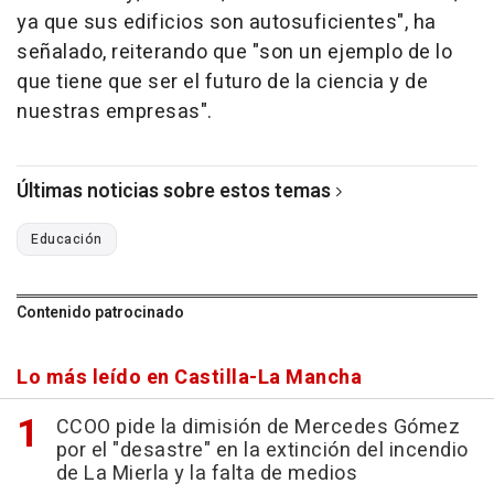
ya que sus edificios son autosuficientes", ha
señalado, reiterando que "son un ejemplo de lo
que tiene que ser el futuro de la ciencia y de
nuestras empresas".
Últimas noticias sobre estos temas
Educación
Contenido patrocinado
Lo más leído en Castilla-La Mancha
CCOO pide la dimisión de Mercedes Gómez
por el "desastre" en la extinción del incendio
de La Mierla y la falta de medios