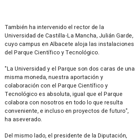
También ha intervenido el rector de la
Universidad de Castilla-La Mancha, Julián Garde,
cuyo campus en Albacete aloja las instalaciones
del Parque Científico y Tecnológico.
"La Universidad y el Parque son dos caras de una
misma moneda, nuestra aportación y
colaboración con el Parque Científico y
Tecnológico es absoluta, igual que el Parque
colabora con nosotros en todo lo que resulta
conveniente, e incluso en proyectos de futuro",
ha aseverado.
Del mismo lado, el presidente de la Diputación,