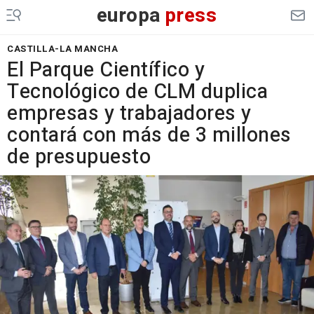
europa
press
CASTILLA-LA MANCHA
El Parque Científico y
Tecnológico de CLM duplica
empresas y trabajadores y
contará con más de 3 millones
de presupuesto