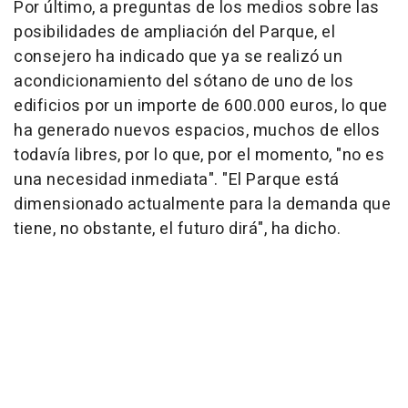
Por último, a preguntas de los medios sobre las
posibilidades de ampliación del Parque, el
consejero ha indicado que ya se realizó un
acondicionamiento del sótano de uno de los
edificios por un importe de 600.000 euros, lo que
ha generado nuevos espacios, muchos de ellos
todavía libres, por lo que, por el momento, "no es
una necesidad inmediata". "El Parque está
dimensionado actualmente para la demanda que
tiene, no obstante, el futuro dirá", ha dicho.