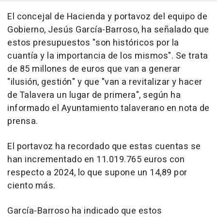
El concejal de Hacienda y portavoz del equipo de
Gobierno, Jesús García-Barroso, ha señalado que
estos presupuestos "son históricos por la
cuantía y la importancia de los mismos". Se trata
de 85 millones de euros que van a generar
"ilusión, gestión" y que "van a revitalizar y hacer
de Talavera un lugar de primera", según ha
informado el Ayuntamiento talaverano en nota de
prensa.
El portavoz ha recordado que estas cuentas se
han incrementado en 11.019.765 euros con
respecto a 2024, lo que supone un 14,89 por
ciento más.
García-Barroso ha indicado que estos