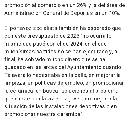
promoción al comercio en un 26% y la del área de
Administración General de Deportes en un 10%.
El portavoz socialista también ha esperado que
con este presupuesto de 2025 "no ocurra lo
mismo que pasó con el de 2024, en el que
muchísimas partidas no se han ejecutado y, al
final, ha sobrado mucho dinero que se ha
quedado en las arcas del Ayuntamiento cuando
Talavera lo necesitaba en la calle, en mejorar la
limpieza, en políticas de empleo, en promocionar
la cerámica, en buscar soluciones al problema
que existe con la vivienda joven, en mejorar la
situación de las instalaciones deportivas o en
promocionar nuestra cerámica".