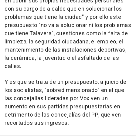
en cubrir sus propias necesidades personales
con su cargo de alcalde que en solucionar los
problemas que tiene la ciudad" y por ello este
presupuesto "no va a solucionar ni los problemas
que tiene Talavera", cuestiones como la falta de
limpieza, la seguridad ciudadana, el empleo, el
mantenimiento de las instalaciones deportivas,
la cerámica, la juventud o el asfaltado de las
calles.
Y es que se trata de un presupuesto, a juicio de
los socialistas, "sobredimensionado" en el que
las concejalías lideradas por Vox ven un
aumento en sus partidas presupuestarias en
detrimento de las concejalías del PP, que ven
recortados sus ingresos.