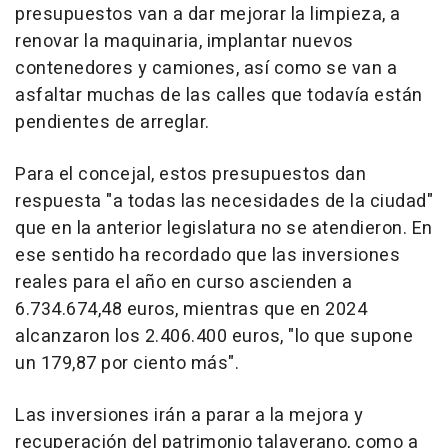
presupuestos van a dar mejorar la limpieza, a
renovar la maquinaria, implantar nuevos
contenedores y camiones, así como se van a
asfaltar muchas de las calles que todavía están
pendientes de arreglar.
Para el concejal, estos presupuestos dan
respuesta "a todas las necesidades de la ciudad"
que en la anterior legislatura no se atendieron. En
ese sentido ha recordado que las inversiones
reales para el año en curso ascienden a
6.734.674,48 euros, mientras que en 2024
alcanzaron los 2.406.400 euros, "lo que supone
un 179,87 por ciento más".
Las inversiones irán a parar a la mejora y
recuperación del patrimonio talaverano, como a