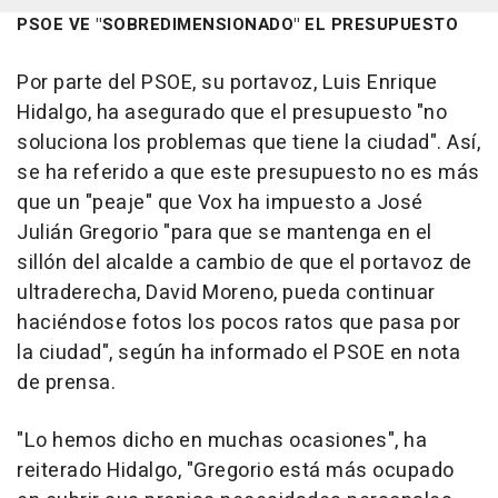
PSOE VE "SOBREDIMENSIONADO" EL PRESUPUESTO
Por parte del PSOE, su portavoz, Luis Enrique
Hidalgo, ha asegurado que el presupuesto "no
soluciona los problemas que tiene la ciudad". Así,
se ha referido a que este presupuesto no es más
que un "peaje" que Vox ha impuesto a José
Julián Gregorio "para que se mantenga en el
sillón del alcalde a cambio de que el portavoz de
ultraderecha, David Moreno, pueda continuar
haciéndose fotos los pocos ratos que pasa por
la ciudad", según ha informado el PSOE en nota
de prensa.
"Lo hemos dicho en muchas ocasiones", ha
reiterado Hidalgo, "Gregorio está más ocupado