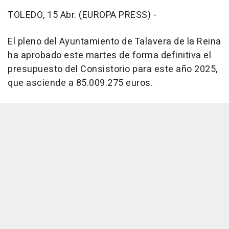
TOLEDO, 15 Abr. (EUROPA PRESS) -
El pleno del Ayuntamiento de Talavera de la Reina
ha aprobado este martes de forma definitiva el
presupuesto del Consistorio para este año 2025,
que asciende a 85.009.275 euros.