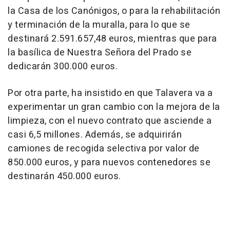
la Casa de los Canónigos, o para la rehabilitación
y terminación de la muralla, para lo que se
destinará 2.591.657,48 euros, mientras que para
la basílica de Nuestra Señora del Prado se
dedicarán 300.000 euros.
Por otra parte, ha insistido en que Talavera va a
experimentar un gran cambio con la mejora de la
limpieza, con el nuevo contrato que asciende a
casi 6,5 millones. Además, se adquirirán
camiones de recogida selectiva por valor de
850.000 euros, y para nuevos contenedores se
destinarán 450.000 euros.