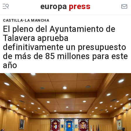
europa
press
CASTILLA-LA MANCHA
El pleno del Ayuntamiento de
Talavera aprueba
definitivamente un presupuesto
de más de 85 millones para este
año