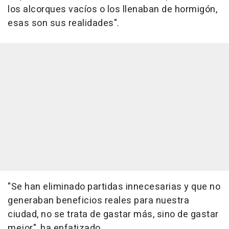
los alcorques vacíos o los llenaban de hormigón,
esas son sus realidades".
"Se han eliminado partidas innecesarias y que no
generaban beneficios reales para nuestra
ciudad, no se trata de gastar más, sino de gastar
mejor", ha enfatizado.