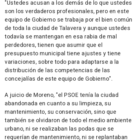
"Ustedes acusan a los demás de lo que ustedes
son los verdaderos profesionales, pero en este
equipo de Gobierno se trabaja por el bien común
de toda la ciudad de Talavera y aunque ustedes
todavía se mantengan en esa rabia de mal
perdedores, tienen que asumir que el
presupuesto municipal tiene ajustes y tiene
variaciones, sobre todo para adaptarse a la
distribución de las competencias de las
concejalías de este equipo de Gobierno".
A juicio de Moreno, "el PSOE tenía la ciudad
abandonada en cuanto a su limpieza, su
mantenimiento, su conservación, sino que
también se olvidaron de todo el medio ambiente
urbano, ni se realizaban las podas que se
requerían de mantenimiento, ni se replantaban