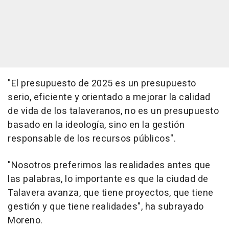
"El presupuesto de 2025 es un presupuesto
serio, eficiente y orientado a mejorar la calidad
de vida de los talaveranos, no es un presupuesto
basado en la ideología, sino en la gestión
responsable de los recursos públicos".
"Nosotros preferimos las realidades antes que
las palabras, lo importante es que la ciudad de
Talavera avanza, que tiene proyectos, que tiene
gestión y que tiene realidades", ha subrayado
Moreno.