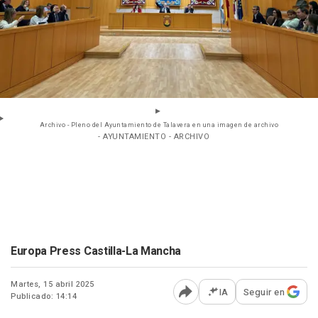
Archivo - Pleno del Ayuntamiento de Talavera en una imagen de archivo
- AYUNTAMIENTO - ARCHIVO
Europa Press Castilla-La Mancha
Martes, 15 abril 2025
IA
Seguir en
Publicado: 14:14
Abrir opciones para comp