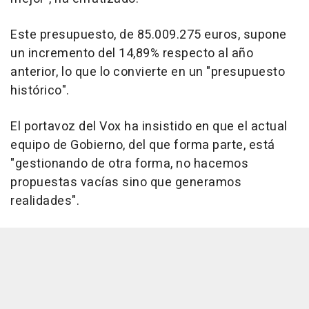
Este presupuesto, de 85.009.275 euros, supone
un incremento del 14,89% respecto al año
anterior, lo que lo convierte en un "presupuesto
histórico".
El portavoz del Vox ha insistido en que el actual
equipo de Gobierno, del que forma parte, está
"gestionando de otra forma, no hacemos
propuestas vacías sino que generamos
realidades".