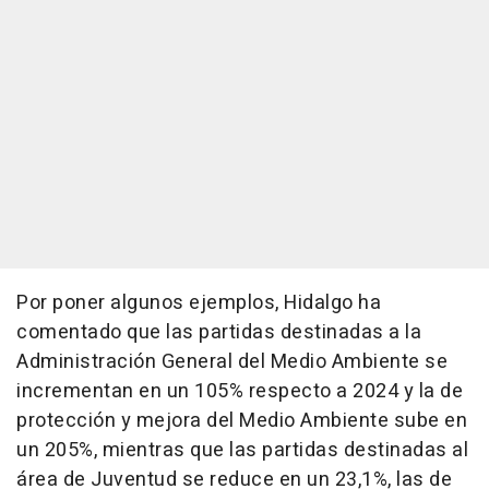
Por poner algunos ejemplos, Hidalgo ha
comentado que las partidas destinadas a la
Administración General del Medio Ambiente se
incrementan en un 105% respecto a 2024 y la de
protección y mejora del Medio Ambiente sube en
un 205%, mientras que las partidas destinadas al
área de Juventud se reduce en un 23,1%, las de