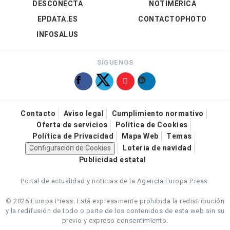
DESCONECTA
NOTIMÉRICA
EPDATA.ES
CONTACTOPHOTO
INFOSALUS
SÍGUENOS
Contacto
Aviso legal
Cumplimiento normativo
Oferta de servicios
Política de Cookies
Política de Privacidad
Mapa Web
Temas
Configuración de Cookies
Loteria de navidad
Publicidad estatal
Portal de actualidad y noticias de la Agencia Europa Press.
© 2026 Europa Press.
Está expresamente prohibida la redistribución
y la redifusión de todo o parte de los contenidos de esta web sin su
previo y expreso consentimiento.