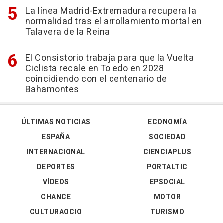
La línea Madrid-Extremadura recupera la
normalidad tras el arrollamiento mortal en
Talavera de la Reina
El Consistorio trabaja para que la Vuelta
Ciclista recale en Toledo en 2028
coincidiendo con el centenario de
Bahamontes
ÚLTIMAS NOTICIAS
ECONOMÍA
ESPAÑA
SOCIEDAD
INTERNACIONAL
CIENCIAPLUS
DEPORTES
PORTALTIC
VÍDEOS
EPSOCIAL
CHANCE
MOTOR
CULTURAOCIO
TURISMO