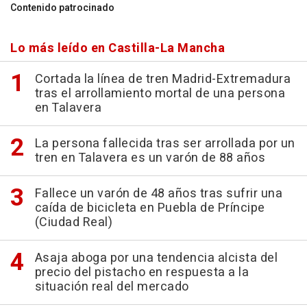
Contenido patrocinado
Lo más leído en Castilla-La Mancha
Cortada la línea de tren Madrid-Extremadura
tras el arrollamiento mortal de una persona
en Talavera
La persona fallecida tras ser arrollada por un
tren en Talavera es un varón de 88 años
Fallece un varón de 48 años tras sufrir una
caída de bicicleta en Puebla de Príncipe
(Ciudad Real)
Asaja aboga por una tendencia alcista del
precio del pistacho en respuesta a la
situación real del mercado