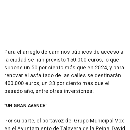
Para el arreglo de caminos públicos de acceso a
la ciudad se han previsto 150.000 euros, lo que
supone un 50 por ciento más que en 2024, y para
renovar el asfaltado de las calles se destinarán
400.000 euros, un 33 por ciento más que el
pasado año, entre otras inversiones.
"UN GRAN AVANCE"
Por su parte, el portavoz del Grupo Municipal Vox
en el Ayuntamiento de Talavera de la Reina, David