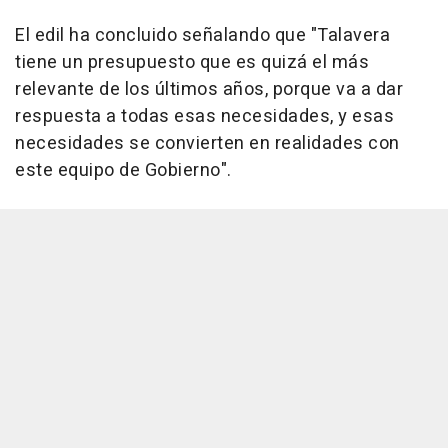
El edil ha concluido señalando que "Talavera
tiene un presupuesto que es quizá el más
relevante de los últimos años, porque va a dar
respuesta a todas esas necesidades, y esas
necesidades se convierten en realidades con
este equipo de Gobierno".