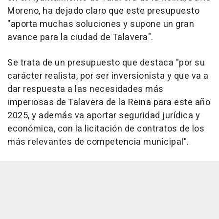
Moreno, ha dejado claro que este presupuesto
"aporta muchas soluciones y supone un gran
avance para la ciudad de Talavera".
Se trata de un presupuesto que destaca "por su
carácter realista, por ser inversionista y que va a
dar respuesta a las necesidades más
imperiosas de Talavera de la Reina para este año
2025, y además va aportar seguridad jurídica y
económica, con la licitación de contratos de los
más relevantes de competencia municipal".