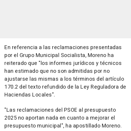
En referencia a las reclamaciones presentadas
por el Grupo Municipal Socialista, Moreno ha
reiterado que "los informes jurídicos y técnicos
han estimado que no son admitidas por no
ajustarse las mismas a los términos del artículo
170.2 del texto refundido de la Ley Reguladora de
Haciendas Locales".
"Las reclamaciones del PSOE al presupuesto
2025 no aportan nada en cuanto a mejorar el
presupuesto municipal", ha apostillado Moreno.