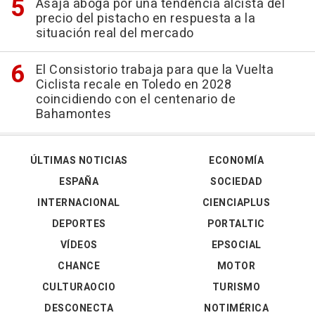
Asaja aboga por una tendencia alcista del
precio del pistacho en respuesta a la
situación real del mercado
El Consistorio trabaja para que la Vuelta
Ciclista recale en Toledo en 2028
coincidiendo con el centenario de
Bahamontes
ÚLTIMAS NOTICIAS
ECONOMÍA
ESPAÑA
SOCIEDAD
INTERNACIONAL
CIENCIAPLUS
DEPORTES
PORTALTIC
VÍDEOS
EPSOCIAL
CHANCE
MOTOR
CULTURAOCIO
TURISMO
DESCONECTA
NOTIMÉRICA