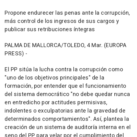
Propone endurecer las penas ante la corrupción,
más control de los ingresos de sus cargos y
publicar sus retribuciones íntegras
PALMA DE MALLORCA/TOLEDO, 4 Mar. (EUROPA
PRESS) -
El PP sitúa la lucha contra la corrupción como
"uno de los objetivos principales" de la
formación, por entender que el funcionamiento
del sistema democrático "no debe quedar nunca
en entredicho por actitudes permisivas,
indolentes o exculpatorias ante la gravedad de
determinados comportamientos". Así, plantea la
creación de un sistema de auditoría interna en el
seno del PP para velar por el cumplimiento del