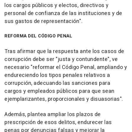
los cargos públicos y electos, directivos y
personal de confianza de las instituciones y de
sus gastos de representación".
REFORMA DEL CÓDIGO PENAL
Tras afirmar que la respuesta ante los casos de
corrupción debe ser "justa y contundente", ve
necesario "reformar el Código Penal, ampliando y
endureciendo los tipos penales relativos a
corrupción, adecuando las sanciones para
cargos y empleados públicos para que sean
ejemplarizantes, proporcionales y disuasorias".
Además, plantea ampliar los plazos de
prescripción de esos delitos, endurecer las
penas por denuncias falsas y mejorar la