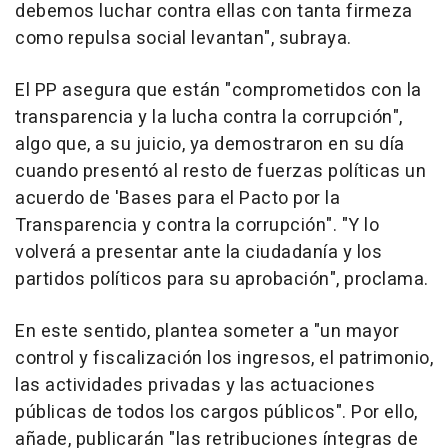
debemos luchar contra ellas con tanta firmeza
como repulsa social levantan", subraya.
El PP asegura que están "comprometidos con la
transparencia y la lucha contra la corrupción",
algo que, a su juicio, ya demostraron en su día
cuando presentó al resto de fuerzas políticas un
acuerdo de 'Bases para el Pacto por la
Transparencia y contra la corrupción". "Y lo
volverá a presentar ante la ciudadanía y los
partidos políticos para su aprobación", proclama.
En este sentido, plantea someter a "un mayor
control y fiscalización los ingresos, el patrimonio,
las actividades privadas y las actuaciones
públicas de todos los cargos públicos". Por ello,
añade, publicarán "las retribuciones íntegras de