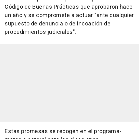
Código de Buenas Prácticas que aprobaron hace
un año y se compromete a actuar "ante cualquier
supuesto de denuncia o de incoación de
procedimientos judiciales".
Estas promesas se recogen en el programa-