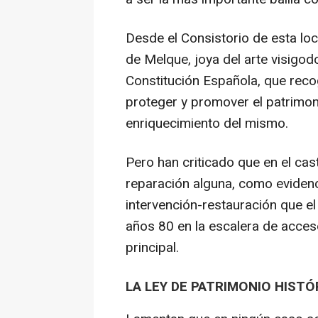
Desde el Consistorio de esta loc
de Melque, joya del arte visigodo
Constitución Española, que reco
proteger y promover el patrimonio 
enriquecimiento del mismo.
Pero han criticado que en el cas
reparación alguna, como evidenc
intervención-restauración que el
años 80 en la escalera de acceso
principal.
LA LEY DE PATRIMONIO HISTÓ