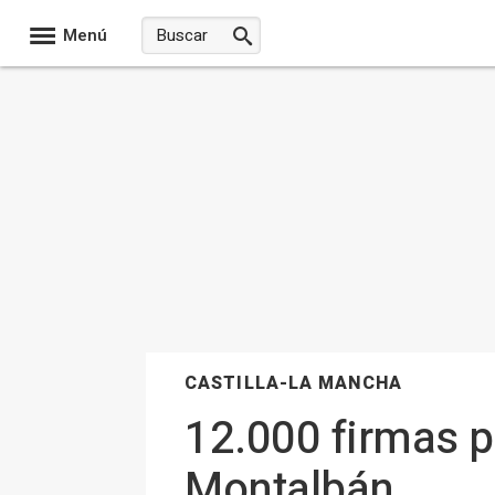
Menú
CASTILLA-LA MANCHA
12.000 firmas pa
Montalbán