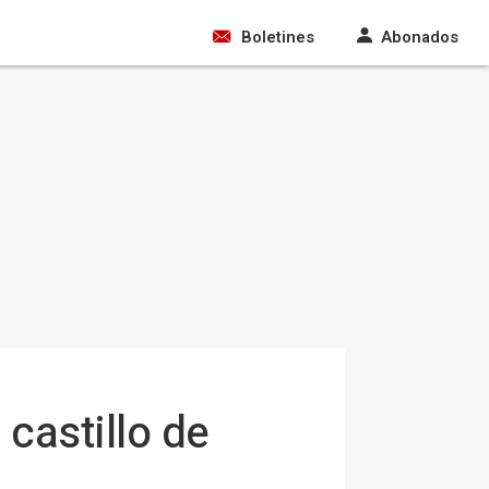
Boletines
Abonados
 castillo de