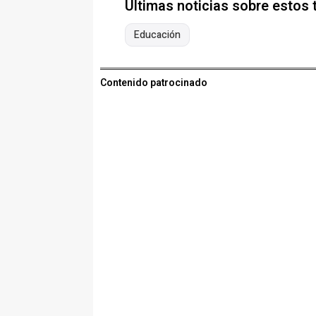
Últimas noticias sobre estos
Educación
Contenido patrocinado