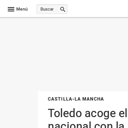
Menú
CASTILLA-LA MANCHA
Toledo acoge el 
nacional con la