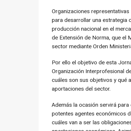
Organizaciones representativas 
para desarrollar una estrategia c
producción nacional en el merca
de Extensión de Norma, que el M
sector mediante Orden Ministeria
Por ello el objetivo de esta Jor
Organización Interprofesional d
cuáles son sus objetivos y qué a
aportaciones del sector.
Además la ocasión servirá para 
potentes agentes económicos de
cuáles van a ser las obligacione