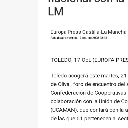
LM
Europa Press Castilla-La Mancha
Actualizado: viernes, 17 octubre 2008 18:15
TOLEDO, 17 Oct. (EUROPA PRES
Toledo acogerá este martes, 21 
de Oliva', foro de encuentro del 
Confederación de Cooperativas
colaboración con la Unión de Co
(UCAMAN), que contará con la a
de las que 61 pertenecen al sec