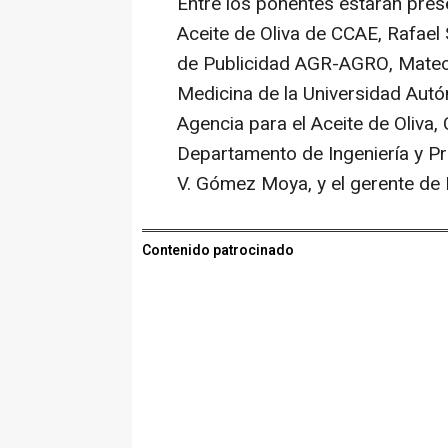
Entre los ponentes estarán prese
Aceite de Oliva de CCAE, Rafael 
de Publicidad AGR-AGRO, Mateo 
Medicina de la Universidad Autó
Agencia para el Aceite de Oliva,
Departamento de Ingeniería y Pro
V. Gómez Moya, y el gerente de 
Contenido patrocinado