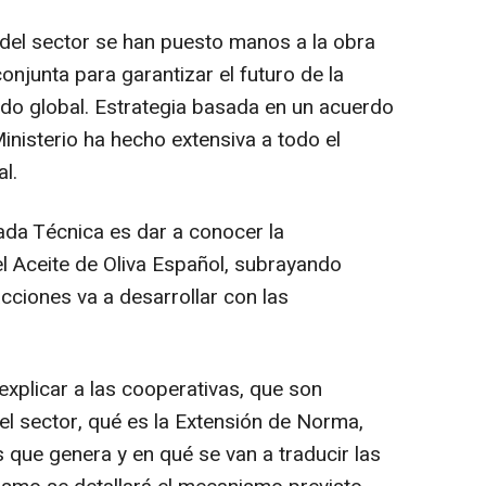
del sector se han puesto manos a la obra
onjunta para garantizar el futuro de la
do global. Estrategia basada en un acuerdo
inisterio ha hecho extensiva a todo el
l.
nada Técnica es dar a conocer la
el Aceite de Oliva Español, subrayando
cciones va a desarrollar con las
explicar a las cooperativas, que son
l sector, qué es la Extensión de Norma,
s que genera y en qué se van a traducir las