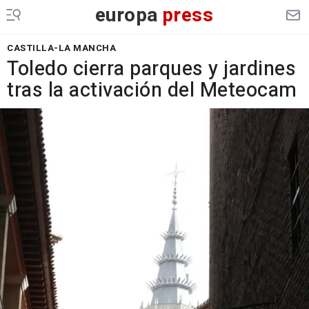
europa
press
CASTILLA-LA MANCHA
Toledo cierra parques y jardines
tras la activación del Meteocam