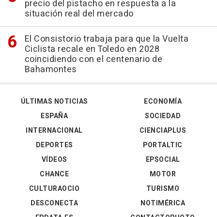
precio del pistacho en respuesta a la
situación real del mercado
El Consistorio trabaja para que la Vuelta
Ciclista recale en Toledo en 2028
coincidiendo con el centenario de
Bahamontes
ÚLTIMAS NOTICIAS
ECONOMÍA
ESPAÑA
SOCIEDAD
INTERNACIONAL
CIENCIAPLUS
DEPORTES
PORTALTIC
VÍDEOS
EPSOCIAL
CHANCE
MOTOR
CULTURAOCIO
TURISMO
DESCONECTA
NOTIMÉRICA