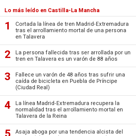
Lo más leído en Castilla-La Mancha
Cortada la línea de tren Madrid-Extremadura
tras el arrollamiento mortal de una persona
en Talavera
La persona fallecida tras ser arrollada por un
tren en Talavera es un varón de 88 años
Fallece un varón de 48 años tras sufrir una
caída de bicicleta en Puebla de Príncipe
(Ciudad Real)
La línea Madrid-Extremadura recupera la
normalidad tras el arrollamiento mortal en
Talavera de la Reina
Asaja aboga por una tendencia alcista del