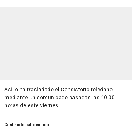
Así lo ha trasladado el Consistorio toledano
mediante un comunicado pasadas las 10.00
horas de este viernes.
Contenido patrocinado