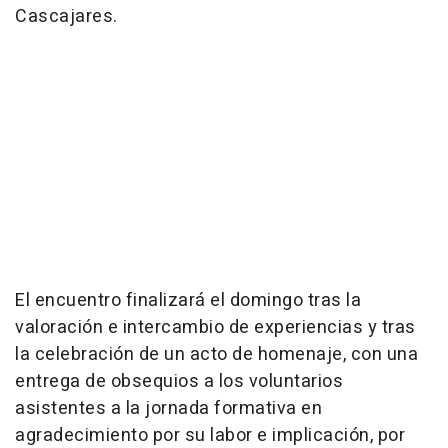
Cascajares.
El encuentro finalizará el domingo tras la
valoración e intercambio de experiencias y tras
la celebración de un acto de homenaje, con una
entrega de obsequios a los voluntarios
asistentes a la jornada formativa en
agradecimiento por su labor e implicación, por