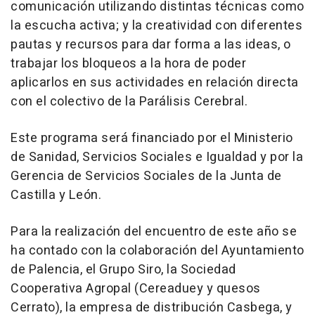
comunicación utilizando distintas técnicas como
la escucha activa; y la creatividad con diferentes
pautas y recursos para dar forma a las ideas, o
trabajar los bloqueos a la hora de poder
aplicarlos en sus actividades en relación directa
con el colectivo de la Parálisis Cerebral.
Este programa será financiado por el Ministerio
de Sanidad, Servicios Sociales e Igualdad y por la
Gerencia de Servicios Sociales de la Junta de
Castilla y León.
Para la realización del encuentro de este año se
ha contado con la colaboración del Ayuntamiento
de Palencia, el Grupo Siro, la Sociedad
Cooperativa Agropal (Cereaduey y quesos
Cerrato), la empresa de distribución Casbega, y