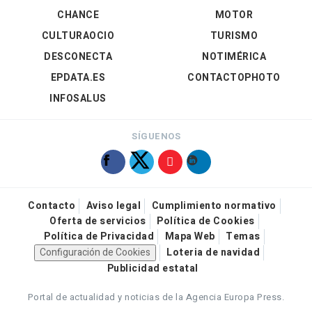
CHANCE
MOTOR
CULTURAOCIO
TURISMO
DESCONECTA
NOTIMÉRICA
EPDATA.ES
CONTACTOPHOTO
INFOSALUS
SÍGUENOS
Contacto
Aviso legal
Cumplimiento normativo
Oferta de servicios
Política de Cookies
Política de Privacidad
Mapa Web
Temas
Configuración de Cookies
Loteria de navidad
Publicidad estatal
Portal de actualidad y noticias de la Agencia Europa Press.