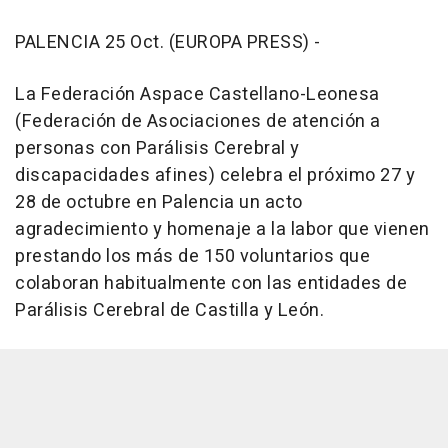
PALENCIA 25 Oct. (EUROPA PRESS) -
La Federación Aspace Castellano-Leonesa
(Federación de Asociaciones de atención a
personas con Parálisis Cerebral y
discapacidades afines) celebra el próximo 27 y
28 de octubre en Palencia un acto
agradecimiento y homenaje a la labor que vienen
prestando los más de 150 voluntarios que
colaboran habitualmente con las entidades de
Parálisis Cerebral de Castilla y León.