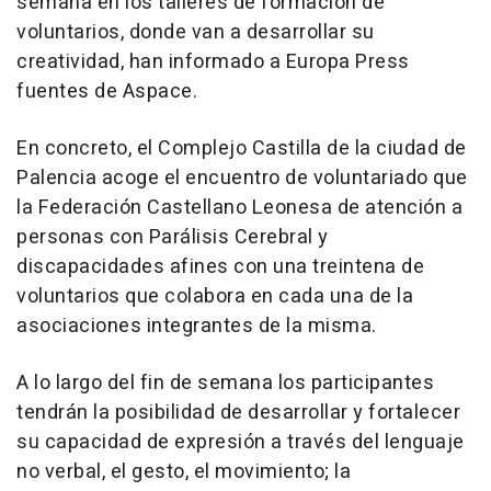
semana en los talleres de formación de
voluntarios, donde van a desarrollar su
creatividad, han informado a Europa Press
fuentes de Aspace.
En concreto, el Complejo Castilla de la ciudad de
Palencia acoge el encuentro de voluntariado que
la Federación Castellano Leonesa de atención a
personas con Parálisis Cerebral y
discapacidades afines con una treintena de
voluntarios que colabora en cada una de la
asociaciones integrantes de la misma.
A lo largo del fin de semana los participantes
tendrán la posibilidad de desarrollar y fortalecer
su capacidad de expresión a través del lenguaje
no verbal, el gesto, el movimiento; la