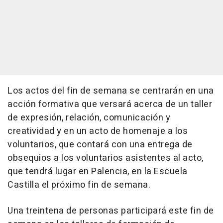
Los actos del fin de semana se centrarán en una
acción formativa que versará acerca de un taller
de expresión, relación, comunicación y
creatividad y en un acto de homenaje a los
voluntarios, que contará con una entrega de
obsequios a los voluntarios asistentes al acto,
que tendrá lugar en Palencia, en la Escuela
Castilla el próximo fin de semana.
Una treintena de personas participará este fin de