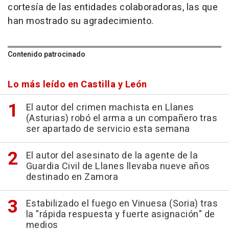
cortesía de las entidades colaboradoras, las que
han mostrado su agradecimiento.
Contenido patrocinado
Lo más leído en Castilla y León
El autor del crimen machista en Llanes
(Asturias) robó el arma a un compañero tras
ser apartado de servicio esta semana
El autor del asesinato de la agente de la
Guardia Civil de Llanes llevaba nueve años
destinado en Zamora
Estabilizado el fuego en Vinuesa (Soria) tras
la "rápida respuesta y fuerte asignación" de
medios