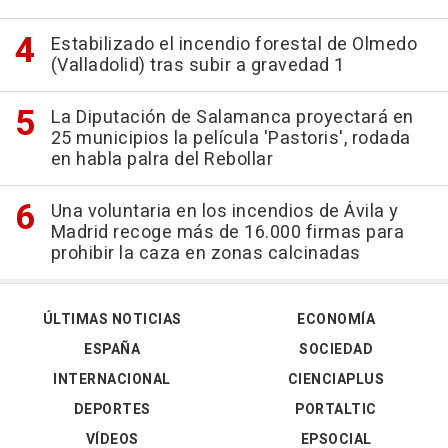
Estabilizado el incendio forestal de Olmedo
(Valladolid) tras subir a gravedad 1
La Diputación de Salamanca proyectará en
25 municipios la película 'Pastoris', rodada
en habla palra del Rebollar
Una voluntaria en los incendios de Ávila y
Madrid recoge más de 16.000 firmas para
prohibir la caza en zonas calcinadas
ÚLTIMAS NOTICIAS
ECONOMÍA
ESPAÑA
SOCIEDAD
INTERNACIONAL
CIENCIAPLUS
DEPORTES
PORTALTIC
VÍDEOS
EPSOCIAL