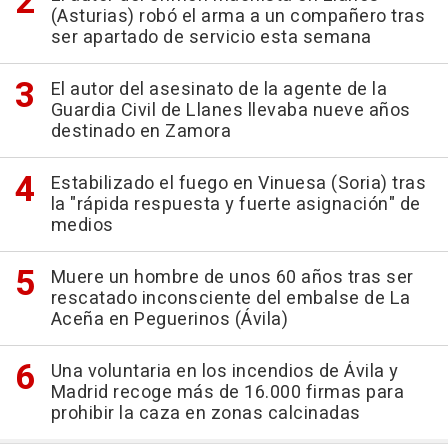
(Asturias) robó el arma a un compañero tras
ser apartado de servicio esta semana
El autor del asesinato de la agente de la
Guardia Civil de Llanes llevaba nueve años
destinado en Zamora
Estabilizado el fuego en Vinuesa (Soria) tras
la "rápida respuesta y fuerte asignación" de
medios
Muere un hombre de unos 60 años tras ser
rescatado inconsciente del embalse de La
Aceña en Peguerinos (Ávila)
Una voluntaria en los incendios de Ávila y
Madrid recoge más de 16.000 firmas para
prohibir la caza en zonas calcinadas