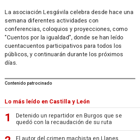
La asociación Lesgávila celebra desde hace una
semana diferentes actividades con
conferencias, coloquios y proyecciones, como
"Cuentos por la igualdad", donde se han leído
cuentacuentos participativos para todos los
públicos, y continuarán durante los próximos
días.
Contenido patrocinado
Lo más leído en Castilla y León
Detenido un repartidor en Burgos que se
quedó con la recaudación de su ruta
El autor del crimen machista en Llanes