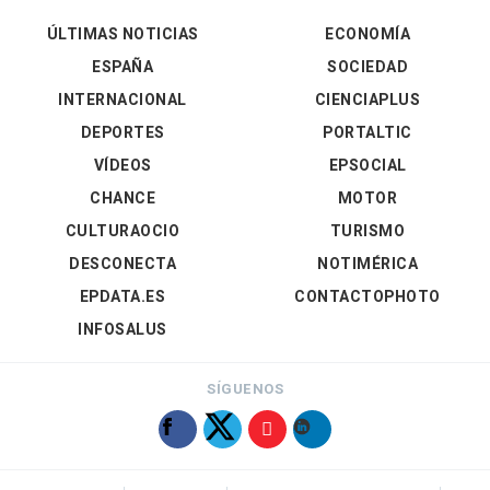
ÚLTIMAS NOTICIAS
ECONOMÍA
ESPAÑA
SOCIEDAD
INTERNACIONAL
CIENCIAPLUS
DEPORTES
PORTALTIC
VÍDEOS
EPSOCIAL
CHANCE
MOTOR
CULTURAOCIO
TURISMO
DESCONECTA
NOTIMÉRICA
EPDATA.ES
CONTACTOPHOTO
INFOSALUS
SÍGUENOS