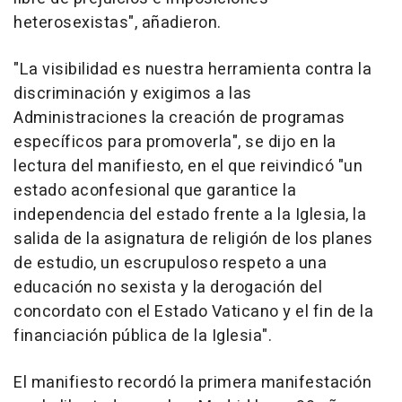
heterosexistas", añadieron.
"La visibilidad es nuestra herramienta contra la
discriminación y exigimos a las
Administraciones la creación de programas
específicos para promoverla", se dijo en la
lectura del manifiesto, en el que reivindicó "un
estado aconfesional que garantice la
independencia del estado frente a la Iglesia, la
salida de la asignatura de religión de los planes
de estudio, un escrupuloso respeto a una
educación no sexista y la derogación del
concordato con el Estado Vaticano y el fin de la
financiación pública de la Iglesia".
El manifiesto recordó la primera manifestación