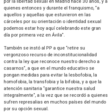
por la libertad sexual en Madrid hace 30 años, y a
quienes entonces y durante el franquismo, "a
aquellos y aquellas que estuvieron en las
cárceles por su orientación o identidad sexual
podemos estar hoy aquí celebrando este gran
día por primera vez en Ávila".
También se instó al PP a que "retire su
vergonzoso recurso de inconstitucionalidad
contra la ley que reconoce nuestro derecho a
casarnos", a que en el mundo educativo se
pongan medidas para evitar la lesbofobia, la
homofobia, la transfobia y la bifobia, y a que la
atención sanitaria "garantice nuestra salud
integralmente", a la vez que se recordó a quienes
sufren represalias en muchos países del mundo
por su opción sexual.