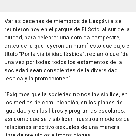
Varias decenas de miembros de Lesgávila se
reunieron hoy en el parque de El Soto, al sur de la
ciudad, para celebrar una comida campestre,
antes de la que leyeron un manifiesto que bajo el
título "Por la visibilidad lésbica", reclamó que "de
una vez por todas todos los estamentos de la
sociedad sean conscientes de la diversidad
lésbica y la promocionen".
"Exigimos que la sociedad no nos invisibilice, en
los medios de comunicación, en los planes de
igualdad y en los libros y programas escolares,
así como que se visibilicen nuestros modelos de
relaciones afectivo-sexuales de una manera
libre de prejuicios e imposiciones