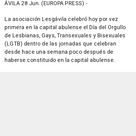
ÁVILA 28 Jun. (EUROPA PRESS) -
La asociación Lesgávila celebró hoy por vez
primera en la capital abulense el Día del Orgullo
de Lesbianas, Gays, Transexuales y Bisexuales
(LGTB) dentro de las jornadas que celebran
desde hace una semana poco después de
haberse constituido en la capital abulense.